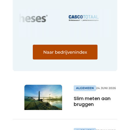
Naar bedrijvenindex
ALGEMEEN
24 JUNI 2026
Slim meten aan
bruggen