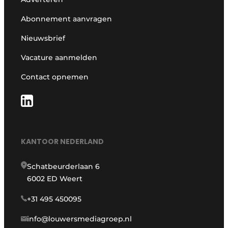
Abonnement aanvragen
Nieuwsbrief
Vacature aanmelden
Contact opnemen
KANTOOR NEDERLAND
Schatbeurderlaan 6
6002 ED Weert
+31 495 450095
info@louwersmediagroep.nl