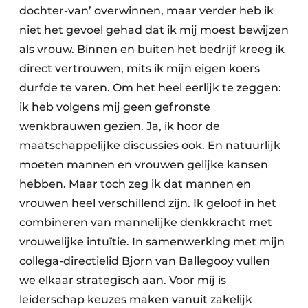
dochter-van’ overwinnen, maar verder heb ik
niet het gevoel gehad dat ik mij moest bewijzen
als vrouw. Binnen en buiten het bedrijf kreeg ik
direct vertrouwen, mits ik mijn eigen koers
durfde te varen. Om het heel eerlijk te zeggen:
ik heb volgens mij geen gefronste
wenkbrauwen gezien. Ja, ik hoor de
maatschappelijke discussies ook. En natuurlijk
moeten mannen en vrouwen gelijke kansen
hebben. Maar toch zeg ik dat mannen en
vrouwen heel verschillend zijn. Ik geloof in het
combineren van mannelijke denkkracht met
vrouwelijke intuïtie. In samenwerking met mijn
collega-directielid Bjorn van Ballegooy vullen
we elkaar strategisch aan. Voor mij is
leiderschap keuzes maken vanuit zakelijk