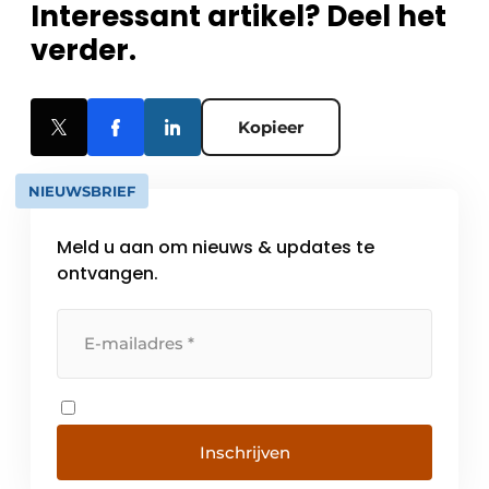
Interessant artikel? Deel het
verder.
Kopieer
NIEUWSBRIEF
Meld u aan om nieuws & updates te
ontvangen.
Inschrijven