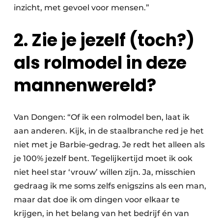
inzicht, met gevoel voor mensen.”
2. Zie je jezelf (toch?)
als rolmodel in deze
mannenwereld?
Van Dongen: “Of ik een rolmodel ben, laat ik
aan anderen. Kijk, in de staalbranche red je het
niet met je Barbie-gedrag. Je redt het alleen als
je 100% jezelf bent. Tegelijkertijd moet ik ook
niet heel star ‘vrouw’ willen zijn. Ja, misschien
gedraag ik me soms zelfs enigszins als een man,
maar dat doe ik om dingen voor elkaar te
krijgen, in het belang van het bedrijf én van