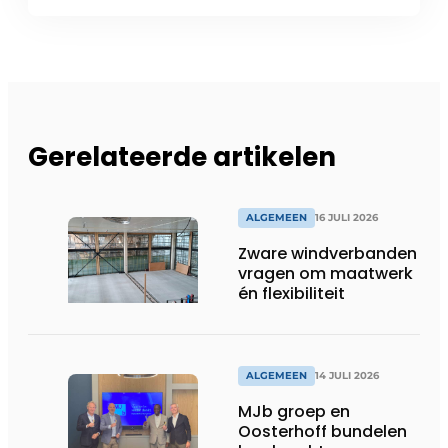
Gerelateerde artikelen
ALGEMEEN
16 JULI 2026
Zware windverbanden
vragen om maatwerk
én flexibiliteit
ALGEMEEN
14 JULI 2026
MJb groep en
Oosterhoff bundelen