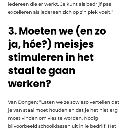
iedereen die er werkt. Je kunt als bedrijf pas
excelleren als iedereen zich op z’n plek voelt.”
3. Moeten we (en zo
ja, hóe?) meisjes
stimuleren in het
staal te gaan
werken?
Van Dongen: “Laten we ze sowieso vertellen dat
je van staal moet houden en dat je het niet erg
moet vinden om vies te worden. Nodig
bijvoorbeeld schoolklassen uit in je bedrijf. Het