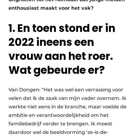
enthousiast maakt voor het vak?
1. En toen stond er in
2022 ineens een
vrouw aan het roer.
Wat gebeurde er?
Van Dongen: “Het was wel een verrassing voor
velen dat ik de zaak van mijn vader overnam. Ik
werkte niet eens in de branche, maar voelde de
ambitie en verantwoordelijkheid om het
familiebedrijf verder te brengen. Ik moest
daardoor wel de beeldvorming ‘ze-is-de-