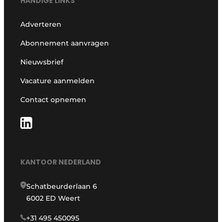
HANDIGE LINKS
Adverteren
Abonnement aanvragen
Nieuwsbrief
Vacature aanmelden
Contact opnemen
KANTOOR NEDERLAND
Schatbeurderlaan 6
6002 ED Weert
+31 495 450095