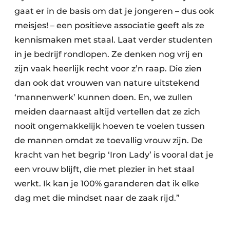
gaat er in de basis om dat je jongeren – dus ook
meisjes! – een positieve associatie geeft als ze
kennismaken met staal. Laat verder studenten
in je bedrijf rondlopen. Ze denken nog vrij en
zijn vaak heerlijk recht voor z’n raap. Die zien
dan ook dat vrouwen van nature uitstekend
‘mannenwerk’ kunnen doen. En, we zullen
meiden daarnaast altijd vertellen dat ze zich
nooit ongemakkelijk hoeven te voelen tussen
de mannen omdat ze toevallig vrouw zijn. De
kracht van het begrip ‘Iron Lady’ is vooral dat je
een vrouw blijft, die met plezier in het staal
werkt. Ik kan je 100% garanderen dat ik elke
dag met die mindset naar de zaak rijd.”