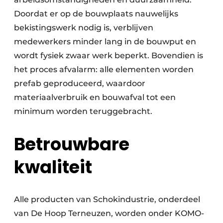
Doordat er op de bouwplaats nauwelijks
bekistingswerk nodig is, verblijven
medewerkers minder lang in de bouwput en
wordt fysiek zwaar werk beperkt. Bovendien is
het proces afvalarm: alle elementen worden
prefab geproduceerd, waardoor
materiaalverbruik en bouwafval tot een
minimum worden teruggebracht.
Betrouwbare
kwaliteit
Alle producten van Schokindustrie, onderdeel
van De Hoop Terneuzen, worden onder KOMO-