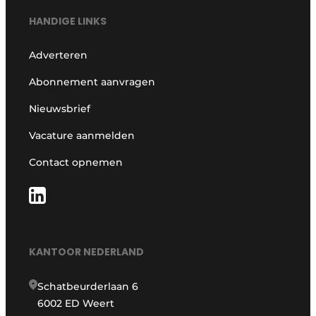
HANDIGE LINKS
Adverteren
Abonnement aanvragen
Nieuwsbrief
Vacature aanmelden
Contact opnemen
KANTOOR NEDERLAND
Schatbeurderlaan 6
6002 ED Weert