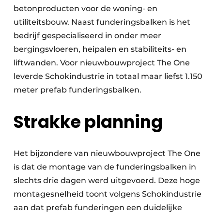
betonproducten voor de woning- en
utiliteitsbouw. Naast funderingsbalken is het
bedrijf gespecialiseerd in onder meer
bergingsvloeren, heipalen en stabiliteits- en
liftwanden. Voor nieuwbouwproject The One
leverde Schokindustrie in totaal maar liefst 1.150
meter prefab funderingsbalken.
Strakke planning
Het bijzondere van nieuwbouwproject The One
is dat de montage van de funderingsbalken in
slechts drie dagen werd uitgevoerd. Deze hoge
montagesnelheid toont volgens Schokindustrie
aan dat prefab funderingen een duidelijke