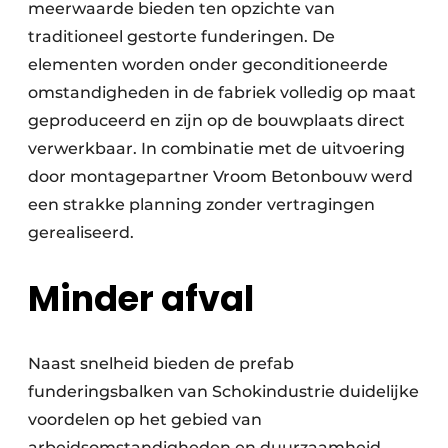
meerwaarde bieden ten opzichte van
traditioneel gestorte funderingen. De
elementen worden onder geconditioneerde
omstandigheden in de fabriek volledig op maat
geproduceerd en zijn op de bouwplaats direct
verwerkbaar. In combinatie met de uitvoering
door montagepartner Vroom Betonbouw werd
een strakke planning zonder vertragingen
gerealiseerd.
Minder afval
Naast snelheid bieden de prefab
funderingsbalken van Schokindustrie duidelijke
voordelen op het gebied van
arbeidsomstandigheden en duurzaamheid.