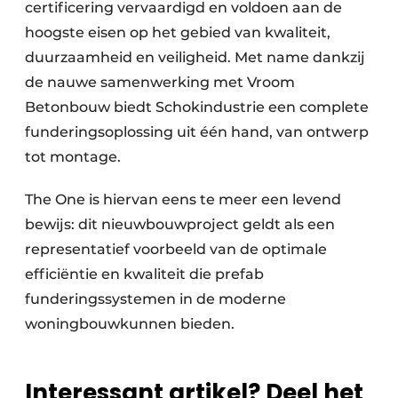
certificering vervaardigd en voldoen aan de
hoogste eisen op het gebied van kwaliteit,
duurzaamheid en veiligheid. Met name dankzij
de nauwe samenwerking met Vroom
Betonbouw biedt Schokindustrie een complete
funderingsoplossing uit één hand, van ontwerp
tot montage.
The One is hiervan eens te meer een levend
bewijs: dit nieuwbouwproject geldt als een
representatief voorbeeld van de optimale
efficiëntie en kwaliteit die prefab
funderingssystemen in de moderne
woningbouwkunnen bieden.
Interessant artikel? Deel het