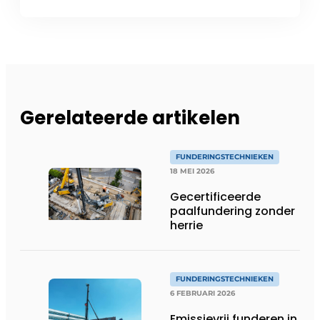
Gerelateerde artikelen
FUNDERINGSTECHNIEKEN
18 MEI 2026
Gecertificeerde
paalfundering zonder
herrie
FUNDERINGSTECHNIEKEN
6 FEBRUARI 2026
Emissievrij funderen in