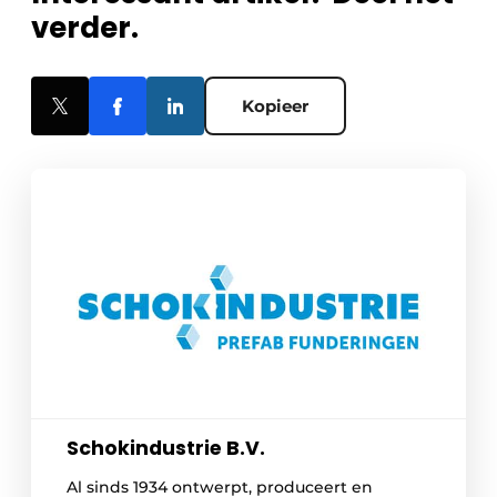
verder.
Kopieer
Schokindustrie B.V.
Al sinds 1934 ontwerpt, produceert en