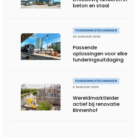
beton en staal
FUNDERINGSTECHNIEKEN
26 JANUARI 2026
Passende
oplossingen voor elke
funderingsuitdaging
FUNDERINGSTECHNIEKEN
6 JANUARI 2026
​Wereldmarktleider
actief bij renovatie
Binnenhof