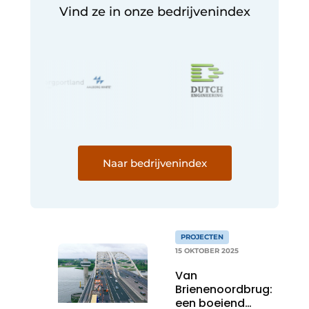
Vind ze in onze bedrijvenindex
Naar bedrijvenindex
PROJECTEN
15 OKTOBER 2025
Van
Brienenoordbrug:
een boeiend