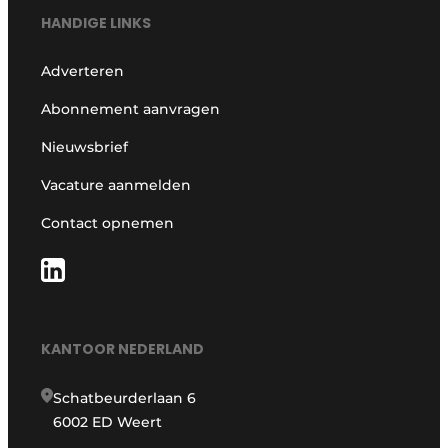
HANDIGE LINKS
Adverteren
Abonnement aanvragen
Nieuwsbrief
Vacature aanmelden
Contact opnemen
KANTOOR NEDERLAND
Schatbeurderlaan 6
6002 ED Weert