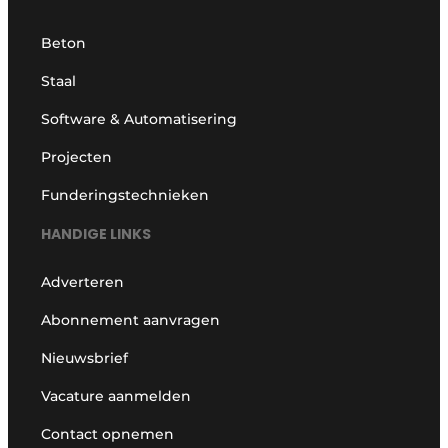
Beton
Staal
Software & Automatisering
Projecten
Funderingstechnieken
HANDIGE LINKS
Adverteren
Abonnement aanvragen
Nieuwsbrief
Vacature aanmelden
Contact opnemen