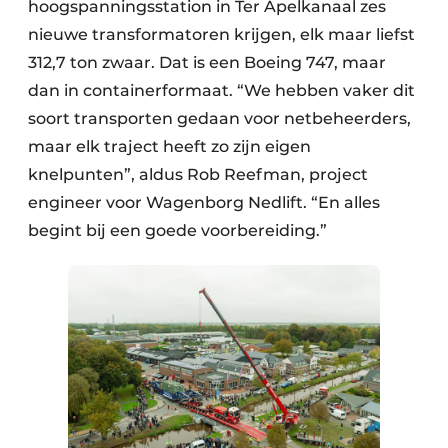
hoogspanningsstation in Ter Apelkanaal zes
nieuwe transformatoren krijgen, elk maar liefst
312,7 ton zwaar. Dat is een Boeing 747, maar
dan in containerformaat. “We hebben vaker dit
soort transporten gedaan voor netbeheerders,
maar elk traject heeft zo zijn eigen
knelpunten”, aldus Rob Reefman, project
engineer voor Wagenborg Nedlift. “En alles
begint bij een goede voorbereiding.”