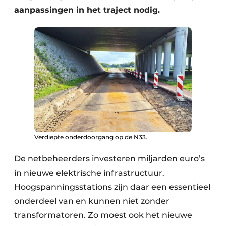
aanpassingen in het traject nodig.
Verdiepte onderdoorgang op de N33.
De netbeheerders investeren miljarden euro’s
in nieuwe elektrische infrastructuur.
Hoogspanningsstations zijn daar een essentieel
onderdeel van en kunnen niet zonder
transformatoren. Zo moest ook het nieuwe