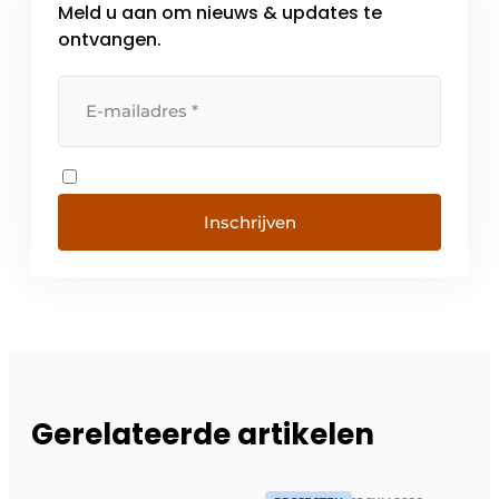
Meld u aan om nieuws & updates te
ontvangen.
Inschrijven
Gerelateerde artikelen