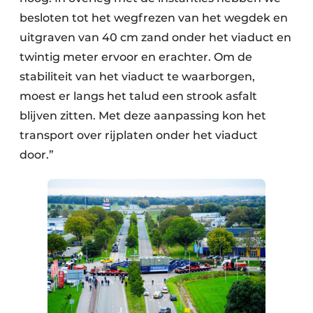
besloten tot het wegfrezen van het wegdek en
uitgraven van 40 cm zand onder het viaduct en
twintig meter ervoor en erachter. Om de
stabiliteit van het viaduct te waarborgen,
moest er langs het talud een strook asfalt
blijven zitten. Met deze aanpassing kon het
transport over rijplaten onder het viaduct
door.”