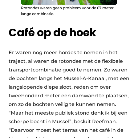
Rotondes waren geen probleem voor de 67 meter
lange combinatie.
Café op de hoek
Er waren nog meer hordes te nemen in het
traject, al waren de rotondes met de flexibele
transportcombinatie goed te nemen. Zo waren
de bochten langs het Mussel-A-Kanaal, met een
langslopende diepe sloot, reden om over
tweehonderd meter een damwand te plaatsen,
om zo de bochten veilig te kunnen nemen.
“Maar het meeste publiek stond denk ik bij een
scherpe bocht in Mussel”, besluit Reefman.
“Daarvoor moest het terras van het café in de