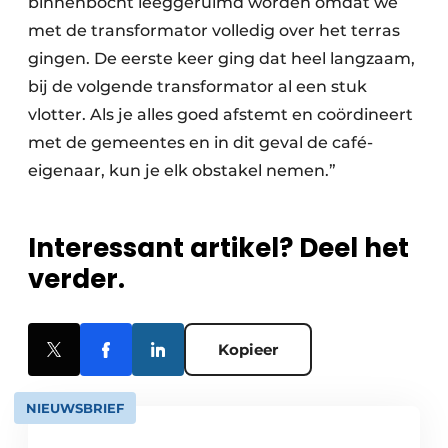
binnenbocht leeggeruimd worden omdat we
met de transformator volledig over het terras
gingen. De eerste keer ging dat heel langzaam,
bij de volgende transformator al een stuk
vlotter. Als je alles goed afstemt en coördineert
met de gemeentes en in dit geval de café-
eigenaar, kun je elk obstakel nemen.”
Interessant artikel? Deel het
verder.
Kopieer
NIEUWSBRIEF