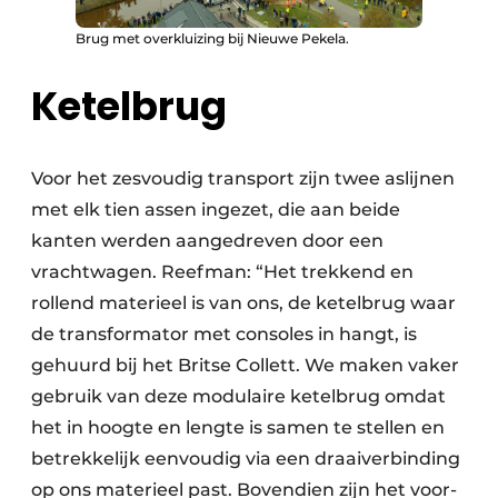
Brug met overkluizing bij Nieuwe Pekela.
Ketelbrug
Voor het zesvoudig transport zijn twee aslijnen
met elk tien assen ingezet, die aan beide
kanten werden aangedreven door een
vrachtwagen. Reefman: “Het trekkend en
rollend materieel is van ons, de ketelbrug waar
de transformator met consoles in hangt, is
gehuurd bij het Britse Collett. We maken vaker
gebruik van deze modulaire ketelbrug omdat
het in hoogte en lengte is samen te stellen en
betrekkelijk eenvoudig via een draaiverbinding
op ons materieel past. Bovendien zijn het voor-