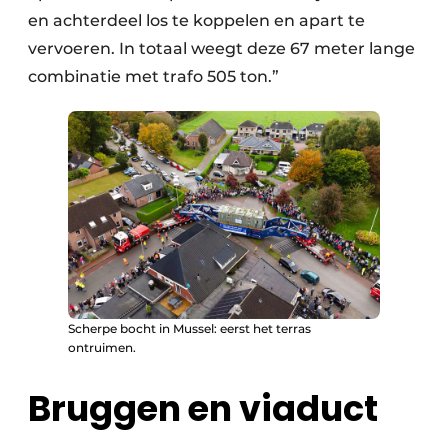
en achterdeel los te koppelen en apart te
vervoeren. In totaal weegt deze 67 meter lange
combinatie met trafo 505 ton.”
Scherpe bocht in Mussel: eerst het terras
ontruimen.
Bruggen en viaduct