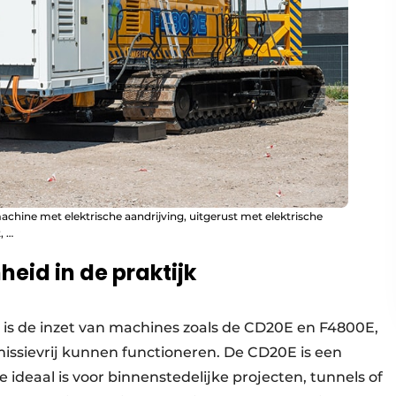
chine met elektrische aandrijving, uitgerust met elektrische
, …
heid in de praktijk
is de inzet van machines zoals de CD20E en F4800E,
emissievrij kunnen functioneren. De CD20E is een
ideaal is voor binnenstedelijke projecten, tunnels of