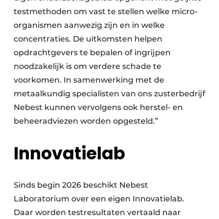
testmethoden om vast te stellen welke micro-
organismen aanwezig zijn en in welke
concentraties. De uitkomsten helpen
opdrachtgevers te bepalen of ingrijpen
noodzakelijk is om verdere schade te
voorkomen. In samenwerking met de
metaalkundig specialisten van ons zusterbedrijf
Nebest kunnen vervolgens ook herstel- en
beheeradviezen worden opgesteld.”
Innovatielab
Sinds begin 2026 beschikt Nebest
Laboratorium over een eigen Innovatielab.
Daar worden testresultaten vertaald naar