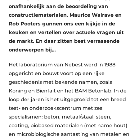
onafhankelijk aan de beoordeling van
constructiematerialen. Maurice Walrave en
Rob Pooters gunnen ons een kijkje in de
keuken en vertellen over actuele vragen uit
de markt. En daar zitten best verrassende
onderwerpen bij…
Het laboratorium van Nebest werd in 1988
opgericht en bouwt voort op een rijke
geschiedenis met bekende namen, zoals
Koning en Bienfait en het BAM Betonlab. In de
loop der jaren is het uitgegroeid tot een breed
test- en onderzoekscentrum met zes
specialismen: beton, metaal/staal, steen,
coating, biobased materialen (met name hout)
en microbiologische aantasting van metalen en