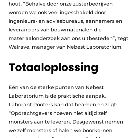
hout. “Behalve door onze zusterbedrijven
worden we ook veel ingeschakeld door
ingenieurs- en adviesbureaus, aannemers en
leveranciers van bouwmaterialen die
materiaalonderzoek aan ons uitbesteden”, zegt
Walrave, manager van Nebest Laboratorium.
Totaaloplossing
Eén van de sterke punten van Nebest
Laboratorium is de praktische aanpak.
Laborant Pooters kan dat beamen en zegt:
“Opdrachtgevers hoeven niet altijd zelf
monsters aan te leveren. Desgewenst nemen
we zelf monsters of halen we boorkernen,