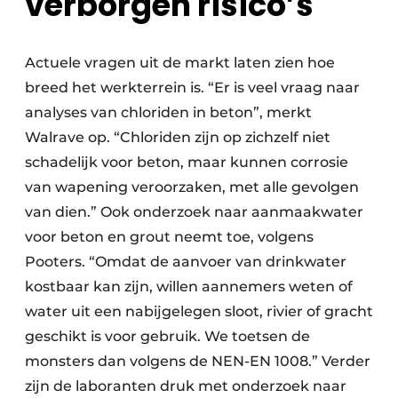
verborgen risico’s
Actuele vragen uit de markt laten zien hoe
breed het werkterrein is. “Er is veel vraag naar
analyses van chloriden in beton”, merkt
Walrave op. “Chloriden zijn op zichzelf niet
schadelijk voor beton, maar kunnen corrosie
van wapening veroorzaken, met alle gevolgen
van dien.” Ook onderzoek naar aanmaakwater
voor beton en grout neemt toe, volgens
Pooters. “Omdat de aanvoer van drinkwater
kostbaar kan zijn, willen aannemers weten of
water uit een nabijgelegen sloot, rivier of gracht
geschikt is voor gebruik. We toetsen de
monsters dan volgens de NEN-EN 1008.” Verder
zijn de laboranten druk met onderzoek naar