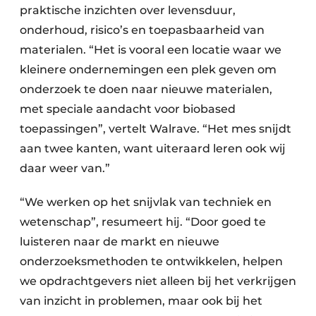
praktische inzichten over levensduur,
onderhoud, risico’s en toepasbaarheid van
materialen. “Het is vooral een locatie waar we
kleinere ondernemingen een plek geven om
onderzoek te doen naar nieuwe materialen,
met speciale aandacht voor biobased
toepassingen”, vertelt Walrave. “Het mes snijdt
aan twee kanten, want uiteraard leren ook wij
daar weer van.”
“We werken op het snijvlak van techniek en
wetenschap”, resumeert hij. “Door goed te
luisteren naar de markt en nieuwe
onderzoeksmethoden te ontwikkelen, helpen
we opdrachtgevers niet alleen bij het verkrijgen
van inzicht in problemen, maar ook bij het