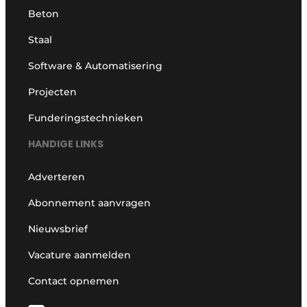
Beton
Staal
Software & Automatisering
Projecten
Funderingstechnieken
HANDIGE LINKS
Adverteren
Abonnement aanvragen
Nieuwsbrief
Vacature aanmelden
Contact opnemen