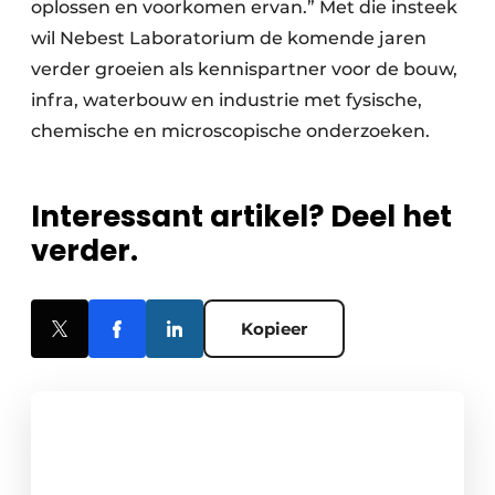
oplossen en voorkomen ervan.” Met die insteek
wil Nebest Laboratorium de komende jaren
verder groeien als kennispartner voor de bouw,
infra, waterbouw en industrie met fysische,
chemische en microscopische onderzoeken.
Interessant artikel? Deel het
verder.
Kopieer