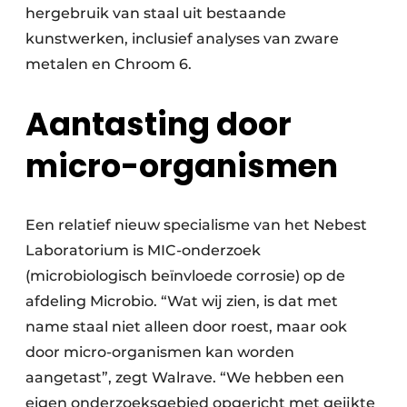
hergebruik van staal uit bestaande
kunstwerken, inclusief analyses van zware
metalen en Chroom 6.
Aantasting door
micro-organismen
Een relatief nieuw specialisme van het Nebest
Laboratorium is MIC-onderzoek
(microbiologisch beïnvloede corrosie) op de
afdeling Microbio. “Wat wij zien, is dat met
name staal niet alleen door roest, maar ook
door micro-organismen kan worden
aangetast”, zegt Walrave. “We hebben een
eigen onderzoeksgebied opgericht met geijkte