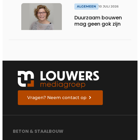
ALGEMEEN
10 JULI 2026
Duurzaam bouwen
mag geen gok zijn
Vragen? Neem contact op
BETON & STAALBOUW