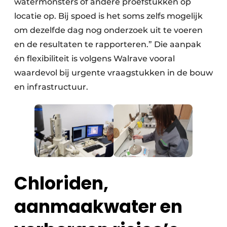
watermonsters of andere proefstukken op
locatie op. Bij spoed is het soms zelfs mogelijk
om dezelfde dag nog onderzoek uit te voeren
en de resultaten te rapporteren.” Die aanpak
én flexibiliteit is volgens Walrave vooral
waardevol bij urgente vraagstukken in de bouw
en infrastructuur.
Chloriden,
aanmaakwater en