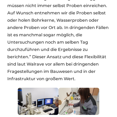
müssen nicht immer selbst Proben einreichen.
Auf Wunsch entnehmen wir die Proben selbst
oder holen Bohrkerne, Wasserproben oder
andere Proben vor Ort ab. In dringenden Fällen
ist es manchmal sogar möglich, die
Untersuchungen noch am selben Tag
durchzuführen und die Ergebnisse zu
berichten.” Dieser Ansatz und diese Flexibilität
sind laut Walrave vor allem bei dringenden
Fragestellungen im Bauwesen und in der
Infrastruktur von großem Wert.