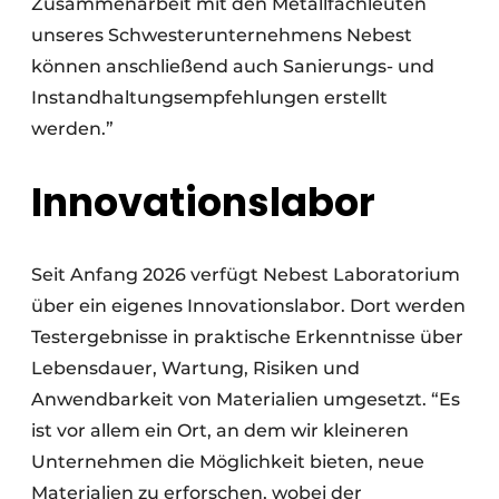
Zusammenarbeit mit den Metallfachleuten
unseres Schwesterunternehmens Nebest
können anschließend auch Sanierungs- und
Instandhaltungsempfehlungen erstellt
werden.”
Innovationslabor
Seit Anfang 2026 verfügt Nebest Laboratorium
über ein eigenes Innovationslabor. Dort werden
Testergebnisse in praktische Erkenntnisse über
Lebensdauer, Wartung, Risiken und
Anwendbarkeit von Materialien umgesetzt. “Es
ist vor allem ein Ort, an dem wir kleineren
Unternehmen die Möglichkeit bieten, neue
Materialien zu erforschen, wobei der