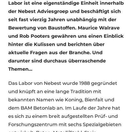
Labor ist eine eigenständige Einheit innerhalb
der Nebest Adviesgroep und beschäftigt sich
seit fast vierzig Jahren unabhängig mit der
Bewertung von Baustoffen. Maurice Walrave
und Rob Pooters gewähren uns einen Einblick
hinter die Kulissen und berichten über
aktuelle Fragen aus der Branche. Und
darunter sind durchaus überraschende
Themen…
Das Labor von Nebest wurde 1988 gegründet
und knüpft an eine lange Tradition mit
bekannten Namen wie Koning, Bienfait und
dem BAM Betonlab an. Im Laufe der Jahre hat
es sich zu einem breit aufgestellten Prüf- und
Forschungszentrum mit sechs Spezialgebieten