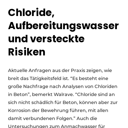
Chloride,
Aufbereitungswasser
und versteckte
Risiken
Aktuelle Anfragen aus der Praxis zeigen, wie
breit das Tätigkeitsfeld ist. “Es besteht eine
große Nachfrage nach Analysen von Chloriden
in Beton”, bemerkt Walrave. “Chloride sind an
sich nicht schädlich für Beton, können aber zur
Korrosion der Bewehrung führen, mit allen
damit verbundenen Folgen.” Auch die
Untersuchungen zum Anmachwasser für