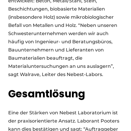
entwickelt: Beton, Metall/Stahl, Stein,
Beschichtungen, biobasierte Materialien
(insbesondere Holz) sowie mikrobiologischer
Befall von Metallen und Holz. “Neben unseren
Schwesterunternehmen werden wir auch
häufig von Ingenieur- und Beratungsbüros,
Bauunternehmern und Lieferanten von
Baumaterialien beauftragt, die
Materialuntersuchungen an uns auslagern”,
sagt Walrave, Leiter des Nebest-Labors.
Gesamtlösung
Eine der Stärken von Nebest Laboratorium ist
der praxisorientierte Ansatz. Laborant Pooters
kann dies bestätigen und sagt: “Auftraggeber