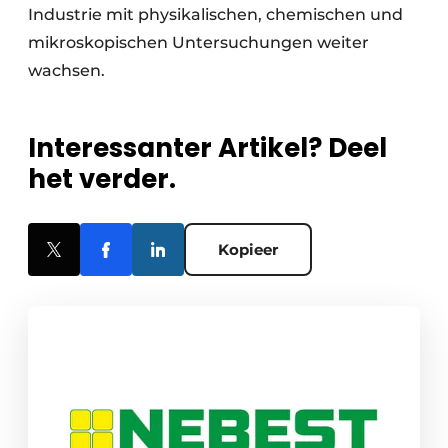
Industrie mit physikalischen, chemischen und
mikroskopischen Untersuchungen weiter
wachsen.
Interessanter Artikel? Deel
het verder.
Kopieer