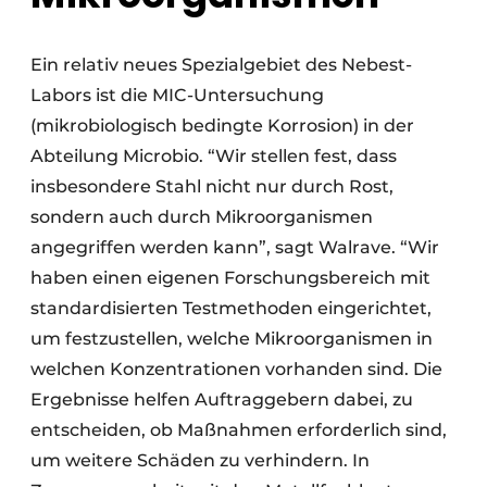
Ein relativ neues Spezialgebiet des Nebest-
Labors ist die MIC-Untersuchung
(mikrobiologisch bedingte Korrosion) in der
Abteilung Microbio. “Wir stellen fest, dass
insbesondere Stahl nicht nur durch Rost,
sondern auch durch Mikroorganismen
angegriffen werden kann”, sagt Walrave. “Wir
haben einen eigenen Forschungsbereich mit
standardisierten Testmethoden eingerichtet,
um festzustellen, welche Mikroorganismen in
welchen Konzentrationen vorhanden sind. Die
Ergebnisse helfen Auftraggebern dabei, zu
entscheiden, ob Maßnahmen erforderlich sind,
um weitere Schäden zu verhindern. In