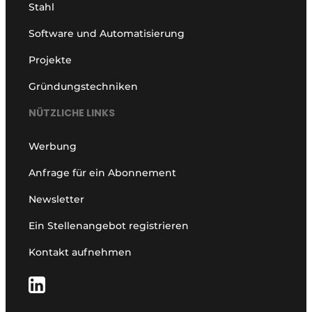
Stahl
Software und Automatisierung
Projekte
Gründungstechniken
NÜTZLICHE LINKS
Werbung
Anfrage für ein Abonnement
Newsletter
Ein Stellenangebot registrieren
Kontakt aufnehmen