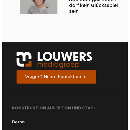
darf kein Glücksspiel
sein
Vragen? Neem Kontakt op
KONSTRUKTION AUS BETON UND STAHL
Beton