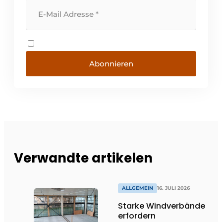
Abonnieren
Verwandte artikelen
ALLGEMEIN
16. JULI 2026
Starke Windverbände
erfordern