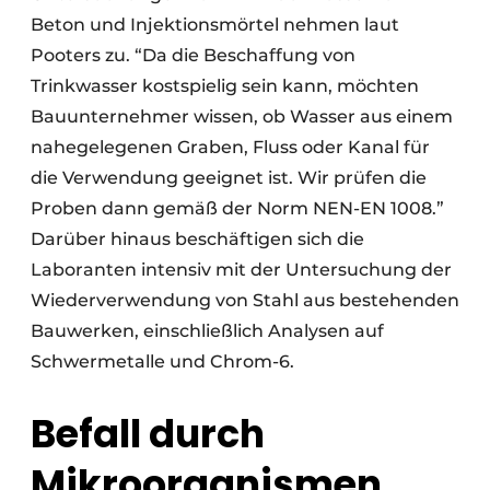
Beton und Injektionsmörtel nehmen laut
Pooters zu. “Da die Beschaffung von
Trinkwasser kostspielig sein kann, möchten
Bauunternehmer wissen, ob Wasser aus einem
nahegelegenen Graben, Fluss oder Kanal für
die Verwendung geeignet ist. Wir prüfen die
Proben dann gemäß der Norm NEN-EN 1008.”
Darüber hinaus beschäftigen sich die
Laboranten intensiv mit der Untersuchung der
Wiederverwendung von Stahl aus bestehenden
Bauwerken, einschließlich Analysen auf
Schwermetalle und Chrom-6.
Befall durch
Mikroorganismen