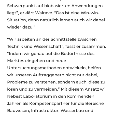
Schwerpunkt auf biobasierten Anwendungen
liegt”, erklärt Walrave. “Das ist eine Win-win-
Situation, denn natürlich lernen auch wir dabei
wieder dazu.”
“Wir arbeiten an der Schnittstelle zwischen
Technik und Wissenschaft”, fasst er zusammen.
“Indem wir genau auf die Bedürfnisse des
Marktes eingehen und neue
Untersuchungsmethoden entwickeln, helfen
wir unseren Auftraggebern nicht nur dabei,
Probleme zu verstehen, sondern auch, diese zu
lösen und zu vermeiden.” Mit diesem Ansatz will
Nebest Laboratorium in den kommenden
Jahren als Kompetenzpartner für die Bereiche
Bauwesen, Infrastruktur, Wasserbau und