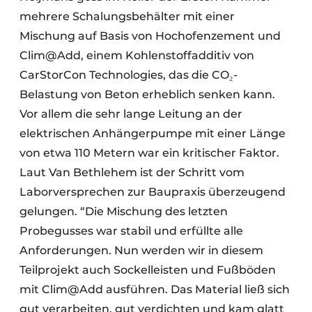
mehrere Schalungsbehälter mit einer
Mischung auf Basis von Hochofenzement und
Clim@Add, einem Kohlenstoffadditiv von
CarStorCon Technologies, das die CO₂-
Belastung von Beton erheblich senken kann.
Vor allem die sehr lange Leitung an der
elektrischen Anhängerpumpe mit einer Länge
von etwa 110 Metern war ein kritischer Faktor.
Laut Van Bethlehem ist der Schritt vom
Laborversprechen zur Baupraxis überzeugend
gelungen. “Die Mischung des letzten
Probegusses war stabil und erfüllte alle
Anforderungen. Nun werden wir in diesem
Teilprojekt auch Sockelleisten und Fußböden
mit Clim@Add ausführen. Das Material ließ sich
gut verarbeiten, gut verdichten und kam glatt