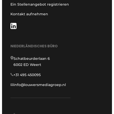
Ein Stellenangebot registrieren
Kontakt aufnehmen
NIEDERLÄNDISCHES BÜRO
Schatbeurderlaan 6
6002 ED Weert
+31 495 450095
info@louwersmediagroep.nl