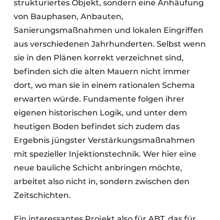
strukturiertes Objekt, sondern eine Anhäufung
von Bauphasen, Anbauten,
Sanierungsmaßnahmen und lokalen Eingriffen
aus verschiedenen Jahrhunderten. Selbst wenn
sie in den Plänen korrekt verzeichnet sind,
befinden sich die alten Mauern nicht immer
dort, wo man sie in einem rationalen Schema
erwarten würde. Fundamente folgen ihrer
eigenen historischen Logik, und unter dem
heutigen Boden befindet sich zudem das
Ergebnis jüngster Verstärkungsmaßnahmen
mit spezieller Injektionstechnik. Wer hier eine
neue bauliche Schicht anbringen möchte,
arbeitet also nicht in, sondern zwischen den
Zeitschichten.
Ein interessantes Projekt also für ABT, das für