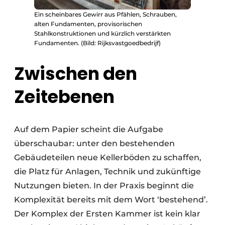
Ein scheinbares Gewirr aus Pfählen, Schrauben,
alten Fundamenten, provisorischen
Stahlkonstruktionen und kürzlich verstärkten
Fundamenten. (Bild: Rijksvastgoedbedrijf)
Zwischen den
Zeitebenen
Auf dem Papier scheint die Aufgabe
überschaubar: unter den bestehenden
Gebäudeteilen neue Kellerböden zu schaffen,
die Platz für Anlagen, Technik und zukünftige
Nutzungen bieten. In der Praxis beginnt die
Komplexität bereits mit dem Wort ‘bestehend’.
Der Komplex der Ersten Kammer ist kein klar