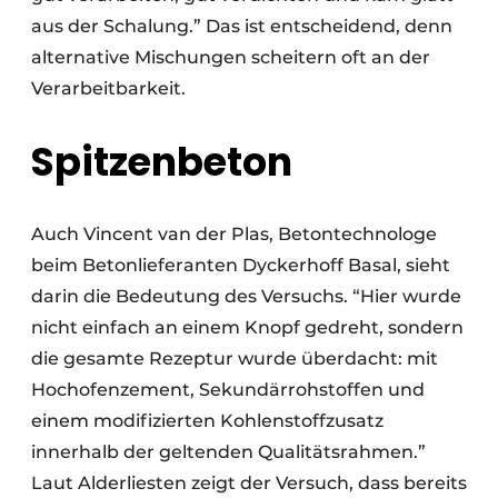
aus der Schalung.” Das ist entscheidend, denn
alternative Mischungen scheitern oft an der
Verarbeitbarkeit.
Spitzenbeton
Auch Vincent van der Plas, Betontechnologe
beim Betonlieferanten Dyckerhoff Basal, sieht
darin die Bedeutung des Versuchs. “Hier wurde
nicht einfach an einem Knopf gedreht, sondern
die gesamte Rezeptur wurde überdacht: mit
Hochofenzement, Sekundärrohstoffen und
einem modifizierten Kohlenstoffzusatz
innerhalb der geltenden Qualitätsrahmen.”
Laut Alderliesten zeigt der Versuch, dass bereits