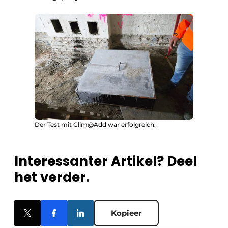
Der Test mit Clim@Add war erfolgreich.
Interessanter Artikel? Deel
het verder.
Kopieer