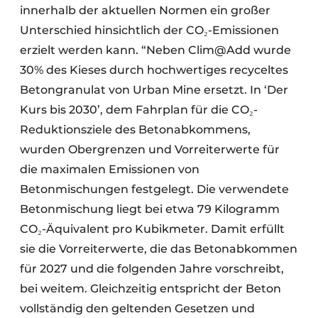
innerhalb der aktuellen Normen ein großer
Unterschied hinsichtlich der CO₂-Emissionen
erzielt werden kann. “Neben Clim@Add wurde
30% des Kieses durch hochwertiges recyceltes
Betongranulat von Urban Mine ersetzt. In ‘Der
Kurs bis 2030’, dem Fahrplan für die CO₂-
Reduktionsziele des Betonabkommens,
wurden Obergrenzen und Vorreiterwerte für
die maximalen Emissionen von
Betonmischungen festgelegt. Die verwendete
Betonmischung liegt bei etwa 79 Kilogramm
CO₂-Äquivalent pro Kubikmeter. Damit erfüllt
sie die Vorreiterwerte, die das Betonabkommen
für 2027 und die folgenden Jahre vorschreibt,
bei weitem. Gleichzeitig entspricht der Beton
vollständig den geltenden Gesetzen und