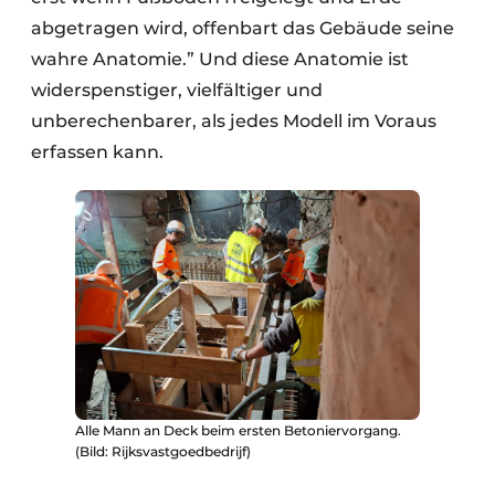
abgetragen wird, offenbart das Gebäude seine
wahre Anatomie.” Und diese Anatomie ist
widerspenstiger, vielfältiger und
unberechenbarer, als jedes Modell im Voraus
erfassen kann.
Alle Mann an Deck beim ersten Betoniervorgang.
(Bild: Rijksvastgoedbedrijf)