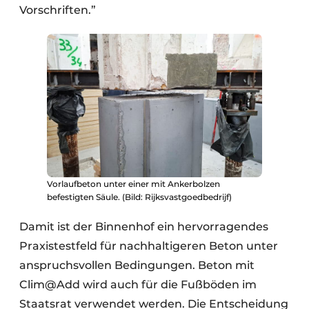
Vorschriften.”
Vorlaufbeton unter einer mit Ankerbolzen
befestigten Säule. (Bild: Rijksvastgoedbedrijf)
Damit ist der Binnenhof ein hervorragendes
Praxistestfeld für nachhaltigeren Beton unter
anspruchsvollen Bedingungen. Beton mit
Clim@Add wird auch für die Fußböden im
Staatsrat verwendet werden. Die Entscheidung