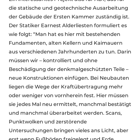
die statische und geotechnische Ausarbeitung
der Gebäude der Ersten Kammer zuständig ist.
Der Statiker Earnest Alderliesten formuliert es
wie folgt: “Man hat es hier mit bestehenden
Fundamenten, alten Kellern und Kaimauern
aus verschiedenen Jahrhunderten zu tun. Darin
müssen wir – kontrolliert und ohne
Beschädigung der denkmalgeschützten Teile –
neue Konstruktionen einfügen. Bei Neubauten
liegen die Wege der Kraftübertragung mehr
oder weniger von vornherein fest. Hier müssen
sie jedes Mal neu ermittelt, manchmal bestätigt
und manchmal überarbeitet werden. Scans,
Punktwolken und zerstörende
Untersuchungen bringen vieles ans Licht, aber
erst wenn Fußböden freigelegt und Erde