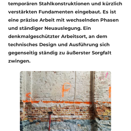
temporären Stahlkonstruktionen und kürzlich
verstärkten Fundamenten eingebaut. Es ist
eine präzise Arbeit mit wechselnden Phasen
und ständiger Neuauslegung. Ein
denkmalgeschützter Arbeitsort, an dem
technisches Design und Ausführung sich
gegenseitig ständig zu äußerster Sorgfalt
zwingen.