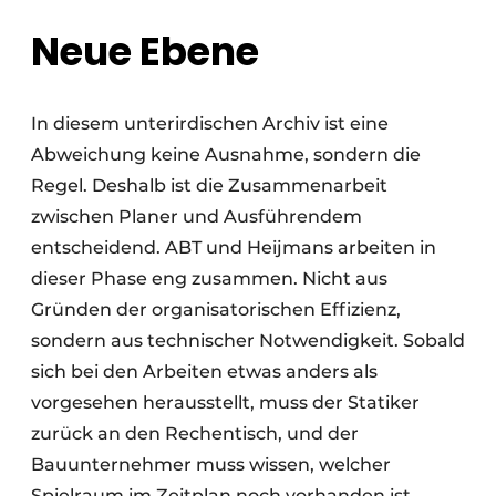
Neue Ebene
In diesem unterirdischen Archiv ist eine
Abweichung keine Ausnahme, sondern die
Regel. Deshalb ist die Zusammenarbeit
zwischen Planer und Ausführendem
entscheidend. ABT und Heijmans arbeiten in
dieser Phase eng zusammen. Nicht aus
Gründen der organisatorischen Effizienz,
sondern aus technischer Notwendigkeit. Sobald
sich bei den Arbeiten etwas anders als
vorgesehen herausstellt, muss der Statiker
zurück an den Rechentisch, und der
Bauunternehmer muss wissen, welcher
Spielraum im Zeitplan noch vorhanden ist.