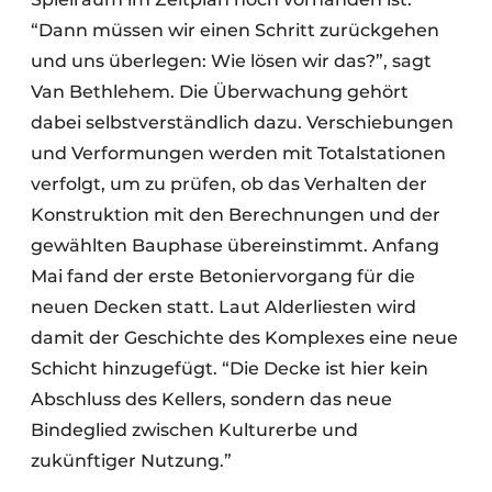
“Dann müssen wir einen Schritt zurückgehen
und uns überlegen: Wie lösen wir das?”, sagt
Van Bethlehem. Die Überwachung gehört
dabei selbstverständlich dazu. Verschiebungen
und Verformungen werden mit Totalstationen
verfolgt, um zu prüfen, ob das Verhalten der
Konstruktion mit den Berechnungen und der
gewählten Bauphase übereinstimmt. Anfang
Mai fand der erste Betoniervorgang für die
neuen Decken statt. Laut Alderliesten wird
damit der Geschichte des Komplexes eine neue
Schicht hinzugefügt. “Die Decke ist hier kein
Abschluss des Kellers, sondern das neue
Bindeglied zwischen Kulturerbe und
zukünftiger Nutzung.”