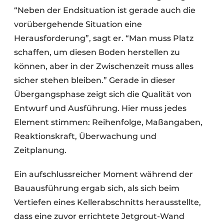
“Neben der Endsituation ist gerade auch die
vorübergehende Situation eine
Herausforderung”, sagt er. “Man muss Platz
schaffen, um diesen Boden herstellen zu
können, aber in der Zwischenzeit muss alles
sicher stehen bleiben.” Gerade in dieser
Übergangsphase zeigt sich die Qualität von
Entwurf und Ausführung. Hier muss jedes
Element stimmen: Reihenfolge, Maßangaben,
Reaktionskraft, Überwachung und
Zeitplanung.
Ein aufschlussreicher Moment während der
Bauausführung ergab sich, als sich beim
Vertiefen eines Kellerabschnitts herausstellte,
dass eine zuvor errichtete Jetgrout-Wand