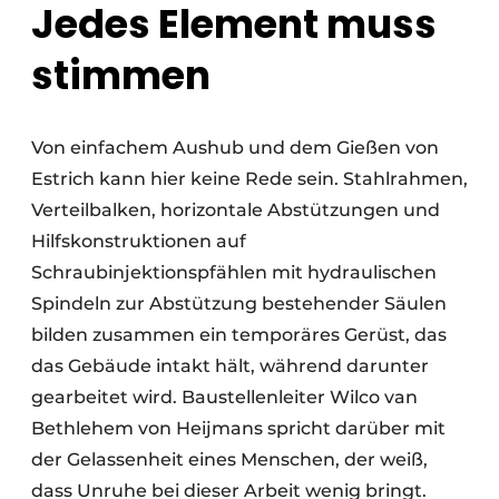
Jedes Element muss
stimmen
Von einfachem Aushub und dem Gießen von
Estrich kann hier keine Rede sein. Stahlrahmen,
Verteilbalken, horizontale Abstützungen und
Hilfskonstruktionen auf
Schraubinjektionspfählen mit hydraulischen
Spindeln zur Abstützung bestehender Säulen
bilden zusammen ein temporäres Gerüst, das
das Gebäude intakt hält, während darunter
gearbeitet wird. Baustellenleiter Wilco van
Bethlehem von Heijmans spricht darüber mit
der Gelassenheit eines Menschen, der weiß,
dass Unruhe bei dieser Arbeit wenig bringt.