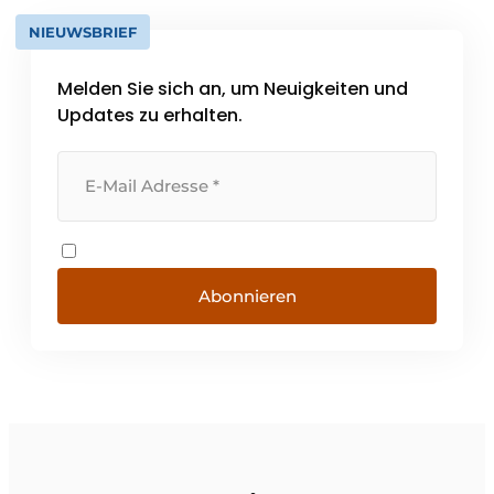
NIEUWSBRIEF
Melden Sie sich an, um Neuigkeiten und
Updates zu erhalten.
Abonnieren