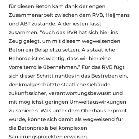
für diesen Beton kam dank der engen
Zusammenarbeit zwischen dem RVB, Heijmans
und ABT zustande. Alderliesten fasst
zusammen: “Auch das RVB hat sich hier ins
Zeug gelegt, um mit diesem wegweisenden
Beton ein Beispiel zu setzen. Als staatliche
Behörde ist es wichtig, dass wir hier eine
Vorreiterrolle übernehmen.” Für das RVB fügt
sich dieser Schritt nahtlos in das Bestreben ein,
denkmalgeschützte staatliche Gebäude
zukunftssicher, verantwortungsbewusst und
mit möglichst geringen Umweltauswirkungen
zu sanieren. Was unter dem Oberhaus erprobt
wurde, könnte sich damit als wegweisend für
die Betonpraxis bei komplexen
Sanierungsprojekten erweisen.