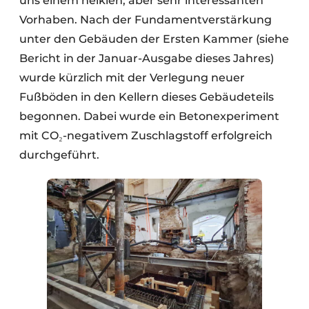
uns einem heiklen, aber sehr interessanten
Vorhaben. Nach der Fundamentverstärkung
unter den Gebäuden der Ersten Kammer (siehe
Bericht in der Januar-Ausgabe dieses Jahres)
wurde kürzlich mit der Verlegung neuer
Fußböden in den Kellern dieses Gebäudeteils
begonnen. Dabei wurde ein Betonexperiment
mit CO₂-negativem Zuschlagstoff erfolgreich
durchgeführt.