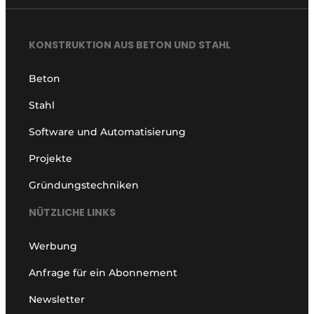
KONSTRUKTION AUS BETON UND STAHL
Beton
Stahl
Software und Automatisierung
Projekte
Gründungstechniken
NÜTZLICHE LINKS
Werbung
Anfrage für ein Abonnement
Newsletter