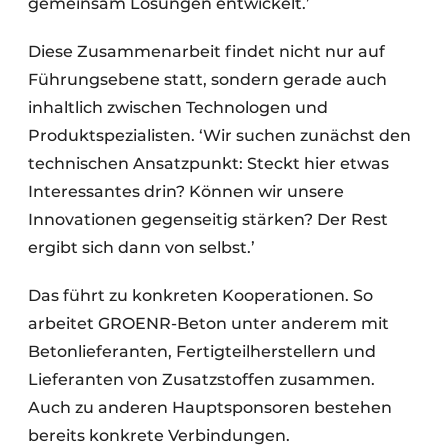
gemeinsam Lösungen entwickelt.’
Diese Zusammenarbeit findet nicht nur auf
Führungsebene statt, sondern gerade auch
inhaltlich zwischen Technologen und
Produktspezialisten. ‘Wir suchen zunächst den
technischen Ansatzpunkt: Steckt hier etwas
Interessantes drin? Können wir unsere
Innovationen gegenseitig stärken? Der Rest
ergibt sich dann von selbst.’
Das führt zu konkreten Kooperationen. So
arbeitet GROENR-Beton unter anderem mit
Betonlieferanten, Fertigteilherstellern und
Lieferanten von Zusatzstoffen zusammen.
Auch zu anderen Hauptsponsoren bestehen
bereits konkrete Verbindungen.