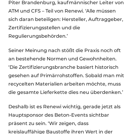
Piter Brandenburg, kaufmännischer Leiter von
ATM und CFS – Teil von Renewi. ‘Alle müssen
sich daran beteiligen: Hersteller, Auftraggeber,
Zertifizierungsstellen und die
Regulierungsbehörden.’
Seiner Meinung nach stößt die Praxis noch oft
an bestehende Normen und Gewohnheiten.
‘Die Zertifizierungsbranche basiert historisch
gesehen auf Primärrohstoffen. Sobald man mit
recycelten Materialien arbeiten möchte, muss
die gesamte Lieferkette dies neu überdenken.’
Deshalb ist es Renewi wichtig, gerade jetzt als
Hauptsponsor des Beton-Events sichtbar
präsent zu sein. ‘Wir zeigen, dass
kreislauffähige Baustoffe ihren Wert in der