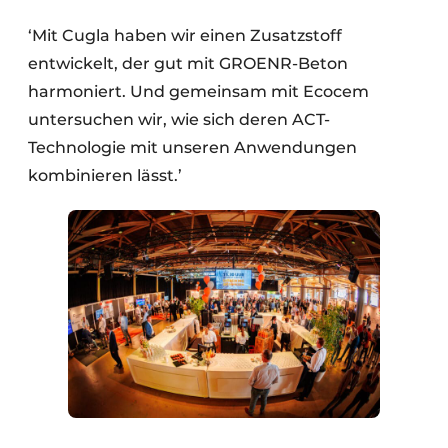
‘Mit Cugla haben wir einen Zusatzstoff
entwickelt, der gut mit GROENR-Beton
harmoniert. Und gemeinsam mit Ecocem
untersuchen wir, wie sich deren ACT-
Technologie mit unseren Anwendungen
kombinieren lässt.’