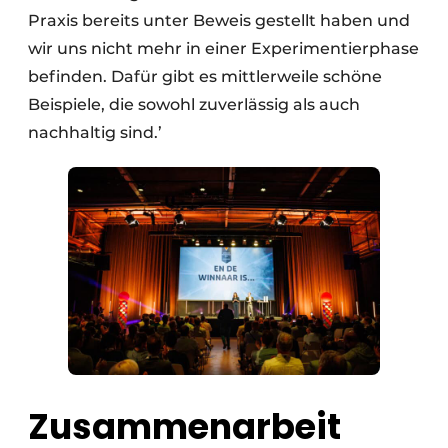
Praxis bereits unter Beweis gestellt haben und
wir uns nicht mehr in einer Experimentierphase
befinden. Dafür gibt es mittlerweile schöne
Beispiele, die sowohl zuverlässig als auch
nachhaltig sind.’
Zusammenarbeit