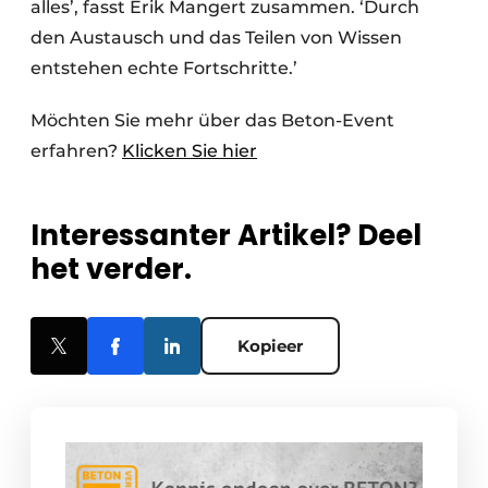
alles’, fasst Erik Mangert zusammen. ‘Durch
den Austausch und das Teilen von Wissen
entstehen echte Fortschritte.’
Möchten Sie mehr über das Beton-Event
erfahren?
Klicken Sie hier
Interessanter Artikel? Deel
het verder.
Kopieer