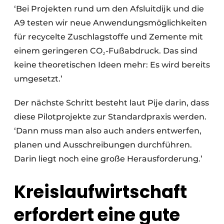
‘Bei Projekten rund um den Afsluitdijk und die
A9 testen wir neue Anwendungsmöglichkeiten
für recycelte Zuschlagstoffe und Zemente mit
einem geringeren CO₂-Fußabdruck. Das sind
keine theoretischen Ideen mehr: Es wird bereits
umgesetzt.’
Der nächste Schritt besteht laut Pije darin, dass
diese Pilotprojekte zur Standardpraxis werden.
‘Dann muss man also auch anders entwerfen,
planen und Ausschreibungen durchführen.
Darin liegt noch eine große Herausforderung.’
Kreislaufwirtschaft
erfordert eine gute