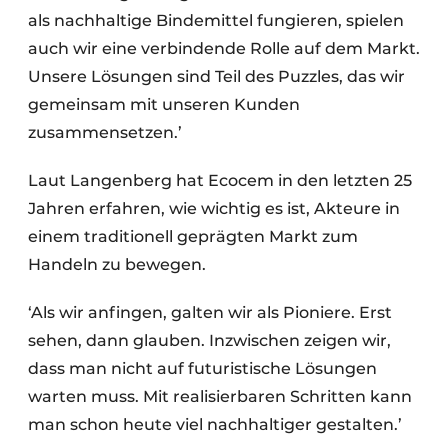
als nachhaltige Bindemittel fungieren, spielen
auch wir eine verbindende Rolle auf dem Markt.
Unsere Lösungen sind Teil des Puzzles, das wir
gemeinsam mit unseren Kunden
zusammensetzen.’
Laut Langenberg hat Ecocem in den letzten 25
Jahren erfahren, wie wichtig es ist, Akteure in
einem traditionell geprägten Markt zum
Handeln zu bewegen.
‘Als wir anfingen, galten wir als Pioniere. Erst
sehen, dann glauben. Inzwischen zeigen wir,
dass man nicht auf futuristische Lösungen
warten muss. Mit realisierbaren Schritten kann
man schon heute viel nachhaltiger gestalten.’