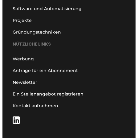
Software und Automatisierung
Projekte
Gründungstechniken
NÜTZLICHE LINKS
Werbung
Anfrage für ein Abonnement
Newsletter
Ein Stellenangebot registrieren
Kontakt aufnehmen