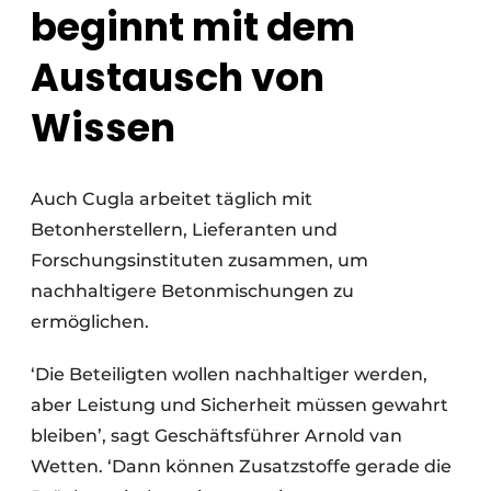
beginnt mit dem
Austausch von
Wissen
Auch Cugla arbeitet täglich mit
Betonherstellern, Lieferanten und
Forschungsinstituten zusammen, um
nachhaltigere Betonmischungen zu
ermöglichen.
‘Die Beteiligten wollen nachhaltiger werden,
aber Leistung und Sicherheit müssen gewahrt
bleiben’, sagt Geschäftsführer Arnold van
Wetten. ‘Dann können Zusatzstoffe gerade die