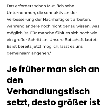
Das erfordert schon Mut. ‘Ich sehe
Unternehmen, die sehr aktiv an der
Verbesserung der Nachhaltigkeit arbeiten,
während andere noch nicht genau wissen, was
möglich ist. Für manche fühlt es sich noch wie
ein großer Schritt an. Unsere Botschaft lautet:
Es ist bereits jetzt möglich, lasst es uns
gemeinsam angehen.’
Je früher man sich an
den
Verhandlungstisch
setzt, desto größer ist