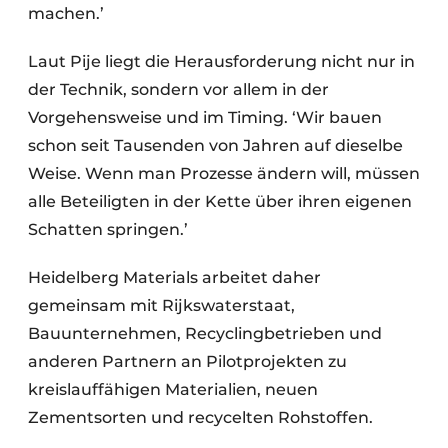
machen.’
Laut Pije liegt die Herausforderung nicht nur in
der Technik, sondern vor allem in der
Vorgehensweise und im Timing. ‘Wir bauen
schon seit Tausenden von Jahren auf dieselbe
Weise. Wenn man Prozesse ändern will, müssen
alle Beteiligten in der Kette über ihren eigenen
Schatten springen.’
Heidelberg Materials arbeitet daher
gemeinsam mit Rijkswaterstaat,
Bauunternehmen, Recyclingbetrieben und
anderen Partnern an Pilotprojekten zu
kreislauffähigen Materialien, neuen
Zementsorten und recycelten Rohstoffen.