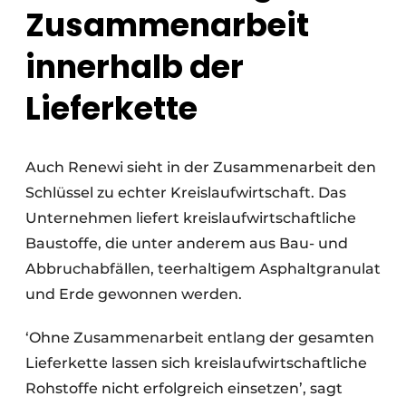
Zusammenarbeit
innerhalb der
Lieferkette
Auch Renewi sieht in der Zusammenarbeit den
Schlüssel zu echter Kreislaufwirtschaft. Das
Unternehmen liefert kreislaufwirtschaftliche
Baustoffe, die unter anderem aus Bau- und
Abbruchabfällen, teerhaltigem Asphaltgranulat
und Erde gewonnen werden.
‘Ohne Zusammenarbeit entlang der gesamten
Lieferkette lassen sich kreislaufwirtschaftliche
Rohstoffe nicht erfolgreich einsetzen’, sagt