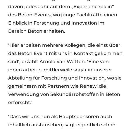
davon jedes Jahr auf dem „Experienceplein“
des Beton-Events, wo junge Fachkräfte einen
Einblick in Forschung und Innovation im
Bereich Beton erhalten.
‘Hier arbeiten mehrere Kollegen, die einst über
das Beton Event mit uns in Kontakt gekommen
sind’, erzählt Arnold van Wetten. ‘Eine von
ihnen arbeitet mittlerweile sogar in unserer
Abteilung für Forschung und Innovation, wo sie
gemeinsam mit Partnern wie Renewi die
Verwendung von Sekundärrohstoffen in Beton
erforscht.’
‘Dass wir uns nun als Hauptsponsoren auch
inhaltlich austauschen, sagt eigentlich schon