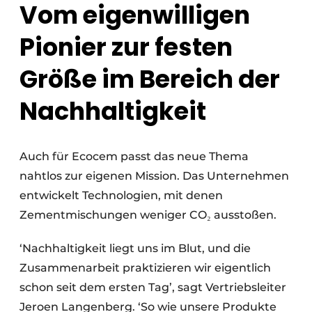
Vom eigenwilligen
Pionier zur festen
Größe im Bereich der
Nachhaltigkeit
Auch für Ecocem passt das neue Thema
nahtlos zur eigenen Mission. Das Unternehmen
entwickelt Technologien, mit denen
Zementmischungen weniger CO₂ ausstoßen.
‘Nachhaltigkeit liegt uns im Blut, und die
Zusammenarbeit praktizieren wir eigentlich
schon seit dem ersten Tag’, sagt Vertriebsleiter
Jeroen Langenberg. ‘So wie unsere Produkte