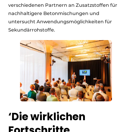
verschiedenen Partnern an Zusatzstoffen für
nachhaltigere Betonmischungen und
untersucht Anwendungsmöglichkeiten für
Sekundärrohstoffe.
‘Die wirklichen
Fortschritte