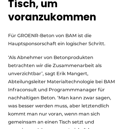
Tisch, um
voranzukommen
Für GROENR-Beton von BAM ist die
Hauptsponsorschaft ein logischer Schritt.
‘Als Abnehmer von Betonprodukten
betrachten wir die Zusammenarbeit als
unverzichtbar’, sagt Erik Mangert,
Abteilungsleiter Materialtechnologie bei BAM
Infraconsult und Programmmanager für
nachhaltigen Beton. ‘Man kann zwar sagen,
was besser werden muss, aber letztendlich
kommt man nur voran, wenn man sich
gemeinsam an einen Tisch setzt und