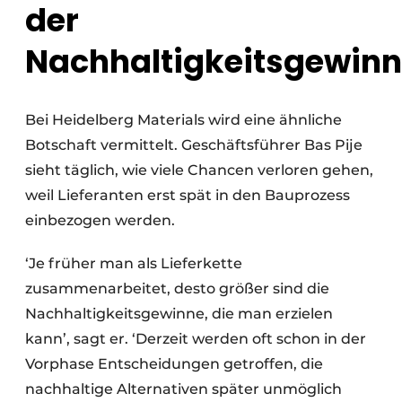
der
Nachhaltigkeitsgewinn
Bei Heidelberg Materials wird eine ähnliche
Botschaft vermittelt. Geschäftsführer Bas Pije
sieht täglich, wie viele Chancen verloren gehen,
weil Lieferanten erst spät in den Bauprozess
einbezogen werden.
‘Je früher man als Lieferkette
zusammenarbeitet, desto größer sind die
Nachhaltigkeitsgewinne, die man erzielen
kann’, sagt er. ‘Derzeit werden oft schon in der
Vorphase Entscheidungen getroffen, die
nachhaltige Alternativen später unmöglich