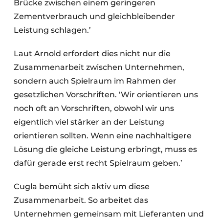
Brücke zwischen einem geringeren
Zementverbrauch und gleichbleibender
Leistung schlagen.’
Laut Arnold erfordert dies nicht nur die
Zusammenarbeit zwischen Unternehmen,
sondern auch Spielraum im Rahmen der
gesetzlichen Vorschriften. ‘Wir orientieren uns
noch oft an Vorschriften, obwohl wir uns
eigentlich viel stärker an der Leistung
orientieren sollten. Wenn eine nachhaltigere
Lösung die gleiche Leistung erbringt, muss es
dafür gerade erst recht Spielraum geben.’
Cugla bemüht sich aktiv um diese
Zusammenarbeit. So arbeitet das
Unternehmen gemeinsam mit Lieferanten und