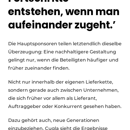
entstehen, wenn man
aufeinander zugeht.’
Die Hauptsponsoren teilen letztendlich dieselbe
Überzeugung: Eine nachhaltigere Gestaltung
gelingt nur, wenn die Beteiligten häufiger und
früher zueinander finden.
Nicht nur innerhalb der eigenen Lieferkette,
sondern gerade auch zwischen Unternehmen,
die sich früher vor allem als Lieferant,
Auftraggeber oder Konkurrent gesehen haben.
Dazu gehört auch, neue Generationen
einzubeziehen. Cugla sieht die Ergebnisse