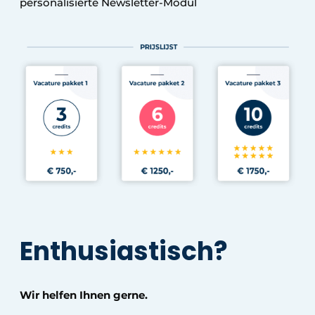
personalisierte Newsletter-Modul
Enthusiastisch?
Wir helfen Ihnen gerne.