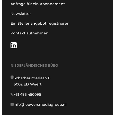
Anfrage für ein Abonnement
Newsletter
Ein Stellenangebot registrieren
Kontakt aufnehmen
NIEDERLÄNDISCHES BÜRO
Schatbeurderlaan 6
6002 ED Weert
+31 495 450095
info@louwersmediagroep.nl