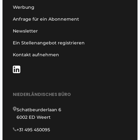
Werbung
Anfrage für ein Abonnement
Newsletter
Ein Stellenangebot registrieren
Kontakt aufnehmen
NIEDERLÄNDISCHES BÜRO
Schatbeurderlaan 6
6002 ED Weert
+31 495 450095