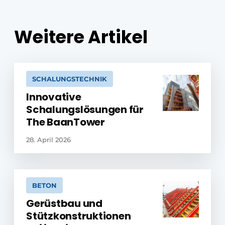
Weitere Artikel
SCHALUNGSTECHNIK
Innovative
Schalungslösungen für
The BaanTower
28. April 2026
BETON
Gerüstbau und
Stützkonstruktionen