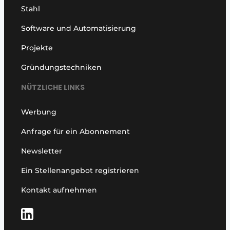
Stahl
Software und Automatisierung
Projekte
Gründungstechniken
NÜTZLICHE LINKS
Werbung
Anfrage für ein Abonnement
Newsletter
Ein Stellenangebot registrieren
Kontakt aufnehmen