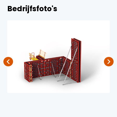
Bedrijfsfoto's