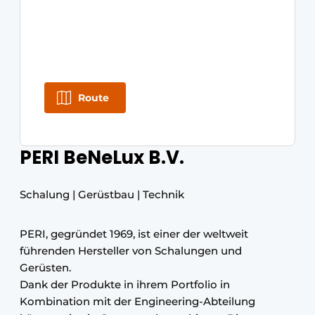
Route
PERI BeNeLux B.V.
Schalung | Gerüstbau | Technik
PERI, gegründet 1969, ist einer der weltweit
führenden Hersteller von Schalungen und
Gerüsten.
Dank der Produkte in ihrem Portfolio in
Kombination mit der Engineering-Abteilung