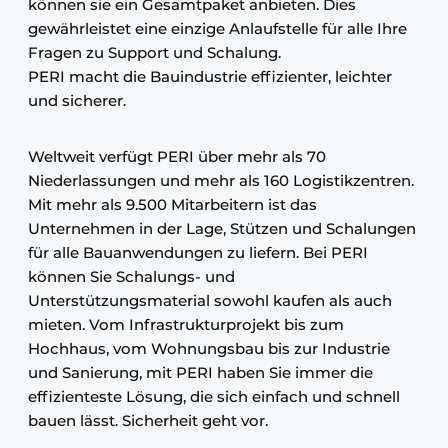
können sie ein Gesamtpaket anbieten. Dies
gewährleistet eine einzige Anlaufstelle für alle Ihre
Fragen zu Support und Schalung.
PERI macht die Bauindustrie effizienter, leichter
und sicherer.
Weltweit verfügt PERI über mehr als 70
Niederlassungen und mehr als 160 Logistikzentren.
Mit mehr als 9.500 Mitarbeitern ist das
Unternehmen in der Lage, Stützen und Schalungen
für alle Bauanwendungen zu liefern. Bei PERI
können Sie Schalungs- und
Unterstützungsmaterial sowohl kaufen als auch
mieten. Vom Infrastrukturprojekt bis zum
Hochhaus, vom Wohnungsbau bis zur Industrie
und Sanierung, mit PERI haben Sie immer die
effizienteste Lösung, die sich einfach und schnell
bauen lässt. Sicherheit geht vor.