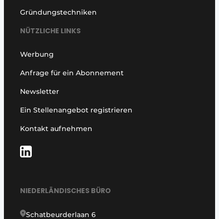
Gründungstechniken
NÜTZLICHE LINKS
Werbung
Anfrage für ein Abonnement
Newsletter
Ein Stellenangebot registrieren
Kontakt aufnehmen
NIEDERLÄNDISCHES BÜRO
Schatbeurderlaan 6