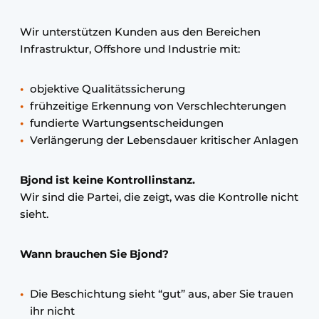
Wir unterstützen Kunden aus den Bereichen
Infrastruktur, Offshore und Industrie mit:
objektive Qualitätssicherung
frühzeitige Erkennung von Verschlechterungen
fundierte Wartungsentscheidungen
Verlängerung der Lebensdauer kritischer Anlagen
Bjond ist keine Kontrollinstanz.
Wir sind die Partei, die zeigt, was die Kontrolle nicht
sieht.
Wann brauchen Sie Bjond?
Die Beschichtung sieht “gut” aus, aber Sie trauen
ihr nicht