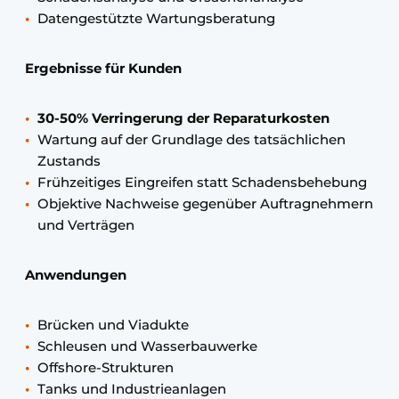
Datengestützte Wartungsberatung
Ergebnisse für Kunden
30-50% Verringerung der Reparaturkosten
Wartung auf der Grundlage des tatsächlichen
Zustands
Frühzeitiges Eingreifen statt Schadensbehebung
Objektive Nachweise gegenüber Auftragnehmern
und Verträgen
Anwendungen
Brücken und Viadukte
Schleusen und Wasserbauwerke
Offshore-Strukturen
Tanks und Industrieanlagen