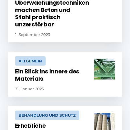
Überwachungstechniken
machen Beton und
Stahl praktisch
unzerstörbar
1. September 2023
ALLGEMEIN
Ein Blick ins Innere des
Materials
31. Januar 2023
BEHANDLUNG UND SCHUTZ
Erhebliche