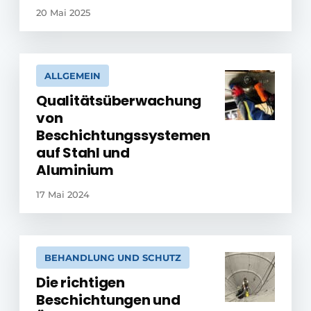
20 Mai 2025
ALLGEMEIN
Qualitätsüberwachung
von
Beschichtungssystemen
auf Stahl und
Aluminium
17 Mai 2024
BEHANDLUNG UND SCHUTZ
Die richtigen
Beschichtungen und