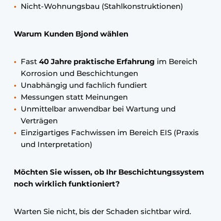
Nicht-Wohnungsbau (Stahlkonstruktionen)
Warum Kunden Bjond wählen
Fast
40 Jahre praktische Erfahrung
im Bereich
Korrosion und Beschichtungen
Unabhängig und fachlich fundiert
Messungen statt Meinungen
Unmittelbar anwendbar bei Wartung und
Verträgen
Einzigartiges Fachwissen im Bereich EIS (Praxis
und Interpretation)
Möchten Sie wissen, ob Ihr Beschichtungssystem
noch wirklich funktioniert?
Warten Sie nicht, bis der Schaden sichtbar wird.