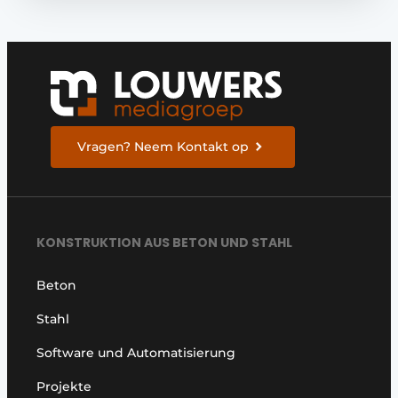
Vragen? Neem Kontakt op
KONSTRUKTION AUS BETON UND STAHL
Beton
Stahl
Software und Automatisierung
Projekte