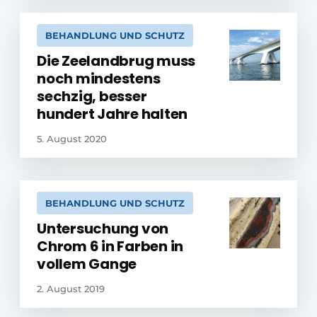
BEHANDLUNG UND SCHUTZ
Die Zeelandbrug muss
noch mindestens
sechzig, besser
hundert Jahre halten
5. August 2020
BEHANDLUNG UND SCHUTZ
Untersuchung von
Chrom 6 in Farben in
vollem Gange
2. August 2019