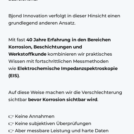
Bjond Innovation verfolgt in dieser Hinsicht einen
grundlegend anderen Ansatz.
Mit fast
40 Jahre Erfahrung in den Bereichen
Korrosion, Beschichtungen und
Werkstoffkunde
kombinieren wir praktisches
Wissen mit fortschrittlichen Messmethoden
wie
Elektrochemische Impedanzspektroskopie
(EIS)
.
Auf diese Weise machen wir die Verschlechterung
sichtbar
bevor Korrosion sichtbar wird
.
👉 Keine Annahmen
👉 Keine subjektiven Überprüfungen
👉 Aber messbare Leistung und harte Daten