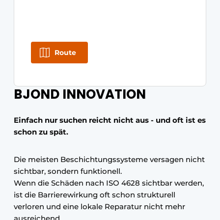
Route
BJOND INNOVATION
Einfach nur suchen reicht nicht aus - und oft ist es
schon zu spät.
Die meisten Beschichtungssysteme versagen nicht
sichtbar, sondern funktionell.
Wenn die Schäden nach ISO 4628 sichtbar werden,
ist die Barrierewirkung oft schon strukturell
verloren und eine lokale Reparatur nicht mehr
ausreichend.