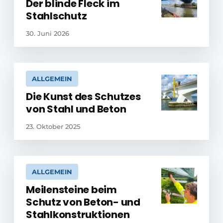
Der blinde Fleck im
Stahlschutz
30. Juni 2026
ALLGEMEIN
Die Kunst des Schutzes
von Stahl und Beton
23. Oktober 2025
ALLGEMEIN
Meilensteine beim
Schutz von Beton- und
Stahlkonstruktionen