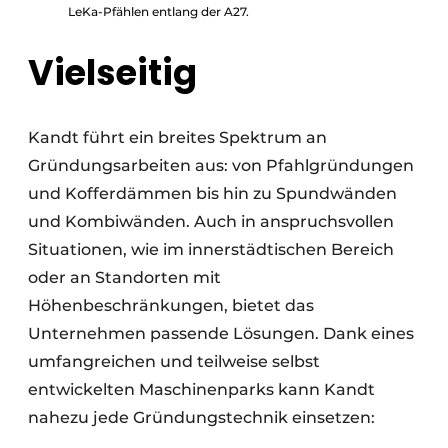
LeKa-Pfählen entlang der A27.
Vielseitig
Kandt führt ein breites Spektrum an
Gründungsarbeiten aus: von Pfahlgründungen
und Kofferdämmen bis hin zu Spundwänden
und Kombiwänden. Auch in anspruchsvollen
Situationen, wie im innerstädtischen Bereich
oder an Standorten mit
Höhenbeschränkungen, bietet das
Unternehmen passende Lösungen. Dank eines
umfangreichen und teilweise selbst
entwickelten Maschinenparks kann Kandt
nahezu jede Gründungstechnik einsetzen: