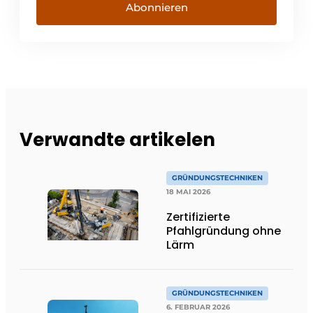
Abonnieren
Verwandte artikelen
GRÜNDUNGSTECHNIKEN
18 MAI 2026
Zertifizierte
Pfahlgründung ohne
Lärm
GRÜNDUNGSTECHNIKEN
6. FEBRUAR 2026