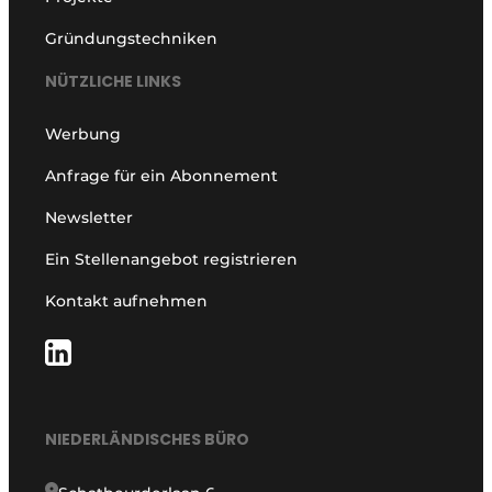
Gründungstechniken
NÜTZLICHE LINKS
Werbung
Anfrage für ein Abonnement
Newsletter
Ein Stellenangebot registrieren
Kontakt aufnehmen
NIEDERLÄNDISCHES BÜRO