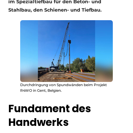
im Spezialtiefbau für den Beton- und
Stahlbau, den Schienen- und Tiefbau.
Durchdringung von Spundwänden beim Projekt
R4WO in Gent, Belgien.
Fundament des
Handwerks