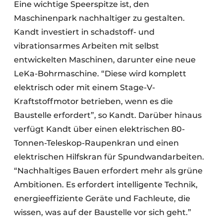
Eine wichtige Speerspitze ist, den
Maschinenpark nachhaltiger zu gestalten.
Kandt investiert in schadstoff- und
vibrationsarmes Arbeiten mit selbst
entwickelten Maschinen, darunter eine neue
LeKa-Bohrmaschine. “Diese wird komplett
elektrisch oder mit einem Stage-V-
Kraftstoffmotor betrieben, wenn es die
Baustelle erfordert”, so Kandt. Darüber hinaus
verfügt Kandt über einen elektrischen 80-
Tonnen-Teleskop-Raupenkran und einen
elektrischen Hilfskran für Spundwandarbeiten.
“Nachhaltiges Bauen erfordert mehr als grüne
Ambitionen. Es erfordert intelligente Technik,
energieeffiziente Geräte und Fachleute, die
wissen, was auf der Baustelle vor sich geht.”