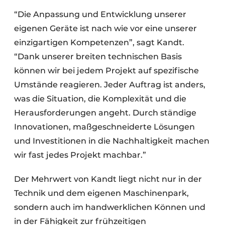
“Die Anpassung und Entwicklung unserer
eigenen Geräte ist nach wie vor eine unserer
einzigartigen Kompetenzen”, sagt Kandt.
“Dank unserer breiten technischen Basis
können wir bei jedem Projekt auf spezifische
Umstände reagieren. Jeder Auftrag ist anders,
was die Situation, die Komplexität und die
Herausforderungen angeht. Durch ständige
Innovationen, maßgeschneiderte Lösungen
und Investitionen in die Nachhaltigkeit machen
wir fast jedes Projekt machbar.”
Der Mehrwert von Kandt liegt nicht nur in der
Technik und dem eigenen Maschinenpark,
sondern auch im handwerklichen Können und
in der Fähigkeit zur frühzeitigen