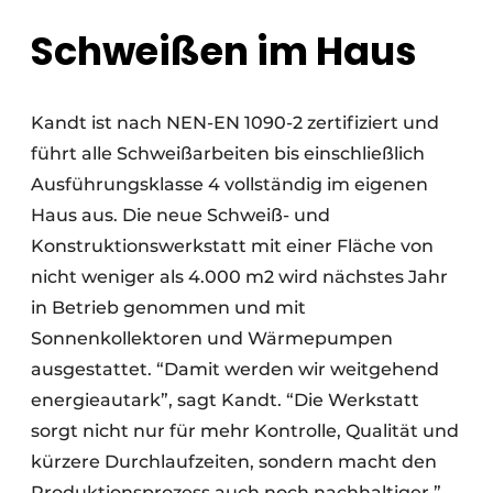
Schweißen im Haus
Kandt ist nach NEN-EN 1090-2 zertifiziert und
führt alle Schweißarbeiten bis einschließlich
Ausführungsklasse 4 vollständig im eigenen
Haus aus. Die neue Schweiß- und
Konstruktionswerkstatt mit einer Fläche von
nicht weniger als 4.000 m2 wird nächstes Jahr
in Betrieb genommen und mit
Sonnenkollektoren und Wärmepumpen
ausgestattet. “Damit werden wir weitgehend
energieautark”, sagt Kandt. “Die Werkstatt
sorgt nicht nur für mehr Kontrolle, Qualität und
kürzere Durchlaufzeiten, sondern macht den
Produktionsprozess auch noch nachhaltiger.”