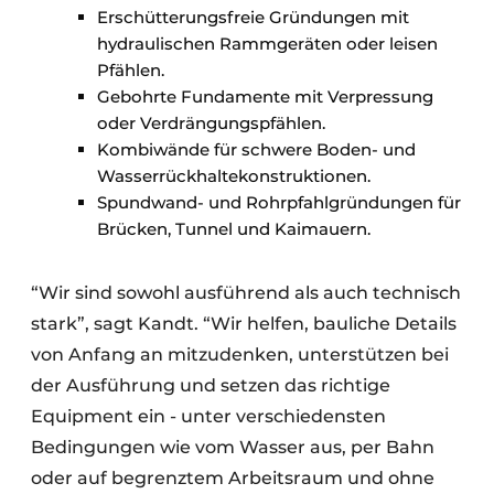
Erschütterungsfreie Gründungen mit
hydraulischen Rammgeräten oder leisen
Pfählen.
Gebohrte Fundamente mit Verpressung
oder Verdrängungspfählen.
Kombiwände für schwere Boden- und
Wasserrückhaltekonstruktionen.
Spundwand- und Rohrpfahlgründungen für
Brücken, Tunnel und Kaimauern.
“Wir sind sowohl ausführend als auch technisch
stark”, sagt Kandt. “Wir helfen, bauliche Details
von Anfang an mitzudenken, unterstützen bei
der Ausführung und setzen das richtige
Equipment ein - unter verschiedensten
Bedingungen wie vom Wasser aus, per Bahn
oder auf begrenztem Arbeitsraum und ohne