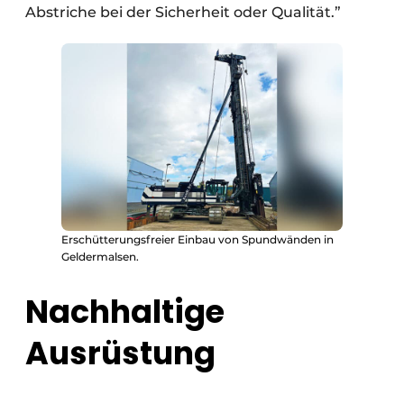
Abstriche bei der Sicherheit oder Qualität.”
Erschütterungsfreier Einbau von Spundwänden in
Geldermalsen.
Nachhaltige
Ausrüstung