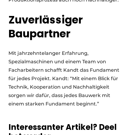
Zuverlässiger
Baupartner
Mit jahrzehntelanger Erfahrung,
Spezialmaschinen und einem Team von
Facharbeitern schafft Kandt das Fundament
für jedes Projekt. Kandt: “Mit einem Blick für
Technik, Kooperation und Nachhaltigkeit
sorgen wir dafür, dass jedes Bauwerk mit
einem starken Fundament beginnt.”
Interessanter Artikel? Deel