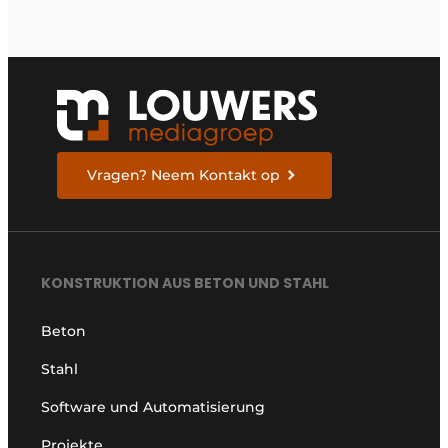
Vragen? Neem Kontakt op
KONSTRUKTION AUS BETON UND STAHL
Beton
Stahl
Software und Automatisierung
Projekte