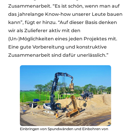
Zusammenarbeit. “Es ist schön, wenn man auf
das jahrelange Know-how unserer Leute bauen
kann”, fügt er hinzu. “Auf dieser Basis denken
wir als Zulieferer aktiv mit den
(Un-)Möglichkeiten eines jeden Projektes mit.
Eine gute Vorbereitung und konstruktive
Zusammenarbeit sind dafür unerlässlich.”
Einbringen von Spundwänden und Einbohren von