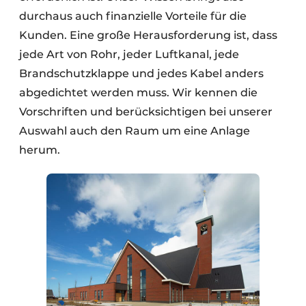
durchaus auch finanzielle Vorteile für die
Kunden. Eine große Herausforderung ist, dass
jede Art von Rohr, jeder Luftkanal, jede
Brandschutzklappe und jedes Kabel anders
abgedichtet werden muss. Wir kennen die
Vorschriften und berücksichtigen bei unserer
Auswahl auch den Raum um eine Anlage
herum.