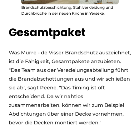
Brandschutzbeschichtung, Stahlverkleidung und
Durchbrüche in der neuen Kirche in Yerseke.
Gesamtpaket
Was Murre - de Visser Brandschutz auszeichnet,
ist die Fähigkeit, Gesamtpakete anzubieten.
"Das Team aus der Veredelungsabteilung führt
die Brandabschottungen aus und wir schließen
sie ab", sagt Peene. "Das Timing ist oft
entscheidend. Da wir nahtlos
zusammenarbeiten, können wir zum Beispiel
Abdichtungen über einer Decke vornehmen,
bevor die Decken montiert werden."