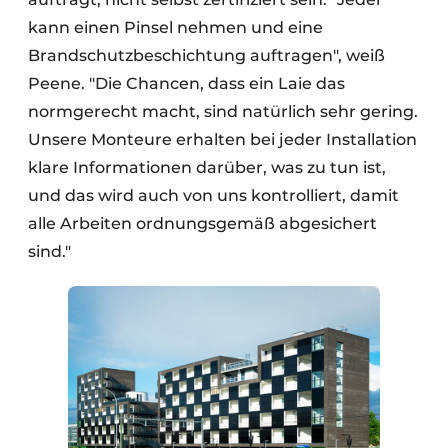
kann einen Pinsel nehmen und eine
Brandschutzbeschichtung auftragen", weiß
Peene. "Die Chancen, dass ein Laie das
normgerecht macht, sind natürlich sehr gering.
Unsere Monteure erhalten bei jeder Installation
klare Informationen darüber, was zu tun ist,
und das wird auch von uns kontrolliert, damit
alle Arbeiten ordnungsgemäß abgesichert
sind."