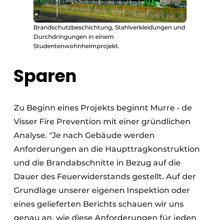
Brandschutzbeschichtung, Stahlverkleidungen und
Durchdringungen in einem
Studentenwohnheimprojekt.
Sparen
Zu Beginn eines Projekts beginnt Murre - de
Visser Fire Prevention mit einer gründlichen
Analyse. "Je nach Gebäude werden
Anforderungen an die Haupttragkonstruktion
und die Brandabschnitte in Bezug auf die
Dauer des Feuerwiderstands gestellt. Auf der
Grundlage unserer eigenen Inspektion oder
eines gelieferten Berichts schauen wir uns
genau an, wie diese Anforderungen für jeden