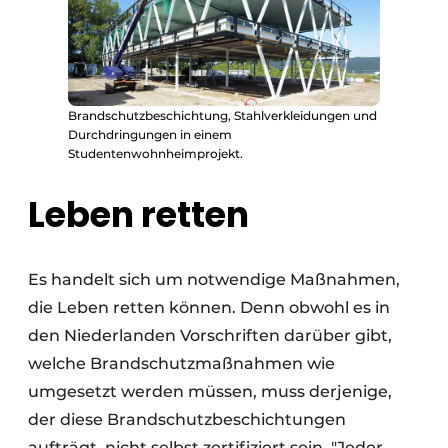
Brandschutzbeschichtung, Stahlverkleidungen und
Durchdringungen in einem
Studentenwohnheimprojekt.
Leben retten
Es handelt sich um notwendige Maßnahmen,
die Leben retten können. Denn obwohl es in
den Niederlanden Vorschriften darüber gibt,
welche Brandschutzmaßnahmen wie
umgesetzt werden müssen, muss derjenige,
der diese Brandschutzbeschichtungen
aufträgt, nicht selbst zertifiziert sein. "Jeder