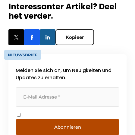
Interessanter Artikel? Deel
het verder.
Kopieer
NIEUWSBRIEF
Melden Sie sich an, um Neuigkeiten und
Updates zu erhalten.
Abonnieren