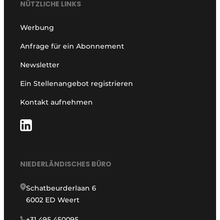
NÜTZLICHE LINKS
Werbung
Anfrage für ein Abonnement
Newsletter
Ein Stellenangebot registrieren
Kontakt aufnehmen
NIEDERLÄNDISCHES BÜRO
Schatbeurderlaan 6
6002 ED Weert
+31 495 450095