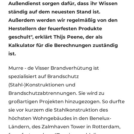
Außendienst sorgen dafür, dass ihr Wissen
ständig auf dem neuesten Stand ist.
Außerdem werden wir regelmäßig von den
Herstellern der feuerfesten Produkte
geschult", erklärt Thijs Peene, der als
Kalkulator für die Berechnungen zuständig
ist.
Murre - de Visser Brandverhütung ist
spezialisiert auf Brandschutz
(Stahl-)Konstruktionen und
Brandschutzabtrennungen. Sie wird zu
großartigen Projekten hinzugezogen. So durfte
sie vor kurzem die Stahlkonstruktion des
höchsten Wohngebäudes in den Benelux-
Ländern, des Zalmhaven Tower in Rotterdam,