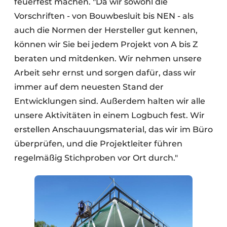
feuerfest machen. "Da wir sowohl die
Vorschriften - von Bouwbesluit bis NEN - als
auch die Normen der Hersteller gut kennen,
können wir Sie bei jedem Projekt von A bis Z
beraten und mitdenken. Wir nehmen unsere
Arbeit sehr ernst und sorgen dafür, dass wir
immer auf dem neuesten Stand der
Entwicklungen sind. Außerdem halten wir alle
unsere Aktivitäten in einem Logbuch fest. Wir
erstellen Anschauungsmaterial, das wir im Büro
überprüfen, und die Projektleiter führen
regelmäßig Stichproben vor Ort durch."