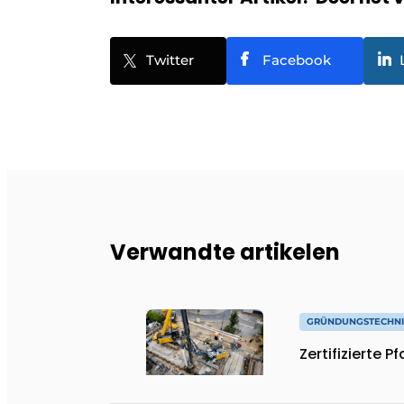
Twitter
Facebook
Verwandte artikelen
GRÜNDUNGSTECHN
Zertifizierte 