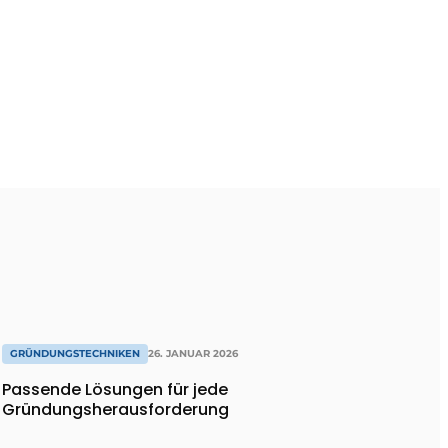
GRÜNDUNGSTECHNIKEN
26. JANUAR 2026
Passende Lösungen für jede
Gründungsherausforderung