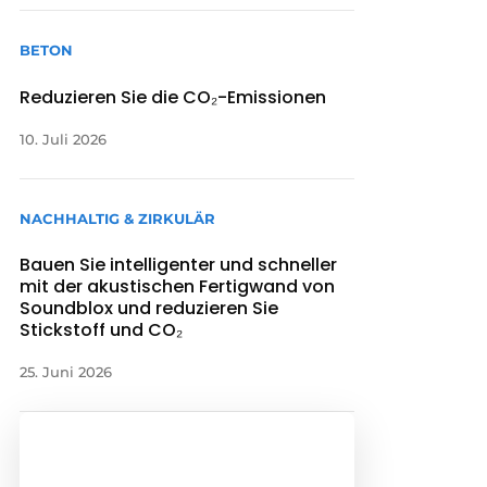
BETON
Reduzieren Sie die CO₂-Emissionen
10. Juli 2026
NACHHALTIG & ZIRKULÄR
Bauen Sie intelligenter und schneller
mit der akustischen Fertigwand von
Soundblox und reduzieren Sie
Stickstoff und CO₂
25. Juni 2026