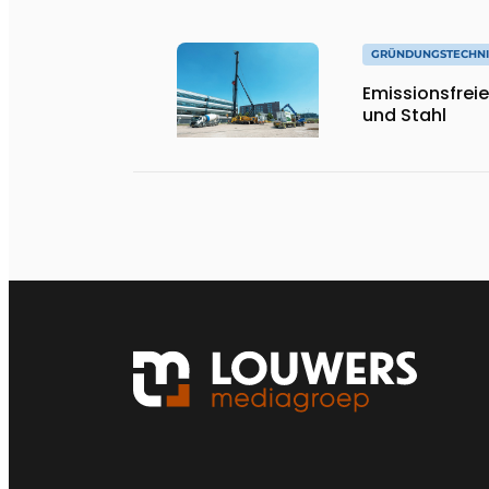
GRÜNDUNGSTECHN
Emissionsfrei
und Stahl