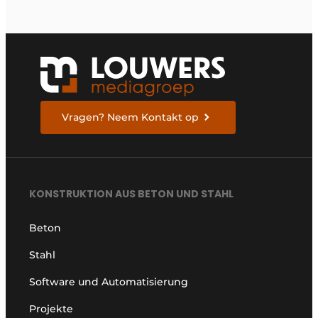
Vragen? Neem Kontakt op
KONSTRUKTION AUS BETON UND STAHL
Beton
Stahl
Software und Automatisierung
Projekte