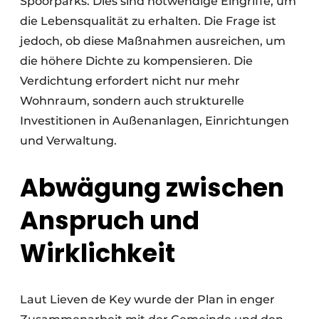
Spoorparks. Dies sind notwendige Eingriffe, um
die Lebensqualität zu erhalten. Die Frage ist
jedoch, ob diese Maßnahmen ausreichen, um
die höhere Dichte zu kompensieren. Die
Verdichtung erfordert nicht nur mehr
Wohnraum, sondern auch strukturelle
Investitionen in Außenanlagen, Einrichtungen
und Verwaltung.
Abwägung zwischen
Anspruch und
Wirklichkeit
Laut Lieven de Key wurde der Plan in enger