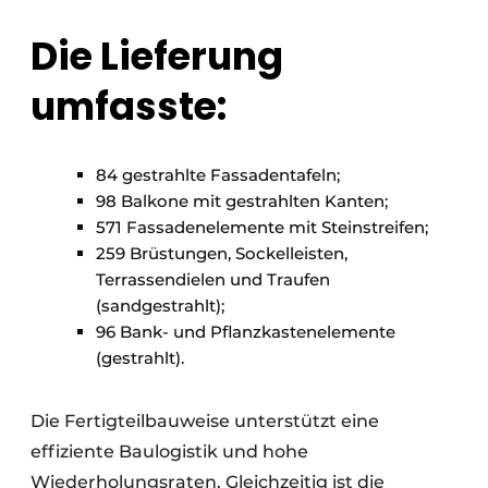
Die Lieferung
umfasste:
84 gestrahlte Fassadentafeln;
98 Balkone mit gestrahlten Kanten;
571 Fassadenelemente mit Steinstreifen;
259 Brüstungen, Sockelleisten,
Terrassendielen und Traufen
(sandgestrahlt);
96 Bank- und Pflanzkastenelemente
(gestrahlt).
Die Fertigteilbauweise unterstützt eine
effiziente Baulogistik und hohe
Wiederholungsraten. Gleichzeitig ist die