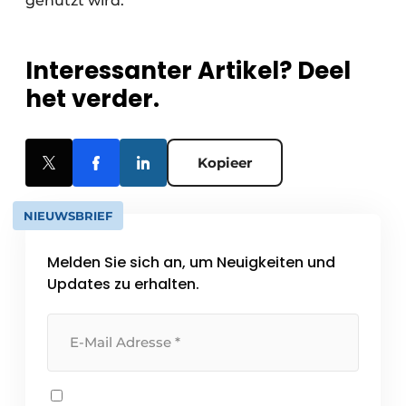
genutzt wird.
Interessanter Artikel? Deel
het verder.
Kopieer
NIEUWSBRIEF
Melden Sie sich an, um Neuigkeiten und
Updates zu erhalten.