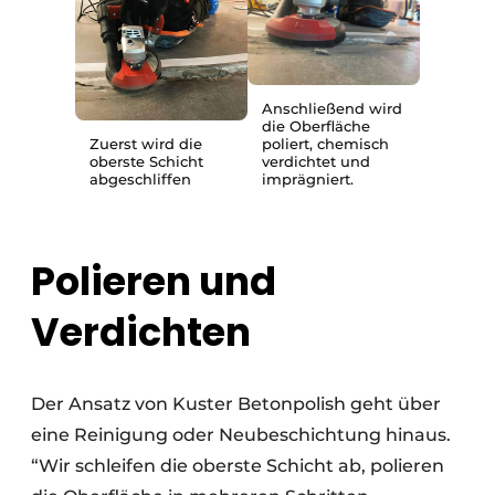
Anschließend wird
die Oberfläche
Zuerst wird die
poliert, chemisch
oberste Schicht
verdichtet und
abgeschliffen
imprägniert.
Polieren und
Verdichten
Der Ansatz von Kuster Betonpolish geht über
eine Reinigung oder Neubeschichtung hinaus.
“Wir schleifen die oberste Schicht ab, polieren