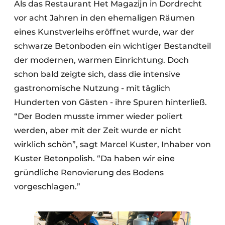
Als das Restaurant Het Magazijn in Dordrecht
vor acht Jahren in den ehemaligen Räumen
eines Kunstverleihs eröffnet wurde, war der
schwarze Betonboden ein wichtiger Bestandteil
der modernen, warmen Einrichtung. Doch
schon bald zeigte sich, dass die intensive
gastronomische Nutzung - mit täglich
Hunderten von Gästen - ihre Spuren hinterließ.
“Der Boden musste immer wieder poliert
werden, aber mit der Zeit wurde er nicht
wirklich schön”, sagt Marcel Kuster, Inhaber von
Kuster Betonpolish. “Da haben wir eine
gründliche Renovierung des Bodens
vorgeschlagen.”