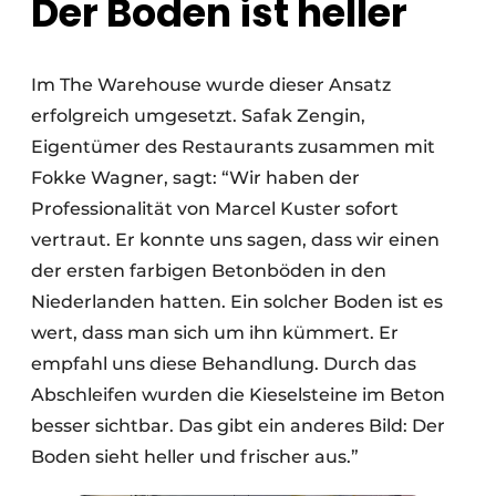
Der Boden ist heller
Im The Warehouse wurde dieser Ansatz
erfolgreich umgesetzt. Safak Zengin,
Eigentümer des Restaurants zusammen mit
Fokke Wagner, sagt: “Wir haben der
Professionalität von Marcel Kuster sofort
vertraut. Er konnte uns sagen, dass wir einen
der ersten farbigen Betonböden in den
Niederlanden hatten. Ein solcher Boden ist es
wert, dass man sich um ihn kümmert. Er
empfahl uns diese Behandlung. Durch das
Abschleifen wurden die Kieselsteine im Beton
besser sichtbar. Das gibt ein anderes Bild: Der
Boden sieht heller und frischer aus.”