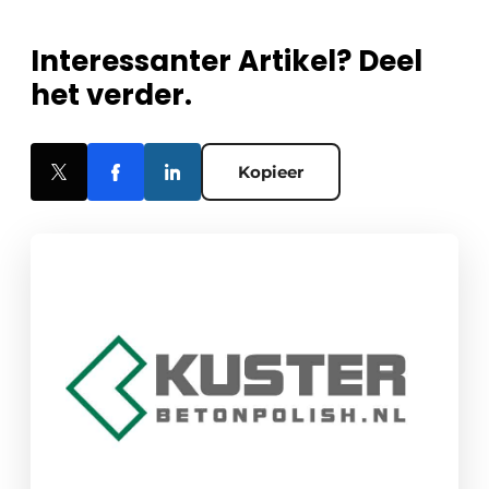
Interessanter Artikel? Deel
het verder.
Kopieer