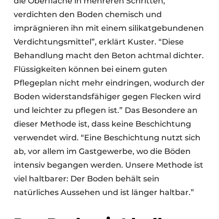
die Oberfläche in mehreren Schritten,
verdichten den Boden chemisch und
imprägnieren ihn mit einem silikatgebundenen
Verdichtungsmittel”, erklärt Kuster. “Diese
Behandlung macht den Beton achtmal dichter.
Flüssigkeiten können bei einem guten
Pflegeplan nicht mehr eindringen, wodurch der
Boden widerstandsfähiger gegen Flecken wird
und leichter zu pflegen ist.” Das Besondere an
dieser Methode ist, dass keine Beschichtung
verwendet wird. “Eine Beschichtung nutzt sich
ab, vor allem im Gastgewerbe, wo die Böden
intensiv begangen werden. Unsere Methode ist
viel haltbarer: Der Boden behält sein
natürliches Aussehen und ist länger haltbar.”