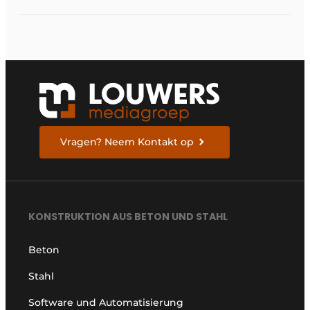
Niederlanden
erhältlich
Vragen? Neem Kontakt op
KONSTRUKTION AUS BETON UND STAHL
Beton
Stahl
Software und Automatisierung