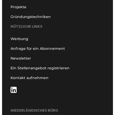
Projekte
Gründungstechniken
NÜTZLICHE LINKS
Werbung
Anfrage für ein Abonnement
Newsletter
Ein Stellenangebot registrieren
Kontakt aufnehmen
NIEDERLÄNDISCHES BÜRO