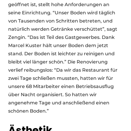
geöffnet ist, stellt hohe Anforderungen an
seine Einrichtung. “Unser Boden wird täglich
von Tausenden von Schritten betreten, und
natürlich werden Getränke verschüttet”, sagt
Zengin. “Das ist Teil des Gastgewerbes. Dank
Marcel Kuster hält unser Boden dem jetzt
stand. Der Boden ist leichter zu reinigen und
bleibt viel länger schön.” Die Renovierung
verlief reibungslos: “Da wir das Restaurant für
zwei Tage schließen mussten, hatten wir für
unsere 68 Mitarbeiter einen Betriebsausflug
über Nacht organisiert. So hatten wir
angenehme Tage und anschließend einen
schönen Boden.”
Ästhetik