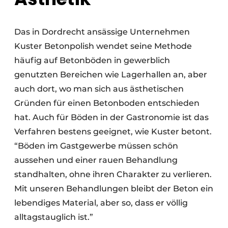
Das in Dordrecht ansässige Unternehmen
Kuster Betonpolish wendet seine Methode
häufig auf Betonböden in gewerblich
genutzten Bereichen wie Lagerhallen an, aber
auch dort, wo man sich aus ästhetischen
Gründen für einen Betonboden entschieden
hat. Auch für Böden in der Gastronomie ist das
Verfahren bestens geeignet, wie Kuster betont.
“Böden im Gastgewerbe müssen schön
aussehen und einer rauen Behandlung
standhalten, ohne ihren Charakter zu verlieren.
Mit unseren Behandlungen bleibt der Beton ein
lebendiges Material, aber so, dass er völlig
alltagstauglich ist.”