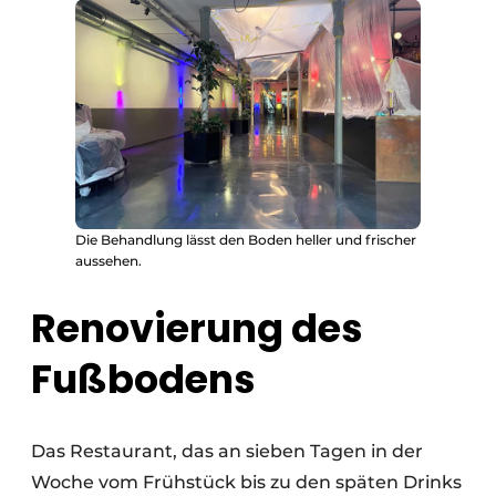
Die Behandlung lässt den Boden heller und frischer
aussehen.
Renovierung des
Fußbodens
Das Restaurant, das an sieben Tagen in der
Woche vom Frühstück bis zu den späten Drinks