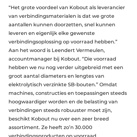
“Het grote voordeel van Kobout als leverancier
van verbindingsmaterialen is dat we grote
aantallen kunnen doorzetten, snel kunnen
leveren en eigenlijk elke gewenste
verbindingsoplossing op voorraad hebben.”
Aan het woord is Leendert Vermeulen,
accountmanager bij Kobout. “Die voorraad
hebben we nu nog verder uitgebreid met een
groot aantal diameters en lengtes van
elektrolytisch verzinkte SB-bouten.” Omdat
machines, constructies en toepassingen steeds
hoogwaardiger worden en de belasting van
verbindingen steeds robuuster moet zijn,
beschikt Kobout nu over een zeer breed
assortiment. Ze heeft zo’n 30.000
verbindingsproducten op voorraad.