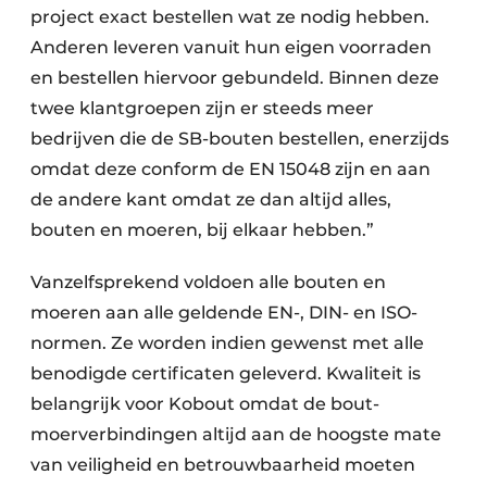
project exact bestellen wat ze nodig hebben.
Anderen leveren vanuit hun eigen voorraden
en bestellen hiervoor gebundeld. Binnen deze
twee klantgroepen zijn er steeds meer
bedrijven die de SB-bouten bestellen, enerzijds
omdat deze conform de EN 15048 zijn en aan
de andere kant omdat ze dan altijd alles,
bouten en moeren, bij elkaar hebben.”
Vanzelfsprekend voldoen alle bouten en
moeren aan alle geldende EN-, DIN- en ISO-
normen. Ze worden indien gewenst met alle
benodigde certificaten geleverd. Kwaliteit is
belangrijk voor Kobout omdat de bout-
moerverbindingen altijd aan de hoogste mate
van veiligheid en betrouwbaarheid moeten