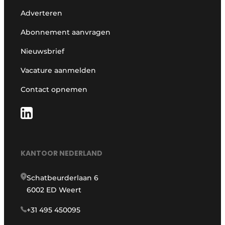
Adverteren
Abonnement aanvragen
Nieuwsbrief
Vacature aanmelden
Contact opnemen
KANTOOR NEDERLAND
Schatbeurderlaan 6
6002 ED Weert
+31 495 450095