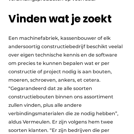
Vinden wat je zoekt
Een machinefabriek, kassenbouwer of elk
andersoortig constructiebedrijf beschikt veelal
over eigen technische kennis en de software
om precies te kunnen bepalen wat er per
constructie of project nodig is aan bouten,
moeren, schroeven, ankers, et cetera.
“Gegarandeerd dat ze alle soorten
constructiebouten binnen ons assortiment
zullen vinden, plus alle andere
verbindingsmaterialen die ze nodig hebben”,
aldus Vermeulen. Er zijn volgens hem twee
soorten klanten. “Er zijn bedrijven die per