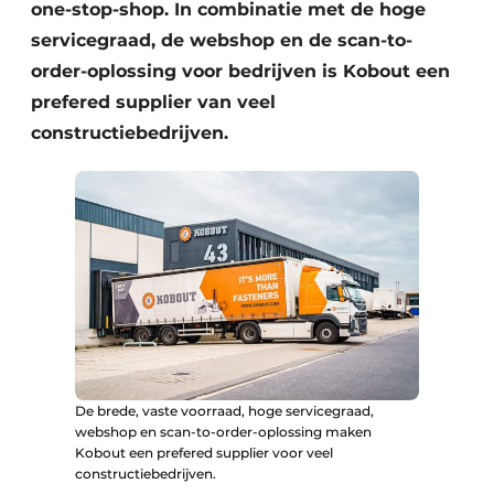
one-stop-shop. In combinatie met de hoge
servicegraad, de webshop en de scan-to-
order-oplossing voor bedrijven is Kobout een
prefered supplier van veel
constructiebedrijven.
De brede, vaste voorraad, hoge servicegraad,
webshop en scan-to-order-oplossing maken
Kobout een prefered supplier voor veel
constructiebedrijven.