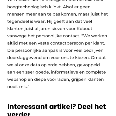
hoogtechnologisch klinkt. Alsof er geen
mensen meer aan te pas komen, maar juist het
tegendeel is waar. Hij geeft aan dat veel
klanten juist al jaren kiezen voor Kobout
vanwege het persoonlijke contact. “We werken
altijd met een vaste contactpersoon per klant.
Die persoonlijke aanpak is voor veel bedrijven
doorslaggevend om voor ons te kiezen. Omdat
we al onze data op orde hebben, gekoppeld
aan een zeer goede, informatieve en complete
webshop en diepe voorraden, grijpen klanten
nooit mis.”
Interessant artikel? Deel het
verder.