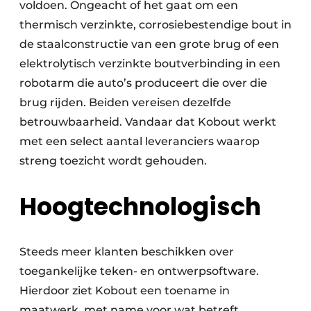
voldoen. Ongeacht of het gaat om een
thermisch verzinkte, corrosiebestendige bout in
de staalconstructie van een grote brug of een
elektrolytisch verzinkte boutverbinding in een
robotarm die auto’s produceert die over die
brug rijden. Beiden vereisen dezelfde
betrouwbaarheid. Vandaar dat Kobout werkt
met een select aantal leveranciers waarop
streng toezicht wordt gehouden.
Hoogtechnologisch
Steeds meer klanten beschikken over
toegankelijke teken- en ontwerpsoftware.
Hierdoor ziet Kobout een toename in
maatwerk, met name voor wat betreft