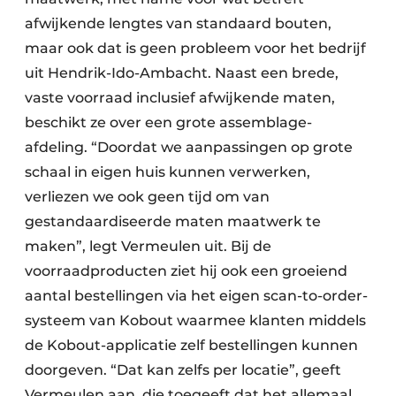
afwijkende lengtes van standaard bouten,
maar ook dat is geen probleem voor het bedrijf
uit Hendrik-Ido-Ambacht. Naast een brede,
vaste voorraad inclusief afwijkende maten,
beschikt ze over een grote assemblage-
afdeling. “Doordat we aanpassingen op grote
schaal in eigen huis kunnen verwerken,
verliezen we ook geen tijd om van
gestandaardiseerde maten maatwerk te
maken”, legt Vermeulen uit. Bij de
voorraadproducten ziet hij ook een groeiend
aantal bestellingen via het eigen scan-to-order-
systeem van Kobout waarmee klanten middels
de Kobout-applicatie zelf bestellingen kunnen
doorgeven. “Dat kan zelfs per locatie”, geeft
Vermeulen aan, die toegeeft dat het allemaal