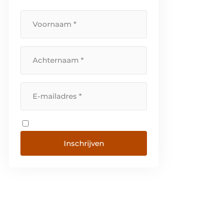
Inschrijven