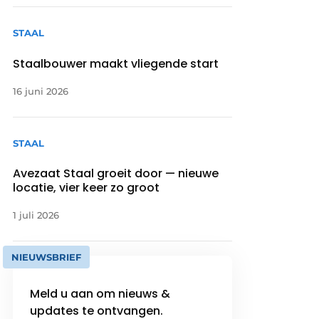
STAAL
Staalbouwer maakt vliegende start
16 juni 2026
STAAL
Avezaat Staal groeit door — nieuwe
locatie, vier keer zo groot
1 juli 2026
NIEUWSBRIEF
Meld u aan om nieuws &
updates te ontvangen.