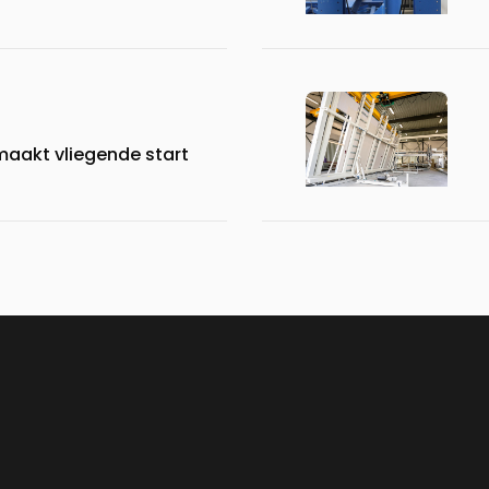
aakt vliegende start