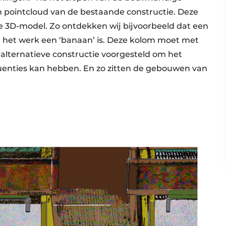
pointcloud van de bestaande constructie. Deze
he 3D-model. Zo ontdekken wij bijvoorbeeld dat een
in het werk een ‘banaan’ is. Deze kolom moet met
 alternatieve constructie voorgesteld om het
enties kan hebben. En zo zitten de gebouwen van