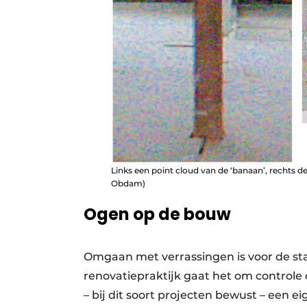
Links een point cloud van de ‘banaan’, rechts de
Obdam)
Ogen op de bouw
Omgaan met verrassingen is voor de s
renovatiepraktijk gaat het om controle o
– bij dit soort projecten bewust – een 