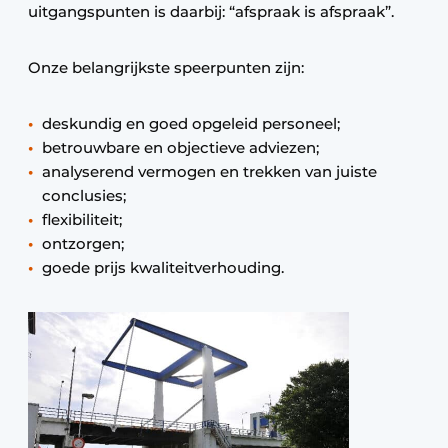
uitgangspunten is daarbij: “afspraak is afspraak”.
Onze belangrijkste speerpunten zijn:
deskundig en goed opgeleid personeel;
betrouwbare en objectieve adviezen;
analyserend vermogen en trekken van juiste
conclusies;
flexibiliteit;
ontzorgen;
goede prijs kwaliteitverhouding.