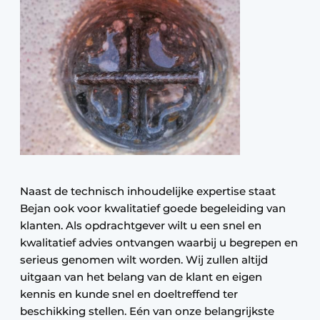
Naast de technisch inhoudelijke expertise staat
Bejan ook voor kwalitatief goede begeleiding van
klanten. Als opdrachtgever wilt u een snel en
kwalitatief advies ontvangen waarbij u begrepen en
serieus genomen wilt worden. Wij zullen altijd
uitgaan van het belang van de klant en eigen
kennis en kunde snel en doeltreffend ter
beschikking stellen. Eén van onze belangrijkste