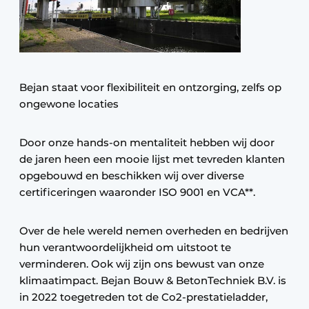
Bejan staat voor flexibiliteit en ontzorging, zelfs op
ongewone locaties
Door onze hands-on mentaliteit hebben wij door
de jaren heen een mooie lijst met tevreden klanten
opgebouwd en beschikken wij over diverse
certificeringen waaronder ISO 9001 en VCA**.
Over de hele wereld nemen overheden en bedrijven
hun verantwoordelijkheid om uitstoot te
verminderen. Ook wij zijn ons bewust van onze
klimaatimpact. Bejan Bouw & BetonTechniek B.V. is
in 2022 toegetreden tot de Co2-prestatieladder,