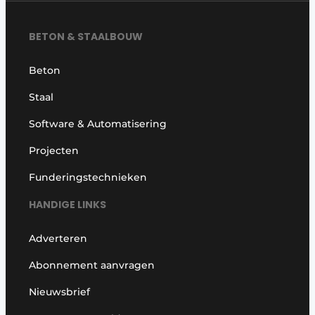
BETON & STAALBOUW
Beton
Staal
Software & Automatisering
Projecten
Funderingstechnieken
HANDIGE LINKS
Adverteren
Abonnement aanvragen
Nieuwsbrief