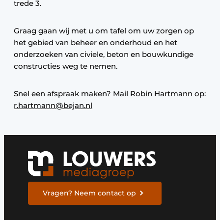
trede 3.
Graag gaan wij met u om tafel om uw zorgen op
het gebied van beheer en onderhoud en het
onderzoeken van civiele, beton en bouwkundige
constructies weg te nemen.
Snel een afspraak maken? Mail Robin Hartmann op:
r.hartmann@bejan.nl
Vragen? Neem contact op