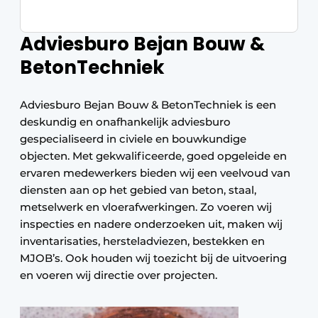
Adviesburo Bejan Bouw &
BetonTechniek
Adviesburo Bejan Bouw & BetonTechniek is een
deskundig en onafhankelijk adviesburo
gespecialiseerd in civiele en bouwkundige
objecten. Met gekwalificeerde, goed opgeleide en
ervaren medewerkers bieden wij een veelvoud van
diensten aan op het gebied van beton, staal,
metselwerk en vloerafwerkingen. Zo voeren wij
inspecties en nadere onderzoeken uit, maken wij
inventarisaties, hersteladviezen, bestekken en
MJOB’s. Ook houden wij toezicht bij de uitvoering
en voeren wij directie over projecten.