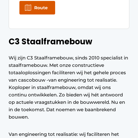
Route
C3 Staalframebouw
Wij zijn C3 Staalframebouw, sinds 2010 specialist in
staalframebouw. Met onze constructieve
totaaloplossingen faciliteren wij het gehele proces
van cascobouw -van engineering tot realisatie.
Koploper in staalframebouw, omdat wij ons
continu ontwikkelen. Zo bieden wij hét antwoord
op actuele vraagstukken in de bouwwereld. Nu en
in de toekomst. Dat noemen we baanbrekend
bouwen.
Van engineering tot realisatie: wij faciliteren het