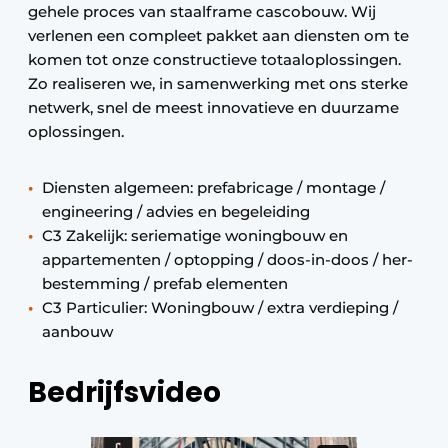
gehele proces van staalframe cascobouw. Wij
verlenen een compleet pakket aan diensten om te
komen tot onze constructieve totaaloplossingen.
Zo realiseren we, in samenwerking met ons sterke
netwerk, snel de meest innovatieve en duurzame
oplossingen.
Diensten algemeen: prefabricage / montage /
engineering / advies en begeleiding
C3 Zakelijk: seriematige woningbouw en
appartementen / optopping / doos-in-doos / her-
bestemming / prefab elementen
C3 Particulier: Woningbouw / extra verdieping /
aanbouw
Bedrijfsvideo