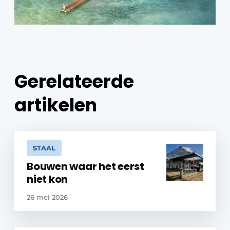
Gerelateerde
artikelen
STAAL
Bouwen waar het eerst
niet kon
26 mei 2026