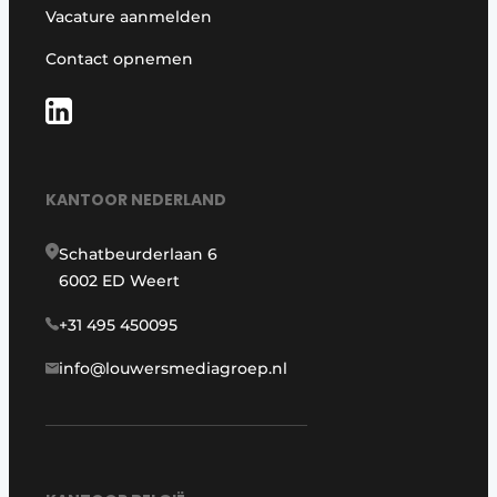
Vacature aanmelden
Contact opnemen
KANTOOR NEDERLAND
Schatbeurderlaan 6
6002 ED Weert
+31 495 450095
info@louwersmediagroep.nl