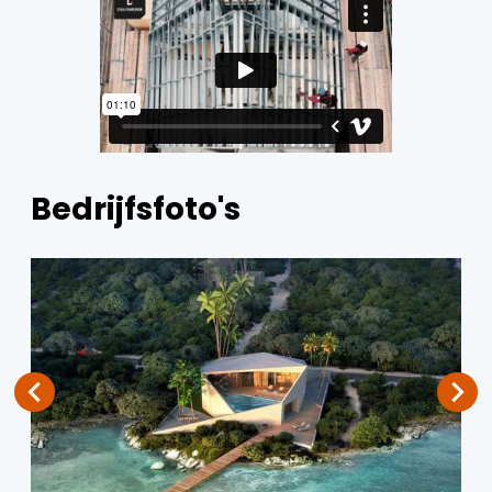
Bedrijfsfoto's