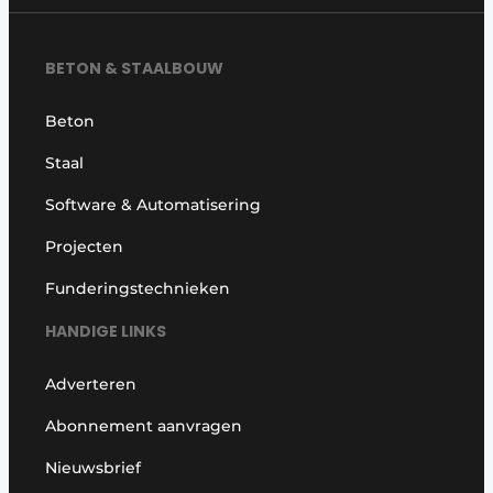
BETON & STAALBOUW
Beton
Staal
Software & Automatisering
Projecten
Funderingstechnieken
HANDIGE LINKS
Adverteren
Abonnement aanvragen
Nieuwsbrief