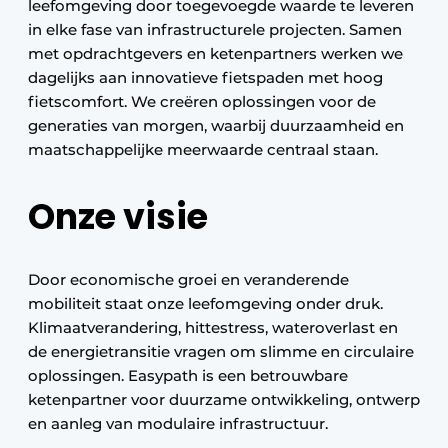
leefomgeving door toegevoegde waarde te leveren
in elke fase van infrastructurele projecten. Samen
met opdrachtgevers en ketenpartners werken we
dagelijks aan innovatieve fietspaden met hoog
fietscomfort. We creëren oplossingen voor de
generaties van morgen, waarbij duurzaamheid en
maatschappelijke meerwaarde centraal staan.
Onze visie
Door economische groei en veranderende
mobiliteit staat onze leefomgeving onder druk.
Klimaatverandering, hittestress, wateroverlast en
de energietransitie vragen om slimme en circulaire
oplossingen. Easypath is een betrouwbare
ketenpartner voor duurzame ontwikkeling, ontwerp
en aanleg van modulaire infrastructuur.