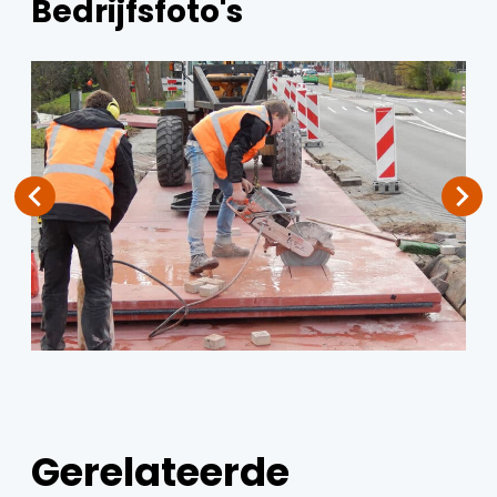
Bedrijfsfoto's
Gerelateerde