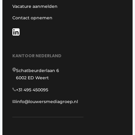
Vacature aanmelden
Contact opnemen
KANTOOR NEDERLAND
Schatbeurderlaan 6
6002 ED Weert
+31 495 450095
info@louwersmediagroep.nl