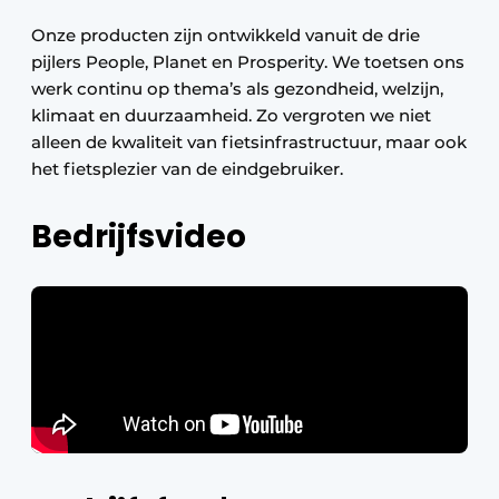
Onze producten zijn ontwikkeld vanuit de drie
pijlers People, Planet en Prosperity. We toetsen ons
werk continu op thema’s als gezondheid, welzijn,
klimaat en duurzaamheid. Zo vergroten we niet
alleen de kwaliteit van fietsinfrastructuur, maar ook
het fietsplezier van de eindgebruiker.
Bedrijfsvideo