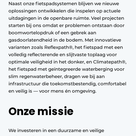
Naast onze fietspadsystemen blijven we nieuwe
oplossingen ontwikkelen die inspelen op actuele
uitdagingen in de openbare ruimte. Veel projecten
starten bij ons omdat er problemen ontstaan door
boomwortelopdruk of een gebrek aan
gasdoorlatendheid in de bodem. Met innovatieve
varianten zoals Reflexpath®, het fietspad met een
volledig reflecterende en slijtvaste toplaag voor
optimale veiligheid in het donker, en Climatepath®,
het fietspad met geïntegreerde waterberging voor
slim regenwaterbeheer, dragen we bij aan
infrastructuur die toekomstbestendig, comfortabel
en veilig is — voor mens én omgeving.
Onze missie
We investeren in een duurzame en veilige