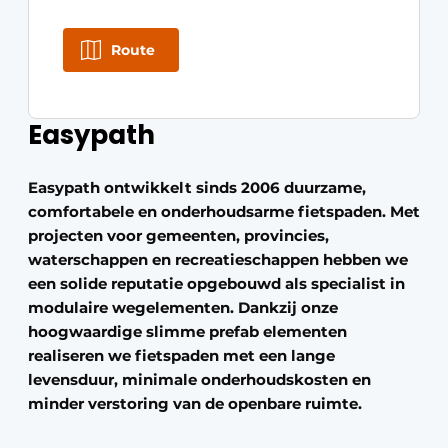
Route
Easypath
Easypath ontwikkelt sinds 2006 duurzame,
comfortabele en onderhoudsarme fietspaden. Met
projecten voor gemeenten, provincies,
waterschappen en recreatieschappen hebben we
een solide reputatie opgebouwd als specialist in
modulaire wegelementen. Dankzij onze
hoogwaardige slimme prefab elementen
realiseren we fietspaden met een lange
levensduur, minimale onderhoudskosten en
minder verstoring van de openbare ruimte.