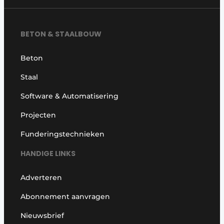
BETON & STAALBOUW
Beton
Staal
Software & Automatisering
Projecten
Funderingstechnieken
HANDIGE LINKS
Adverteren
Abonnement aanvragen
Nieuwsbrief