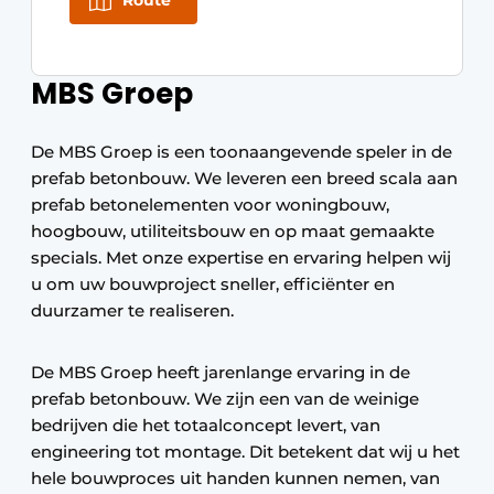
Route
MBS Groep
De MBS Groep is een toonaangevende speler in de
prefab betonbouw. We leveren een breed scala aan
prefab betonelementen voor woningbouw,
hoogbouw, utiliteitsbouw en op maat gemaakte
specials. Met onze expertise en ervaring helpen wij
u om uw bouwproject sneller, efficiënter en
duurzamer te realiseren.
De MBS Groep heeft jarenlange ervaring in de
prefab betonbouw. We zijn een van de weinige
bedrijven die het totaalconcept levert, van
engineering tot montage. Dit betekent dat wij u het
hele bouwproces uit handen kunnen nemen, van