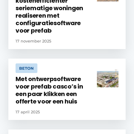
kostenefficiënter
seriematige woningen
realiseren met
configuratiesoftware
voor prefab
17 november 2025
BETON
Met ontwerpsoftware
voor prefab casco’s in
een paar klikken een
offerte voor een huis
17 april 2025