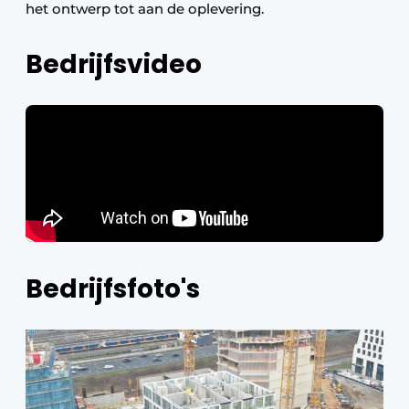
het ontwerp tot aan de oplevering.
Bedrijfsvideo
Bedrijfsfoto's