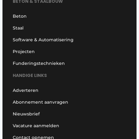
BETON & STAALBOUW
Beton
Staal
Software & Automatisering
Projecten
Funderingstechnieken
HANDIGE LINKS
Adverteren
Abonnement aanvragen
Nieuwsbrief
Vacature aanmelden
Contact opnemen