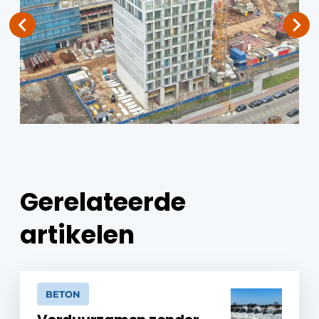
Gerelateerde
artikelen
BETON