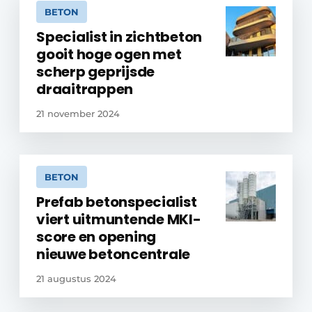
BETON
Specialist in zichtbeton
gooit hoge ogen met
scherp geprijsde
draaitrappen
21 november 2024
BETON
Prefab betonspecialist
viert uitmuntende MKI-
score en opening
nieuwe betoncentrale
21 augustus 2024