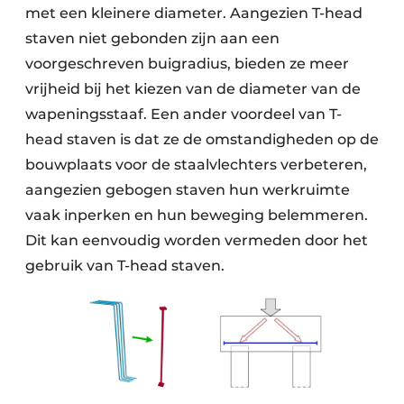
met een kleinere diameter. Aangezien T-head
staven niet gebonden zijn aan een
voorgeschreven buigradius, bieden ze meer
vrijheid bij het kiezen van de diameter van de
wapeningsstaaf. Een ander voordeel van T-
head staven is dat ze de omstandigheden op de
bouwplaats voor de staalvlechters verbeteren,
aangezien gebogen staven hun werkruimte
vaak inperken en hun beweging belemmeren.
Dit kan eenvoudig worden vermeden door het
gebruik van T-head staven.