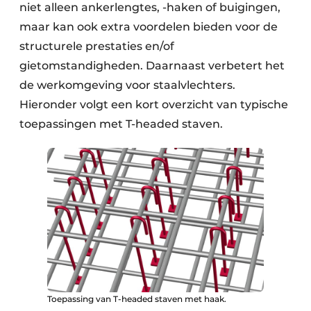
niet alleen ankerlengtes, -haken of buigingen,
maar kan ook extra voordelen bieden voor de
structurele prestaties en/of
gietomstandigheden. Daarnaast verbetert het
de werkomgeving voor staalvlechters.
Hieronder volgt een kort overzicht van typische
toepassingen met T-headed staven.
Toepassing van T-headed staven met haak.