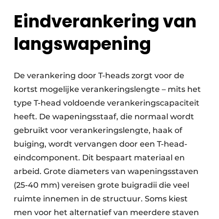
Eindverankering van
langswapening
De verankering door T-heads zorgt voor de
kortst mogelijke verankeringslengte – mits het
type T-head voldoende verankeringscapaciteit
heeft. De wapeningsstaaf, die normaal wordt
gebruikt voor verankeringslengte, haak of
buiging, wordt vervangen door een T-head-
eindcomponent. Dit bespaart materiaal en
arbeid. Grote diameters van wapeningsstaven
(25-40 mm) vereisen grote buigradii die veel
ruimte innemen in de structuur. Soms kiest
men voor het alternatief van meerdere staven