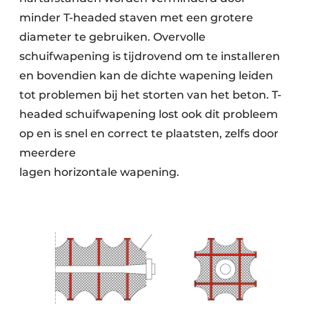
minder T-headed staven met een grotere
diameter te gebruiken. Overvolle
schuifwapening is tijdrovend om te installeren
en bovendien kan de dichte wapening leiden
tot problemen bij het storten van het beton. T-
headed schuifwapening lost ook dit probleem
op en is snel en correct te plaatsten, zelfs door
meerdere
lagen horizontale wapening.