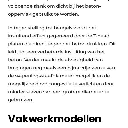
voldoende slank om dicht bij het beton-
oppervlak gebruikt te worden.
In tegenstelling tot beugels wordt het
insluitend effect gegeneerd door de T-head
platen die direct tegen het beton drukken. Dit
leidt tot een verbeterde insluiting van het
beton. Verder maakt de afwezigheid van
buigingen nogmaals een bijna vrije keuze van
de wapeningsstaafdiameter mogelijk en de
mogelijkheid om congestie te verlichten door
minder staven van een grotere diameter te
gebruiken.
Vakwerkmodellen