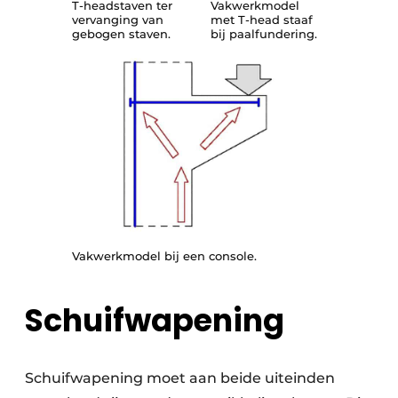
T-headstaven ter
Vakwerkmodel
vervanging van
met T-head staaf
gebogen staven.
bij paalfundering.
Vakwerkmodel bij een console.
Schuifwapening
Schuifwapening moet aan beide uiteinden