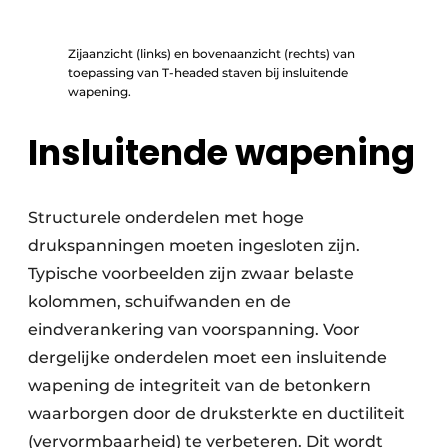
Zijaanzicht (links) en bovenaanzicht (rechts) van
toepassing van T-headed staven bij insluitende
wapening.
Insluitende wapening
Structurele onderdelen met hoge
drukspanningen moeten ingesloten zijn.
Typische voorbeelden zijn zwaar belaste
kolommen, schuifwanden en de
eindverankering van voorspanning. Voor
dergelijke onderdelen moet een insluitende
wapening de integriteit van de betonkern
waarborgen door de druksterkte en ductiliteit
(vervormbaarheid) te verbeteren. Dit wordt