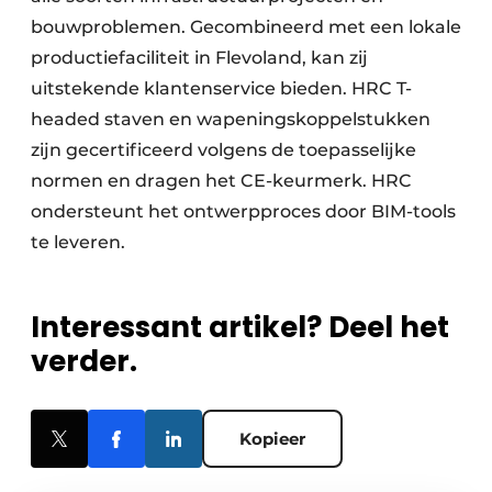
bouwproblemen. Gecombineerd met een lokale
productiefaciliteit in Flevoland, kan zij
uitstekende klantenservice bieden. HRC T-
headed staven en wapeningskoppelstukken
zijn gecertificeerd volgens de toepasselijke
normen en dragen het CE-keurmerk. HRC
ondersteunt het ontwerpproces door BIM-tools
te leveren.
Interessant artikel? Deel het
verder.
Kopieer