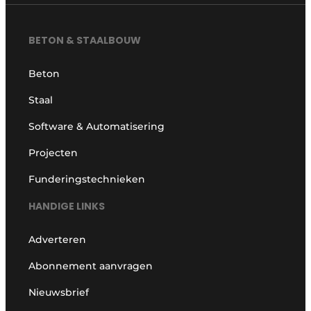
BETON & STAALBOUW
Beton
Staal
Software & Automatisering
Projecten
Funderingstechnieken
HANDIGE LINKS
Adverteren
Abonnement aanvragen
Nieuwsbrief