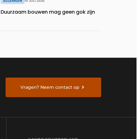
ALGEMEEN
10 JULI 2026
Duurzaam bouwen mag geen gok zijn
Vragen? Neem contact op