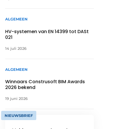
ALGEMEEN
HV-systemen van EN 14399 tot DASt
021
14 juli 2026
ALGEMEEN
Winnaars Construsoft BIM Awards
2026 bekend
19 juni 2026
NIEUWSBRIEF