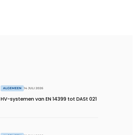
ALGEMEEN
14 JULI 2026
HV-systemen van EN 14399 tot DASt 021