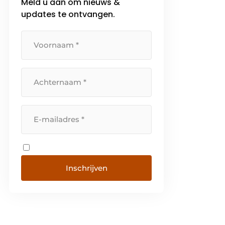
Meld u aan om nieuws &
updates te ontvangen.
Inschrijven