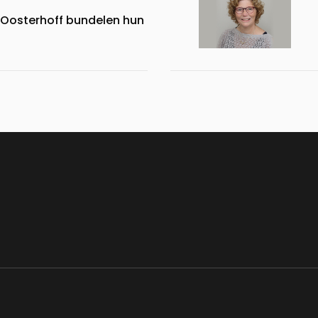
Oosterhoff bundelen hun