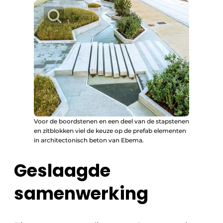
Voor de boordstenen en een deel van de stapstenen
en zitblokken viel de keuze op de prefab elementen
in architectonisch beton van Ebema.
Geslaagde
samenwerking