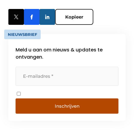
Kopieer
NIEUWSBRIEF
Meld u aan om nieuws & updates te
ontvangen.
Inschrijven