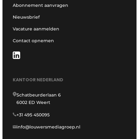
Abonnement aanvragen
Nieuwsbrief
Vacature aanmelden
Contact opnemen
KANTOOR NEDERLAND
Schatbeurderlaan 6
6002 ED Weert
+31 495 450095
info@louwersmediagroep.nl