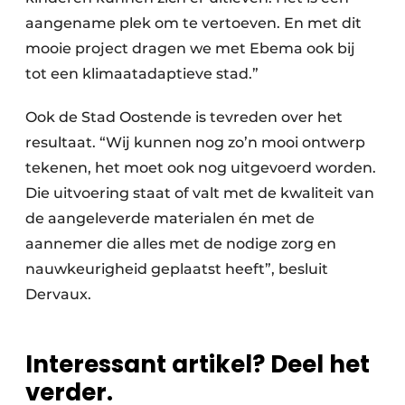
aangename plek om te vertoeven. En met dit
mooie project dragen we met Ebema ook bij
tot een klimaatadaptieve stad.”
Ook de Stad Oostende is tevreden over het
resultaat. “Wij kunnen nog zo’n mooi ontwerp
tekenen, het moet ook nog uitgevoerd worden.
Die uitvoering staat of valt met de kwaliteit van
de aangeleverde materialen én met de
aannemer die alles met de nodige zorg en
nauwkeurigheid geplaatst heeft”, besluit
Dervaux.
Interessant artikel? Deel het
verder.