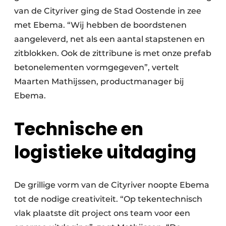
van de Cityriver ging de Stad Oostende in zee
met Ebema. “Wij hebben de boordstenen
aangeleverd, net als een aantal stapstenen en
zitblokken. Ook de zittribune is met onze prefab
betonelementen vormgegeven”, vertelt
Maarten Mathijssen, productmanager bij
Ebema.
Technische en
logistieke uitdaging
De grillige vorm van de Cityriver noopte Ebema
tot de nodige creativiteit. “Op tekentechnisch
vlak plaatste dit project ons team voor een