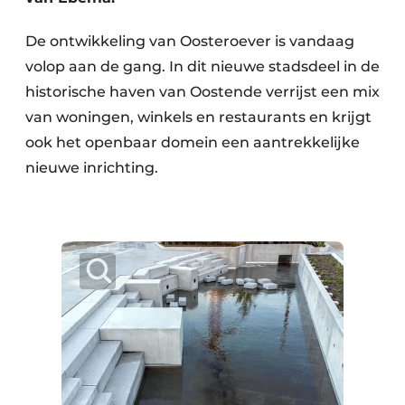
De ontwikkeling van Oosteroever is vandaag
volop aan de gang. In dit nieuwe stadsdeel in de
historische haven van Oostende verrijst een mix
van woningen, winkels en restaurants en krijgt
ook het openbaar domein een aantrekkelijke
nieuwe inrichting.