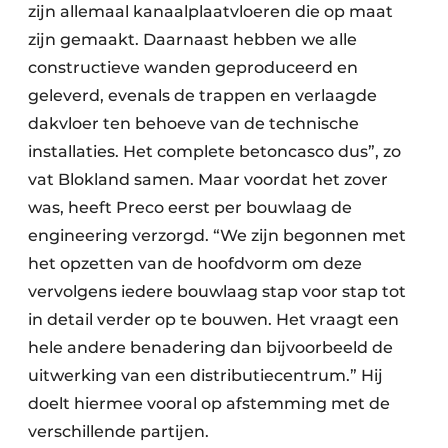
zijn allemaal kanaalplaatvloeren die op maat
zijn gemaakt. Daarnaast hebben we alle
constructieve wanden geproduceerd en
geleverd, evenals de trappen en verlaagde
dakvloer ten behoeve van de technische
installaties. Het complete betoncasco dus”, zo
vat Blokland samen. Maar voordat het zover
was, heeft Preco eerst per bouwlaag de
engineering verzorgd. “We zijn begonnen met
het opzetten van de hoofdvorm om deze
vervolgens iedere bouwlaag stap voor stap tot
in detail verder op te bouwen. Het vraagt een
hele andere benadering dan bijvoorbeeld de
uitwerking van een distributiecentrum.” Hij
doelt hiermee vooral op afstemming met de
verschillende partijen.