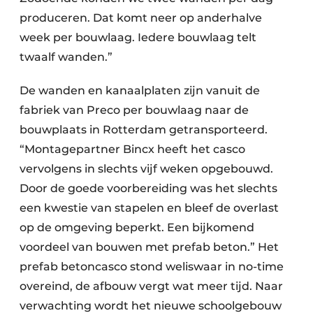
produceren. Dat komt neer op anderhalve
week per bouwlaag. Iedere bouwlaag telt
twaalf wanden.”
De wanden en kanaalplaten zijn vanuit de
fabriek van Preco per bouwlaag naar de
bouwplaats in Rotterdam getransporteerd.
“Montagepartner Bincx heeft het casco
vervolgens in slechts vijf weken opgebouwd.
Door de goede voorbereiding was het slechts
een kwestie van stapelen en bleef de overlast
op de omgeving beperkt. Een bijkomend
voordeel van bouwen met prefab beton.” Het
prefab betoncasco stond weliswaar in no-time
overeind, de afbouw vergt wat meer tijd. Naar
verwachting wordt het nieuwe schoolgebouw