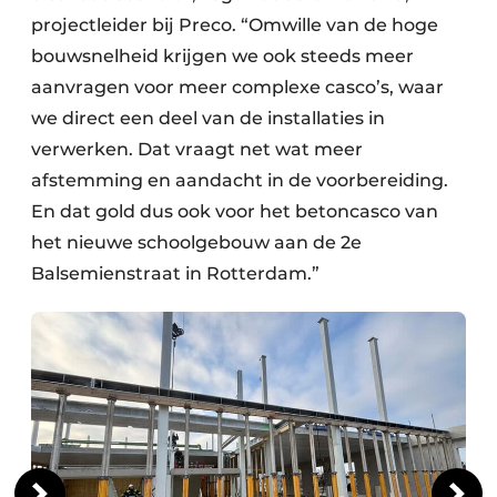
projectleider bij Preco. “Omwille van de hoge
bouwsnelheid krijgen we ook steeds meer
aanvragen voor meer complexe casco’s, waar
we direct een deel van de installaties in
verwerken. Dat vraagt net wat meer
afstemming en aandacht in de voorbereiding.
En dat gold dus ook voor het betoncasco van
het nieuwe schoolgebouw aan de 2e
Balsemienstraat in Rotterdam.”