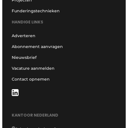
Funderingstechnieken
HANDIGE LINKS
Adverteren
Abonnement aanvragen
Nieuwsbrief
Vacature aanmelden
Contact opnemen
KANTOOR NEDERLAND