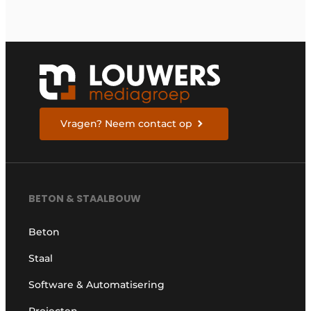
Vragen? Neem contact op
BETON & STAALBOUW
Beton
Staal
Software & Automatisering
Projecten