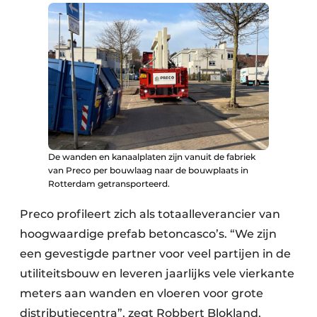
De wanden en kanaalplaten zijn vanuit de fabriek
van Preco per bouwlaag naar de bouwplaats in
Rotterdam getransporteerd.
Preco profileert zich als totaalleverancier van
hoogwaardige prefab betoncasco’s. “We zijn
een gevestigde partner voor veel partijen in de
utiliteitsbouw en leveren jaarlijks vele vierkante
meters aan wanden en vloeren voor grote
distributiecentra”, zegt Robbert Blokland,