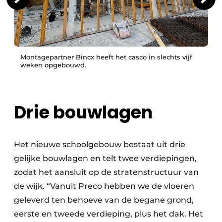
Montagepartner Bincx heeft het casco in slechts vijf
weken opgebouwd.
Drie bouwlagen
Het nieuwe schoolgebouw bestaat uit drie
gelijke bouwlagen en telt twee verdiepingen,
zodat het aansluit op de stratenstructuur van
de wijk. “Vanuit Preco hebben we de vloeren
geleverd ten behoeve van de begane grond,
eerste en tweede verdieping, plus het dak. Het