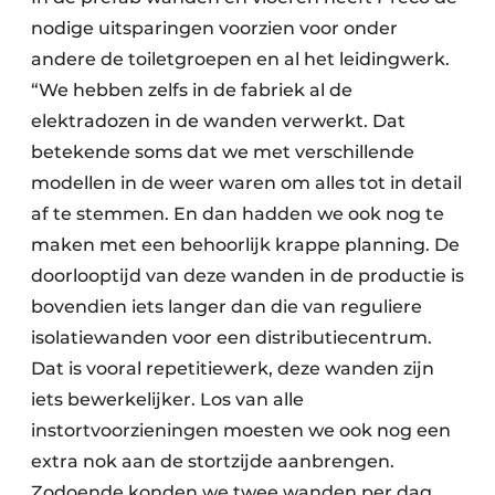
nodige uitsparingen voorzien voor onder
andere de toiletgroepen en al het leidingwerk.
“We hebben zelfs in de fabriek al de
elektradozen in de wanden verwerkt. Dat
betekende soms dat we met verschillende
modellen in de weer waren om alles tot in detail
af te stemmen. En dan hadden we ook nog te
maken met een behoorlijk krappe planning. De
doorlooptijd van deze wanden in de productie is
bovendien iets langer dan die van reguliere
isolatiewanden voor een distributiecentrum.
Dat is vooral repetitiewerk, deze wanden zijn
iets bewerkelijker. Los van alle
instortvoorzieningen moesten we ook nog een
extra nok aan de stortzijde aanbrengen.
Zodoende konden we twee wanden per dag