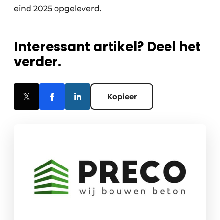
eind 2025 opgeleverd.
Interessant artikel? Deel het
verder.
Kopieer