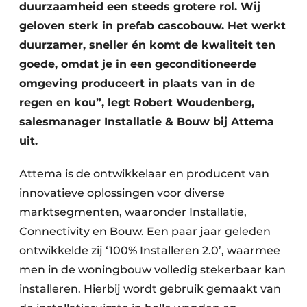
duurzaamheid een steeds grotere rol. Wij
geloven sterk in prefab cascobouw. Het werkt
duurzamer, sneller én komt de kwaliteit ten
goede, omdat je in een geconditioneerde
omgeving produceert in plaats van in de
regen en kou”, legt Robert Woudenberg,
salesmanager Installatie & Bouw bij Attema
uit.
Attema is de ontwikkelaar en producent van
innovatieve oplossingen voor diverse
marktsegmenten, waaronder Installatie,
Connectivity en Bouw. Een paar jaar geleden
ontwikkelde zij ‘100% Installeren 2.0’, waarmee
men in de woningbouw volledig stekerbaar kan
installeren. Hierbij wordt gebruik gemaakt van