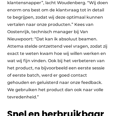
klantensnapper”, lacht Woudenberg. “Wij doen
enorm ons best om de klantvraag tot in detail
te begrijpen, zodat wij deze optimaal kunnen
vertalen naar onze producten.” Kees van
Oostenrijk, technisch manager bij Van
Nieuwpoort: “Dat kan ik absoluut beamen.
Attema stelde ontzettend veel vragen, zodat zij
exact te weten kwam hoe wij willen werken en
wat wij fijn vinden. Ook bij het verbeteren van
het product, na bijvoorbeeld een eerste sessie
of eerste batch, werd er goed contact
gehouden en geluisterd naar onze feedback.
We gebruiken het product dan ook naar volle
tevredenheid.”
Snel en herbruikbaar