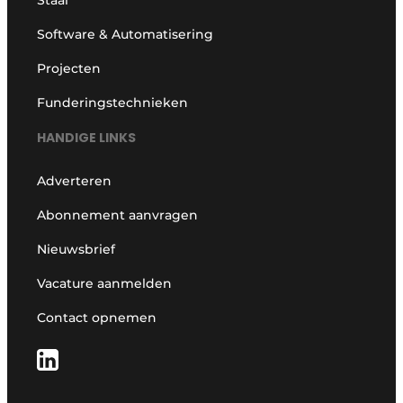
Software & Automatisering
Projecten
Funderingstechnieken
HANDIGE LINKS
Adverteren
Abonnement aanvragen
Nieuwsbrief
Vacature aanmelden
Contact opnemen