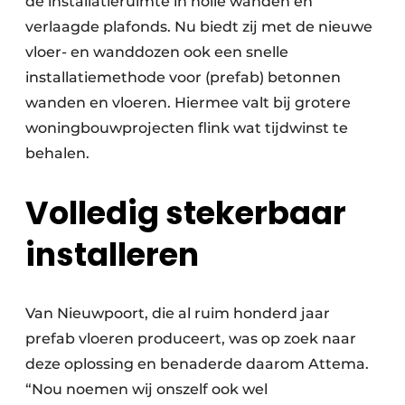
de installatieruimte in holle wanden en
verlaagde plafonds. Nu biedt zij met de nieuwe
vloer- en wanddozen ook een snelle
installatiemethode voor (prefab) betonnen
wanden en vloeren. Hiermee valt bij grotere
woningbouwprojecten flink wat tijdwinst te
behalen.
Volledig stekerbaar
installeren
Van Nieuwpoort, die al ruim honderd jaar
prefab vloeren produceert, was op zoek naar
deze oplossing en benaderde daarom Attema.
“Nou noemen wij onszelf ook wel