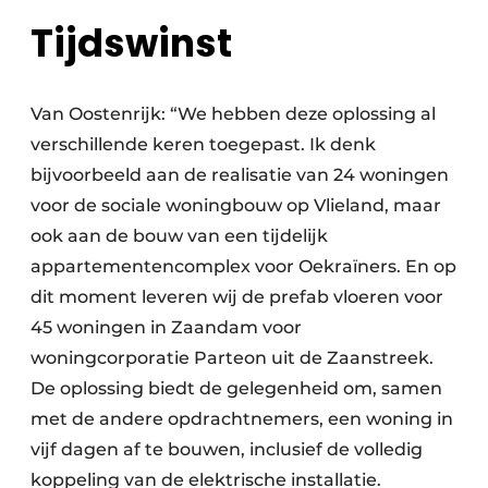
Tijdswinst
Van Oostenrijk: “We hebben deze oplossing al
verschillende keren toegepast. Ik denk
bijvoorbeeld aan de realisatie van 24 woningen
voor de sociale woningbouw op Vlieland, maar
ook aan de bouw van een tijdelijk
appartementencomplex voor Oekraïners. En op
dit moment leveren wij de prefab vloeren voor
45 woningen in Zaandam voor
woningcorporatie Parteon uit de Zaanstreek.
De oplossing biedt de gelegenheid om, samen
met de andere opdrachtnemers, een woning in
vijf dagen af te bouwen, inclusief de volledig
koppeling van de elektrische installatie.