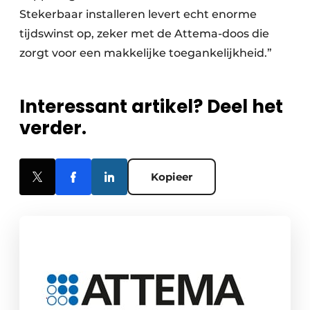
Stekerbaar installeren levert echt enorme
tijdswinst op, zeker met de Attema-doos die
zorgt voor een makkelijke toegankelijkheid.”
Interessant artikel? Deel het
verder.
Kopieer