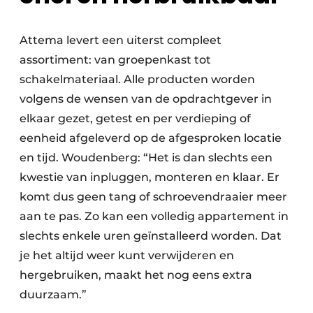
Attema levert een uiterst compleet
assortiment: van groepenkast tot
schakelmateriaal. Alle producten worden
volgens de wensen van de opdrachtgever in
elkaar gezet, getest en per verdieping of
eenheid afgeleverd op de afgesproken locatie
en tijd. Woudenberg: “Het is dan slechts een
kwestie van inpluggen, monteren en klaar. Er
komt dus geen tang of schroevendraaier meer
aan te pas. Zo kan een volledig appartement in
slechts enkele uren geïnstalleerd worden. Dat
je het altijd weer kunt verwijderen en
hergebruiken, maakt het nog eens extra
duurzaam.”