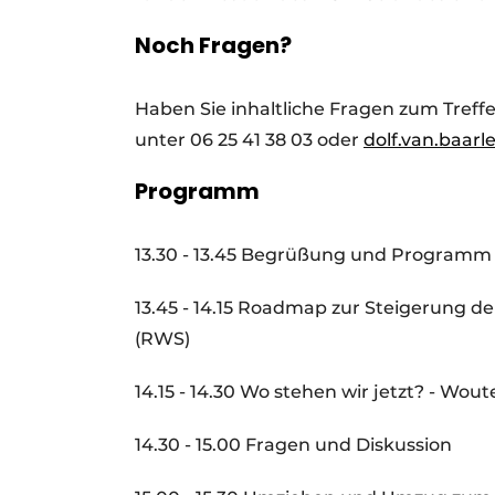
Noch Fragen?
Haben Sie inhaltliche Fragen zum Treff
unter 06 25 41 38 03 oder
dolf.van.baar
Programm
13.30 - 13.45 Begrüßung und Programm 
13.45 - 14.15 Roadmap zur Steigerung 
(RWS)
14.15 - 14.30 Wo stehen wir jetzt? - Wou
14.30 - 15.00 Fragen und Diskussion