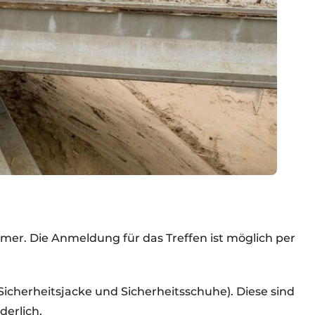
nehmer. Die Anmeldung für das Treffen ist möglich per
Sicherheitsjacke und Sicherheitsschuhe). Diese sind
erlich.