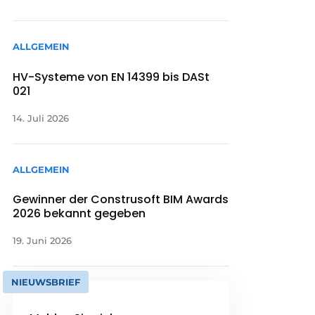
ALLGEMEIN
HV-Systeme von EN 14399 bis DASt
021
14. Juli 2026
ALLGEMEIN
Gewinner der Construsoft BIM Awards
2026 bekannt gegeben
19. Juni 2026
NIEUWSBRIEF