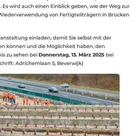
Es wird auch einen Einblick geben, wie der Weg zur
Wiederverwendung von Fertigteilträgern in Brücken
nstaltung einladen, damit Sie selbst mit der
n können und die Möglichkeit haben, den
is zu sehen bei
Donnerstag, 13. März 2025
bei
chrift: Adrichemlaan 5, Beverwijk)