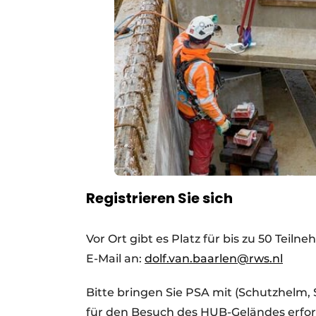
Registrieren Sie sich
Vor Ort gibt es Platz für bis zu 50 Teil
E-Mail an:
dolf.van.baarlen@rws.nl
Bitte bringen Sie PSA mit (Schutzhelm, 
für den Besuch des HUB-Geländes erford