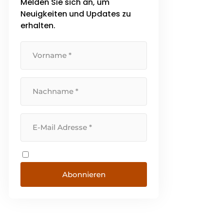
Melden Sie sich an, um
Neuigkeiten und Updates zu
erhalten.
Abonnieren