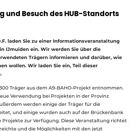
g und Besuch des HUB-Standorts
.F. laden Sie zu einer Informationsveranstaltung
 IJmuiden ein. Wir werden Sie über die
erwendeten Trägern informieren und darüber, wie
n wollen. Wir laden Sie ein, Teil dieser
.
 300 Träger aus dem A9-BAHO-Projekt entnommen.
 neue Verwendung bei Projekten in der Provinz
ußerdem werden einige der Träger für die
itet, und einige wurden auch auf der Brückenbank
e Projekte zur Verfügung. Diese Veranstaltung richtet
rreichte und die Möglichkeiten mit den jetzt