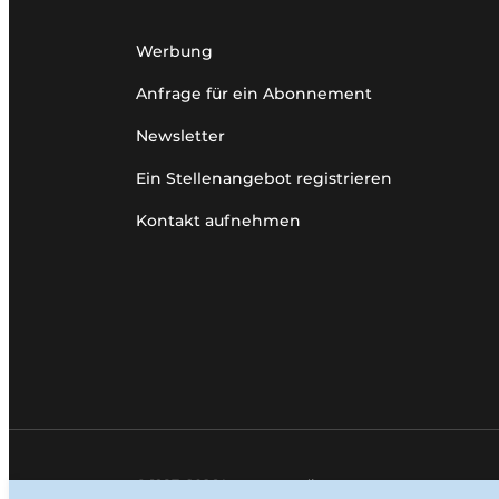
Werbung
Anfrage für ein Abonnement
Newsletter
Ein Stellenangebot registrieren
Kontakt aufnehmen
© 1987–2026 Louwersmediagroep.