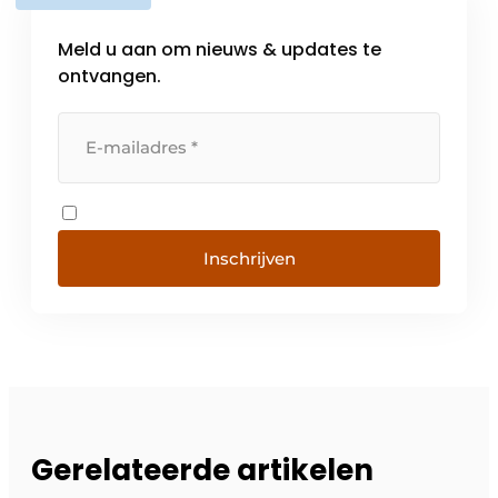
Meld u aan om nieuws & updates te
ontvangen.
Inschrijven
Gerelateerde artikelen