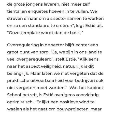
de grote jongens leveren, niet meer zelf
tientallen enquêtes hoeven in te vullen. We
streven ernaar om als sector samen te werken
en zo een standaard te creëren”, legt Estié uit.
“Onze template wordt dan de basis.”
Overregulering in de sector blijft echter een
groot punt van zorg. “Ja, we zijn in ons land te
veel overgereguleerd”, stelt Estié. “Kijk eens
naar het aspect veiligheid: natuurlijk is dit
belangrijk. Maar laten we niet vergeten dat de
praktische uitvoerbaarheid voor bedrijven ook
niet vergeten moet worden.” Wat het kabinet
Schoof betreft, is Estié overigens voorzichtig
optimistisch. “Er lijkt een positieve wind te
waaien als het gaat om bouwprojecten, maar