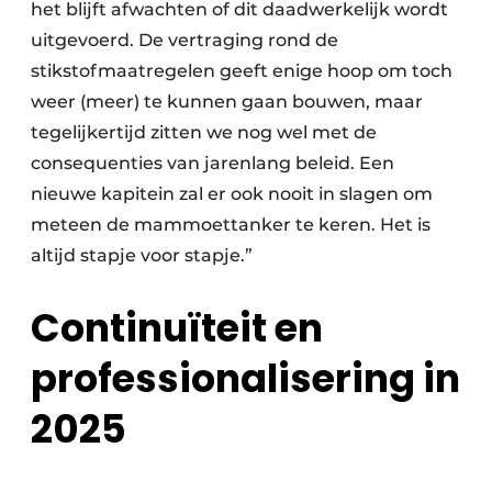
het blijft afwachten of dit daadwerkelijk wordt
uitgevoerd. De vertraging rond de
stikstofmaatregelen geeft enige hoop om toch
weer (meer) te kunnen gaan bouwen, maar
tegelijkertijd zitten we nog wel met de
consequenties van jarenlang beleid. Een
nieuwe kapitein zal er ook nooit in slagen om
meteen de mammoettanker te keren. Het is
altijd stapje voor stapje.”
Continuïteit en
professionalisering in
2025