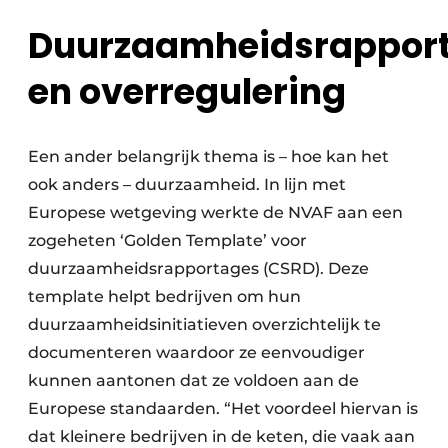
Duurzaamheidsrappor
en overregulering
Een ander belangrijk thema is – hoe kan het
ook anders – duurzaamheid. In lijn met
Europese wetgeving werkte de NVAF aan een
zogeheten ‘Golden Template’ voor
duurzaamheidsrapportages (CSRD). Deze
template helpt bedrijven om hun
duurzaamheidsinitiatieven overzichtelijk te
documenteren waardoor ze eenvoudiger
kunnen aantonen dat ze voldoen aan de
Europese standaarden. “Het voordeel hiervan is
dat kleinere bedrijven in de keten, die vaak aan