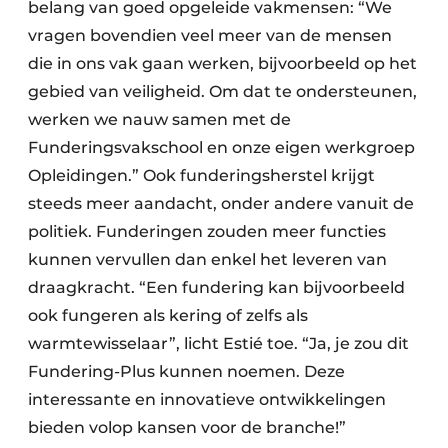
belang van goed opgeleide vakmensen: “We
vragen bovendien veel meer van de mensen
die in ons vak gaan werken, bijvoorbeeld op het
gebied van veiligheid. Om dat te ondersteunen,
werken we nauw samen met de
Funderingsvakschool en onze eigen werkgroep
Opleidingen.” Ook funderingsherstel krijgt
steeds meer aandacht, onder andere vanuit de
politiek. Funderingen zouden meer functies
kunnen vervullen dan enkel het leveren van
draagkracht. “Een fundering kan bijvoorbeeld
ook fungeren als kering of zelfs als
warmtewisselaar”, licht Estié toe. “Ja, je zou dit
Fundering-Plus kunnen noemen. Deze
interessante en innovatieve ontwikkelingen
bieden volop kansen voor de branche!”