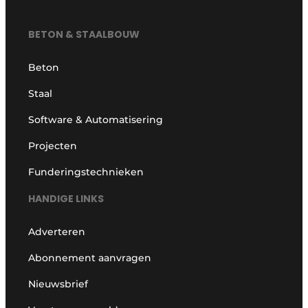
BETON & STAALBOUW
Beton
Staal
Software & Automatisering
Projecten
Funderingstechnieken
HANDIGE LINKS
Adverteren
Abonnement aanvragen
Nieuwsbrief