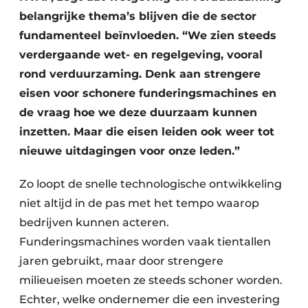
belangrijke thema’s blijven die de sector
fundamenteel beïnvloeden. “We zien steeds
verdergaande wet- en regelgeving, vooral
rond verduurzaming. Denk aan strengere
eisen voor schonere funderingsmachines en
de vraag hoe we deze duurzaam kunnen
inzetten. Maar die eisen leiden ook weer tot
nieuwe uitdagingen voor onze leden.”
Zo loopt de snelle technologische ontwikkeling
niet altijd in de pas met het tempo waarop
bedrijven kunnen acteren.
Funderingsmachines worden vaak tientallen
jaren gebruikt, maar door strengere
milieueisen moeten ze steeds schoner worden.
Echter, welke ondernemer die een investering