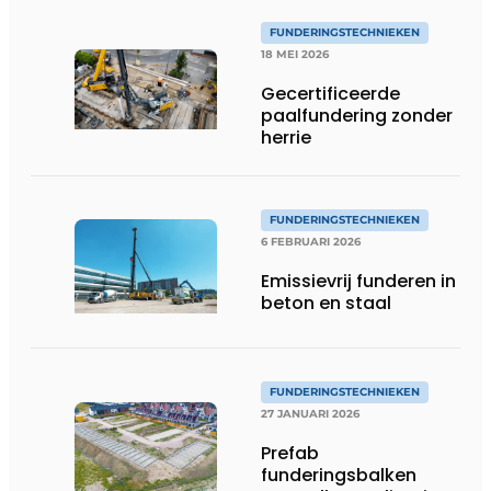
FUNDERINGSTECHNIEKEN
18 MEI 2026
Gecertificeerde
paalfundering zonder
herrie
FUNDERINGSTECHNIEKEN
6 FEBRUARI 2026
Emissievrij funderen in
beton en staal
FUNDERINGSTECHNIEKEN
27 JANUARI 2026
Prefab
funderingsbalken