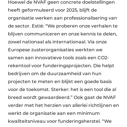
Hoewel de NVAF geen concrete doelstellingen
heeft geformuleerd voor 2025, blijft de
organisatie werken aan professionalisering van
de sector. Estié: “We proberen onze verhalen te
blijven communiceren en onze kennis te delen,
zowel nationaal als internationaal. Via onze
Europese zusterorganisaties werkten we
samen aan innovatieve tools zoals een CO2-
rekentool voor funderingsprojecten. Die helpt
bedrijven om de duurzaamheid van hun
projecten te meten en blijkt een goede basis
voor de toekomst. Sterker: het is een tool die al
breed wordt gewaardeerd.” Ook gaat de NVAF
verder met het herzien van allerlei richtlijnen en
werkt de organisatie aan een minimum
kwaliteitsniveau voor funderingsherstel. “We