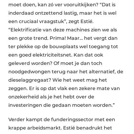
moet doen, kan zó ver vooruitkijken? “Dat is
inderdaad ontzettend lastig, maar het is wel
een cruciaal vraagstuk”, zegt Estié.
“Elektrificatie van deze machines zien we als
een grote trend. Prima! Maar… het vergt dan
ter plekke op de bouwplaats wel toegang tot
een goed elektriciteitsnet. Kan dat ook
geleverd worden? Of moet je dan toch
noodgedwongen terug naar het alternatief, de
dieselaggregaat? Wie het weet mag het
zeggen. Er is op dat vlak een zekere mate van
onzekerheid als je het hebt over de
investeringen die gedaan moeten worden.”
Verder kampt de funderingssector met een
krappe arbeidsmarkt. Estié benadrukt het