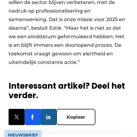
willen de sector blijven verbeteren, met de
nadruk op professionalisering en
samenwerking. Dat is onze missie voor 2025 en
daarna”, besluit Estié. “Maar het is niet zo dat
we een einddatum geformuleerd hebben. Het
is en blijft immers een doorlopend proces. De
toekomst vraagt gewoon om alertheid en
uiteindelijk constante actie.”
Interessant artikel? Deel het
verder.
Kopieer
NIEUWSBRIEF