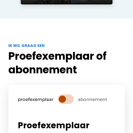
IK WIL GRAAG EEN
Proefexemplaar of
abonnement
proefexemplaar
abonnement
Proefexemplaar