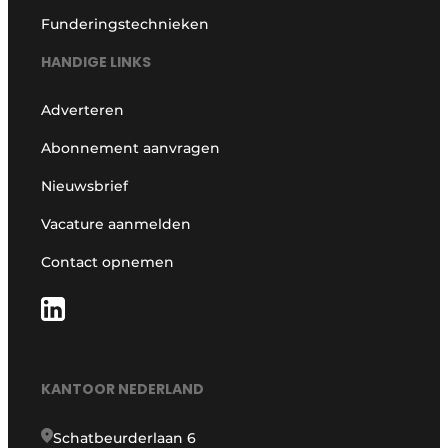
Funderingstechnieken
HANDIGE LINKS
Adverteren
Abonnement aanvragen
Nieuwsbrief
Vacature aanmelden
Contact opnemen
KANTOOR NEDERLAND
Schatbeurderlaan 6