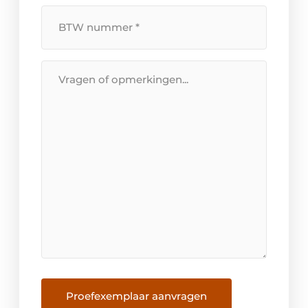
BTW
Nummer
*
Bericht
Proefexemplaar aanvragen