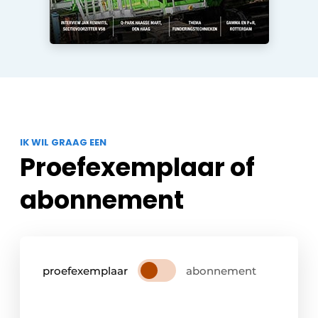
IK WIL GRAAG EEN
Proefexemplaar of
abonnement
proefexemplaar
abonnement