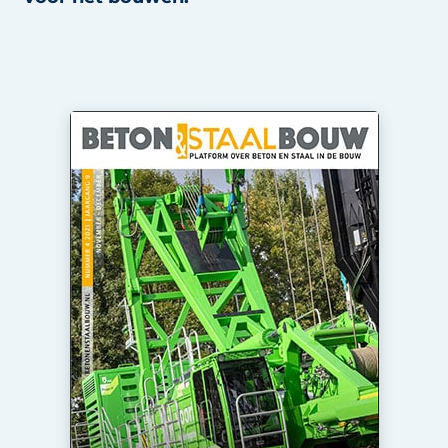
Privacy / Cookie statement
Vacature aanmelden
Video’s