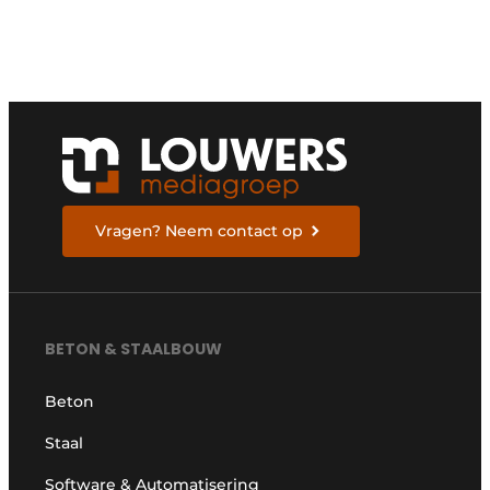
Vragen? Neem contact op
BETON & STAALBOUW
Beton
Staal
Software & Automatisering