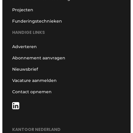
Projecten
Funderingstechnieken
HANDIGE LINKS
Adverteren
Abonnement aanvragen
Nieuwsbrief
Vacature aanmelden
Contact opnemen
KANTOOR NEDERLAND