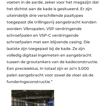
voeten in de aarde, zeker voor het magazijn dat
het dichtst aan de kade is gesitueerd. Er zijn
uiteindelijk drie verschillende paaltypes
toegepast die trillingsvrij aangebracht konden
worden: Vibropalen, VSP verdringende
schroefpalen en VSP-C verdringende
schroefpalen met een blijvende casing. Die
laatste zijn toegepast bij de kade. Ze zijn
volledig digitaal ingemeten en aangebracht
tussen de groutankers van de kadeconstructie.
Een precisieklus. In totaal zijn er zo’n 5.000
palen aangebracht voor zowel de vloer als de
funderingsconstructie.”