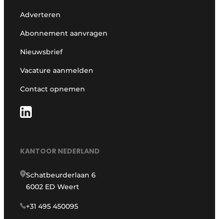
Adverteren
Abonnement aanvragen
Nieuwsbrief
Vacature aanmelden
Contact opnemen
KANTOOR NEDERLAND
Schatbeurderlaan 6
6002 ED Weert
+31 495 450095