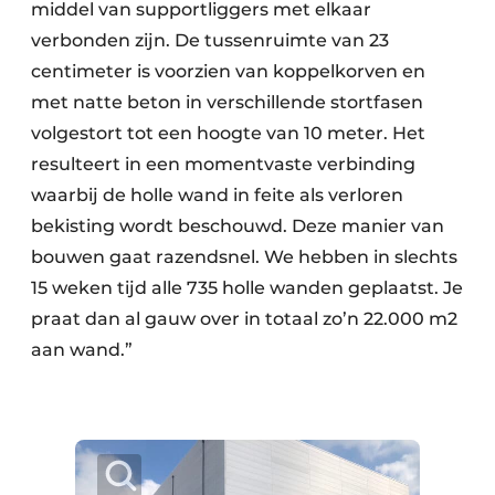
middel van supportliggers met elkaar
verbonden zijn. De tussenruimte van 23
centimeter is voorzien van koppelkorven en
met natte beton in verschillende stortfasen
volgestort tot een hoogte van 10 meter. Het
resulteert in een momentvaste verbinding
waarbij de holle wand in feite als verloren
bekisting wordt beschouwd. Deze manier van
bouwen gaat razendsnel. We hebben in slechts
15 weken tijd alle 735 holle wanden geplaatst. Je
praat dan al gauw over in totaal zo’n 22.000 m2
aan wand.”