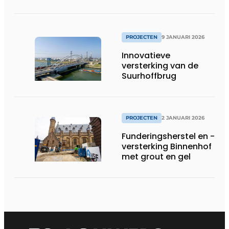
Groningen
PROJECTEN
9 JANUARI 2026
Innovatieve
versterking van de
Suurhoffbrug
PROJECTEN
2 JANUARI 2026
Funderingsherstel en -
versterking Binnenhof
met grout en gel