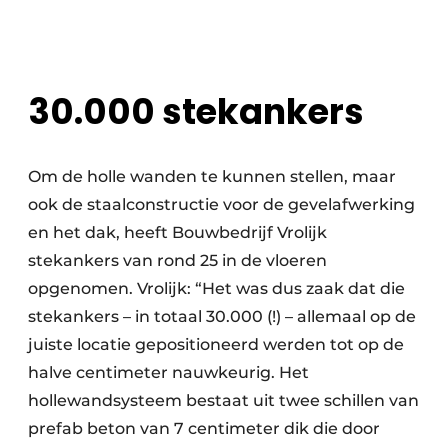
30.000 stekankers
Om de holle wanden te kunnen stellen, maar
ook de staalconstructie voor de gevelafwerking
en het dak, heeft Bouwbedrijf Vrolijk
stekankers van rond 25 in de vloeren
opgenomen. Vrolijk: “Het was dus zaak dat die
stekankers – in totaal 30.000 (!) – allemaal op de
juiste locatie gepositioneerd werden tot op de
halve centimeter nauwkeurig. Het
hollewandsysteem bestaat uit twee schillen van
prefab beton van 7 centimeter dik die door