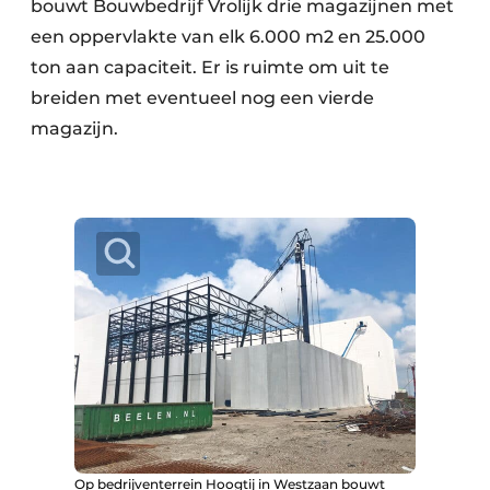
bouwt Bouwbedrijf Vrolijk drie magazijnen met
een oppervlakte van elk 6.000 m2 en 25.000
ton aan capaciteit. Er is ruimte om uit te
breiden met eventueel nog een vierde
magazijn.
Op bedrijventerrein Hoogtij in Westzaan bouwt