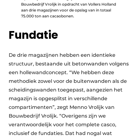
Bouwbedrijf Vrolijk in opdracht van Vollers Holland
aan drie magazijnen voor de opslag van in totaal
75.000 ton aan cacaobonen.
Fundatie
De drie magazijnen hebben een identieke
structuur, bestaande uit betonwanden volgens
een hollewandconcept. “We hebben deze
methodiek zowel voor de buitenwanden als de
scheidingswanden toegepast, aangezien het
magazijn is opgesplitst in verschillende
compartimenten”, zegt Menno Vrolijk van
Bouwbedrijf Vrolijk. “Overigens zijn we
verantwoordelijk voor het complete casco,
inclusief de fundaties. Dat had nogal wat