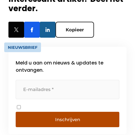
verder.
Kopieer
NIEUWSBRIEF
Meld u aan om nieuws & updates te
ontvangen.
Inschrijven