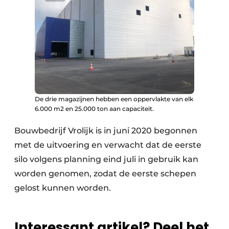
De drie magazijnen hebben een oppervlakte van elk
6.000 m2 en 25.000 ton aan capaciteit.
Bouwbedrijf Vrolijk is in juni 2020 begonnen
met de uitvoering en verwacht dat de eerste
silo volgens planning eind juli in gebruik kan
worden genomen, zodat de eerste schepen
gelost kunnen worden.
Interessant artikel? Deel het