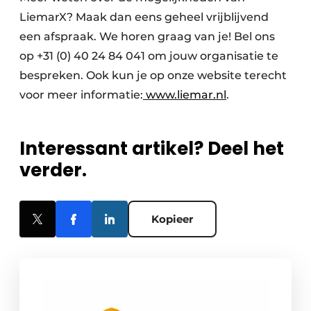
LiemarX? Maak dan eens geheel vrijblijvend
een afspraak. We horen graag van je! Bel ons
op +31 (0) 40 24 84 041 om jouw organisatie te
bespreken. Ook kun je op onze website terecht
voor meer informatie:
www.liemar.nl
.
Interessant artikel? Deel het
verder.
Kopieer