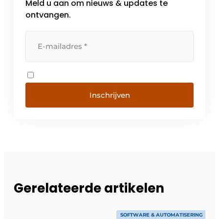
Meld u aan om nieuws & updates te
ontvangen.
Inschrijven
Gerelateerde artikelen
SOFTWARE & AUTOMATISERING