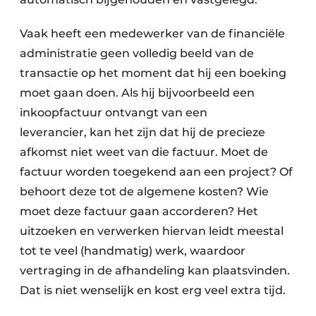
Vaak heeft een medewerker van de financiële
administratie geen volledig beeld van de
transactie op het moment dat hij een boeking
moet gaan doen. Als hij bijvoorbeeld een
inkoopfactuur ontvangt van een
leverancier, kan het zijn dat hij de precieze
afkomst niet weet van die factuur. Moet de
factuur worden toegekend aan een project? Of
behoort deze tot de algemene kosten? Wie
moet deze factuur gaan accorderen? Het
uitzoeken en verwerken hiervan leidt meestal
tot te veel (handmatig) werk, waardoor
vertraging in de afhandeling kan plaatsvinden.
Dat is niet wenselijk en kost erg veel extra tijd.