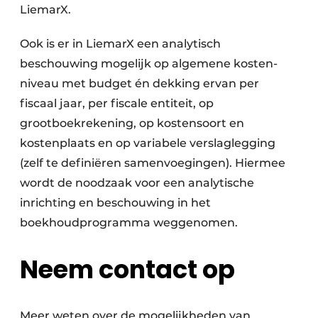
LiemarX.
Ook is er in LiemarX een analytisch
beschouwing mogelijk op algemene kosten-
niveau met budget én dekking ervan per
fiscaal jaar, per fiscale entiteit, op
grootboekrekening, op kostensoort en
kostenplaats en op variabele verslaglegging
(zelf te definiëren samenvoegingen). Hiermee
wordt de noodzaak voor een analytische
inrichting en beschouwing in het
boekhoudprogramma weggenomen.
Neem contact op
Meer weten over de mogelijkheden van