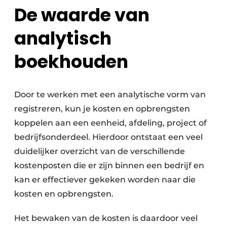
De waarde van
analytisch
boekhouden
Door te werken met een analytische vorm van
registreren, kun je kosten en opbrengsten
koppelen aan een eenheid, afdeling, project of
bedrijfsonderdeel. Hierdoor ontstaat een veel
duidelijker overzicht van de verschillende
kostenposten die er zijn binnen een bedrijf en
kan er effectiever gekeken worden naar die
kosten en opbrengsten.
Het bewaken van de kosten is daardoor veel