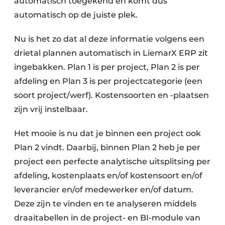
automatisch toegekend en komt dus
automatisch op de juiste plek.
Nu is het zo dat al deze informatie volgens een
drietal plannen automatisch in LiemarX ERP zit
ingebakken. Plan 1 is per project, Plan 2 is per
afdeling en Plan 3 is per projectcategorie (een
soort project/werf). Kostensoorten en -plaatsen
zijn vrij instelbaar.
Het mooie is nu dat je binnen een project ook
Plan 2 vindt. Daarbij, binnen Plan 2 heb je per
project een perfecte analytische uitsplitsing per
afdeling, kostenplaats en/of kostensoort en/of
leverancier en/of medewerker en/of datum.
Deze zijn te vinden en te analyseren middels
draaitabellen in de project- en BI-module van