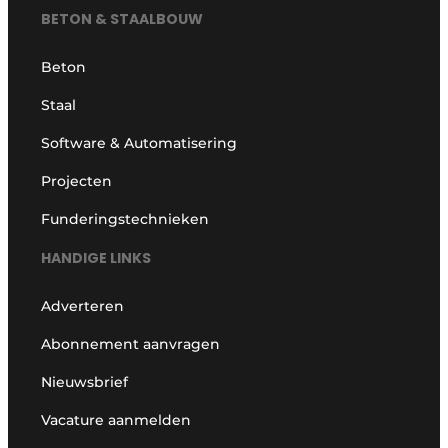
BETON & STAALBOUW
Beton
Staal
Software & Automatisering
Projecten
Funderingstechnieken
HANDIGE LINKS
Adverteren
Abonnement aanvragen
Nieuwsbrief
Vacature aanmelden