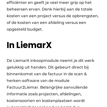
efficiënter en geeft je veel meer grip op het
beheersen ervan. Denk hierbij aan de totale
kosten van een project versus de opbrengsten,
of de kosten van een afdeling versus een
opgesteld budget.
In LiemarX
De LiemarX inkoopmodule neemt je dit werk
gelukkig uit handen. Dit gebeurt direct bij
binnenkomst van de factuur in de scan &
herken-software van de module
Factuur2Liemar. Belangrijke aanvullende
informatie zoals projecten, afdelingen,
kostensoorten en kostenplaatsen wordt