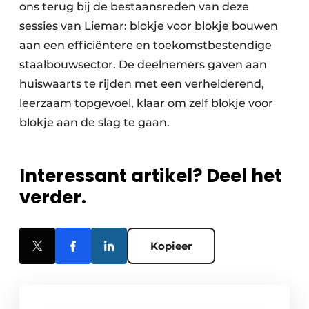
ons terug bij de bestaansreden van deze
sessies van Liemar: blokje voor blokje bouwen
aan een efficiëntere en toekomstbestendige
staalbouwsector. De deelnemers gaven aan
huiswaarts te rijden met een verhelderend,
leerzaam topgevoel, klaar om zelf blokje voor
blokje aan de slag te gaan.
Interessant artikel? Deel het
verder.
Kopieer