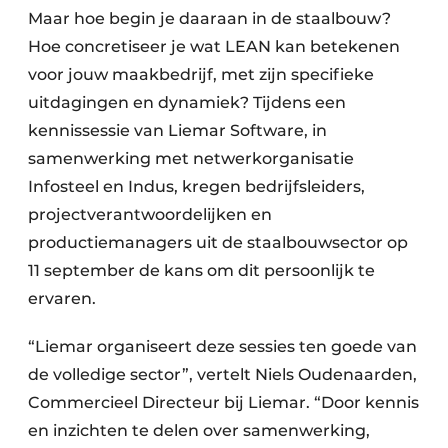
Maar hoe begin je daaraan in de staalbouw?
Hoe concretiseer je wat LEAN kan betekenen
voor jouw maakbedrijf, met zijn specifieke
uitdagingen en dynamiek? Tijdens een
kennissessie van Liemar Software, in
samenwerking met netwerkorganisatie
Infosteel en Indus, kregen bedrijfsleiders,
projectverantwoordelijken en
productiemanagers uit de staalbouwsector op
11 september de kans om dit persoonlijk te
ervaren.
“Liemar organiseert deze sessies ten goede van
de volledige sector”, vertelt Niels Oudenaarden,
Commercieel Directeur bij Liemar. “Door kennis
en inzichten te delen over samenwerking,