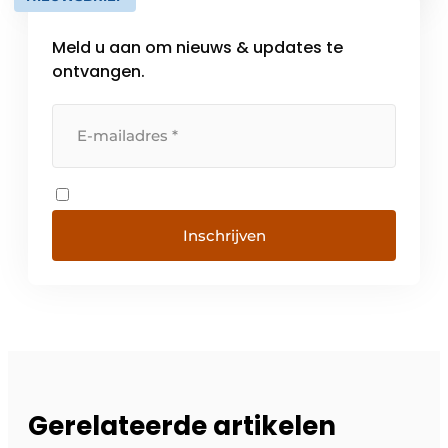
[…]
Meld u aan om nieuws & updates te
ontvangen.
Inschrijven
Gerelateerde artikelen