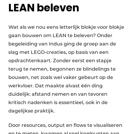
LEAN beleven
Wat als we nou eens letterlijk blokje voor blokje
gaan bouwen om LEAN te beleven? Onder
begeleiding van Indus ging de groep aan de
slag met LEGO-creaties, op basis van een
opdrachtenkaart. Zonder eerst een stapje
terug te nemen, begonnen ze blindelings te
bouwen, net zoals wel vaker gebeurt op de
werkvloer. Dat maakte alvast één ding
duidelijk: afstand nemen en van tevoren
kritisch nadenken is essentieel, ook in de
dagelijkse praktijk.
Door resources, output en flows te visualiseren
en te meten, kwamen al snel knelpunten aan