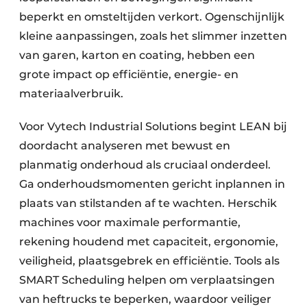
beperkt en omsteltijden verkort. Ogenschijnlijk
kleine aanpassingen, zoals het slimmer inzetten
van garen, karton en coating, hebben een
grote impact op efficiëntie, energie- en
materiaalverbruik.
Voor Vytech Industrial Solutions begint LEAN bij
doordacht analyseren met bewust en
planmatig onderhoud als cruciaal onderdeel.
Ga onderhoudsmomenten gericht inplannen in
plaats van stilstanden af te wachten. Herschik
machines voor maximale performantie,
rekening houdend met capaciteit, ergonomie,
veiligheid, plaatsgebrek en efficiëntie. Tools als
SMART Scheduling helpen om verplaatsingen
van heftrucks te beperken, waardoor veiliger