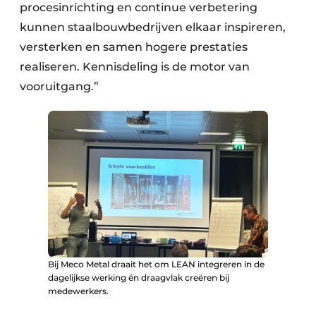
procesinrichting en continue verbetering
kunnen staalbouwbedrijven elkaar inspireren,
versterken en samen hogere prestaties
realiseren. Kennisdeling is de motor van
vooruitgang.”
Bij Meco Metal draait het om LEAN integreren in de
dagelijkse werking én draagvlak creëren bij
medewerkers.