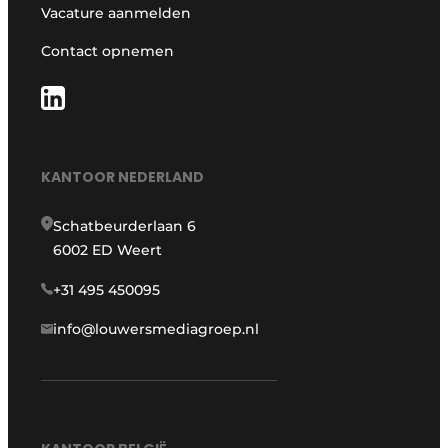
Vacature aanmelden
Contact opnemen
KANTOOR NEDERLAND
Schatbeurderlaan 6
6002 ED Weert
+31 495 450095
info@louwersmediagroep.nl