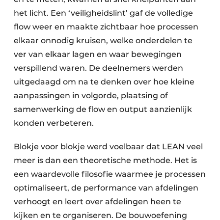
het licht. Een ‘veiligheidslint’ gaf de volledige
flow weer en maakte zichtbaar hoe processen
elkaar onnodig kruisen, welke onderdelen te
ver van elkaar lagen en waar bewegingen
verspillend waren. De deelnemers werden
uitgedaagd om na te denken over hoe kleine
aanpassingen in volgorde, plaatsing of
samenwerking de flow en output aanzienlijk
konden verbeteren.
Blokje voor blokje werd voelbaar dat LEAN veel
meer is dan een theoretische methode. Het is
een waardevolle filosofie waarmee je processen
optimaliseert, de performance van afdelingen
verhoogt en leert over afdelingen heen te
kijken en te organiseren. De bouwoefening