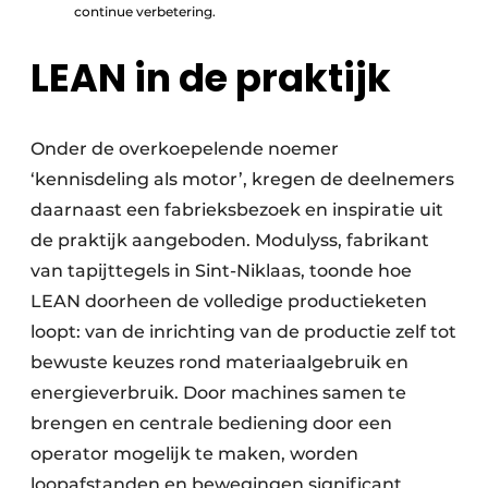
continue verbetering.
LEAN in de praktijk
Onder de overkoepelende noemer
‘kennisdeling als motor’, kregen de deelnemers
daarnaast een fabrieksbezoek en inspiratie uit
de praktijk aangeboden. Modulyss, fabrikant
van tapijttegels in Sint-Niklaas, toonde hoe
LEAN doorheen de volledige productieketen
loopt: van de inrichting van de productie zelf tot
bewuste keuzes rond materiaalgebruik en
energieverbruik. Door machines samen te
brengen en centrale bediening door een
operator mogelijk te maken, worden
loopafstanden en bewegingen significant