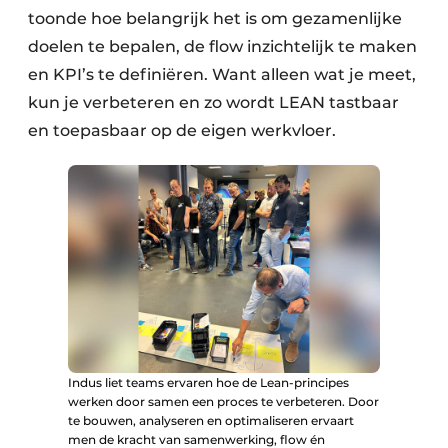
toonde hoe belangrijk het is om gezamenlijke
doelen te bepalen, de flow inzichtelijk te maken
en KPI’s te definiëren. Want alleen wat je meet,
kun je verbeteren en zo wordt LEAN tastbaar
en toepasbaar op de eigen werkvloer.
Indus liet teams ervaren hoe de Lean-principes
werken door samen een proces te verbeteren. Door
te bouwen, analyseren en optimaliseren ervaart
men de kracht van samenwerking, flow én