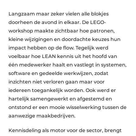
Langzaam maar zeker vielen alle blokjes
doorheen de avond in elkaar. De LEGO-
workshop maakte zichtbaar hoe patronen,
kleine wijzigingen en doordachte keuzes hun
impact hebben op de flow. Tegelijk werd
voelbaar hoe LEAN kennis uit het hoofd van
één medewerker haalt en vastlegt in systemen,
software en gedeelde werkwijzen, zodat
inzichten niet verloren gaan maar voor
iedereen toegankelijk worden. Ook werd er
hartelijk samengewerkt en afgestemd en
ontstond er een mooie wisselwerking tussen de
aanwezige maakbedrijven.
Kennisdeling als motor voor de sector, brengt