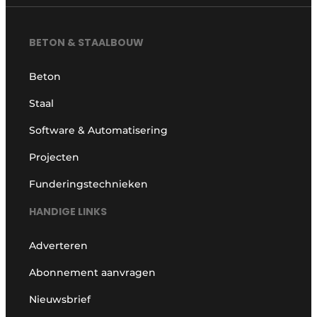
BETON & STAALBOUW
Beton
Staal
Software & Automatisering
Projecten
Funderingstechnieken
HANDIGE LINKS
Adverteren
Abonnement aanvragen
Nieuwsbrief