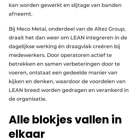
kan worden gewerkt en slijtage van banden
afneemt.
Bij Meco Metal, onderdeel van de Altez Group,
draait het dan weer om LEAN integreren in de
dagelijkse werking én draagvlak creëren bij
medewerkers. Door operatoren actief te
betrekken en samen verbeteringen door te
voeren, ontstaat een gedeelde manier van
kijken en denken, waardoor de voordelen van
LEAN breed worden gedragen en verankerd in
de organisatie.
Alle blokjes vallen in
elkaar