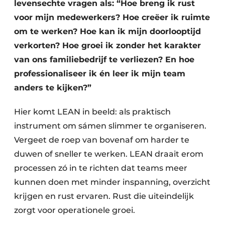
levensechte vragen als: “Hoe breng ik rust
voor mijn medewerkers? Hoe creëer ik ruimte
om te werken? Hoe kan ik mijn doorlooptijd
verkorten? Hoe groei ik zonder het karakter
van ons familiebedrijf te verliezen? En hoe
professionaliseer ik én leer ik mijn team
anders te kijken?”
Hier komt LEAN in beeld: als praktisch
instrument om sámen slimmer te organiseren.
Vergeet de roep van bovenaf om harder te
duwen of sneller te werken. LEAN draait erom
processen zó in te richten dat teams meer
kunnen doen met minder inspanning, overzicht
krijgen en rust ervaren. Rust die uiteindelijk
zorgt voor operationele groei.