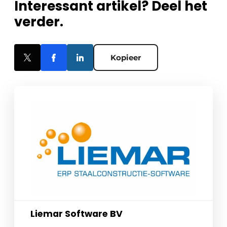
Interessant artikel? Deel het
verder.
Kopieer
Liemar Software BV