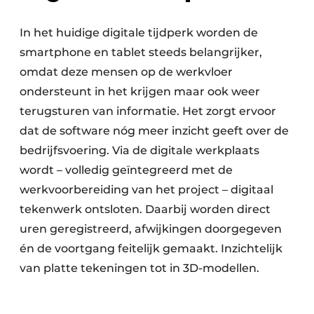
In het huidige digitale tijdperk worden de
smartphone en tablet steeds belangrijker,
omdat deze mensen op de werkvloer
ondersteunt in het krijgen maar ook weer
terugsturen van informatie. Het zorgt ervoor
dat de software nóg meer inzicht geeft over de
bedrijfsvoering. Via de digitale werkplaats
wordt – volledig geïntegreerd met de
werkvoorbereiding van het project – digitaal
tekenwerk ontsloten. Daarbij worden direct
uren geregistreerd, afwijkingen doorgegeven
én de voortgang feitelijk gemaakt. Inzichtelijk
van platte tekeningen tot in 3D-modellen.