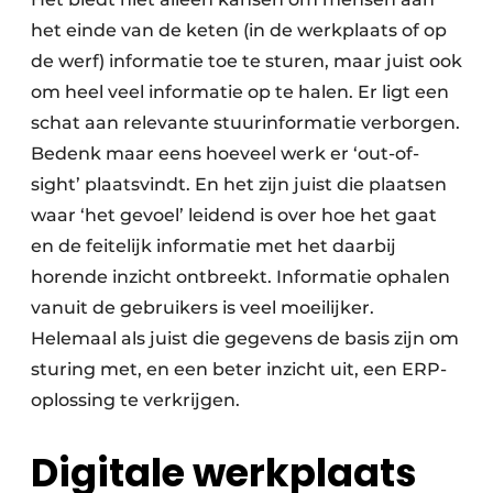
het einde van de keten (in de werkplaats of op
de werf) informatie toe te sturen, maar juist ook
om heel veel informatie op te halen. Er ligt een
schat aan relevante stuurinformatie verborgen.
Bedenk maar eens hoeveel werk er ‘out-of-
sight’ plaatsvindt. En het zijn juist die plaatsen
waar ‘het gevoel’ leidend is over hoe het gaat
en de feitelijk informatie met het daarbij
horende inzicht ontbreekt. Informatie ophalen
vanuit de gebruikers is veel moeilijker.
Helemaal als juist die gegevens de basis zijn om
sturing met, en een beter inzicht uit, een ERP-
oplossing te verkrijgen.
Digitale werkplaats