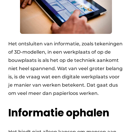
Het ontsluiten van informatie, zoals tekeningen
of 3D-modellen, in een werkplaats of op de
bouwplaats is als het op de techniek aankomt
niet heel spannend. Wat van veel groter belang
is, is de vraag wat een digitale werkplaats voor
je manier van werken betekent. Dat gaat dus
om veel meer dan papierloos werken.
Informatie ophalen
Het biedt niet alleen kansen om mensen aan