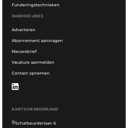
Funderingstechnieken
HANDIGE LINKS
Adverteren
Abonnement aanvragen
Nieuwsbrief
Vacature aanmelden
Contact opnemen
KANTOOR NEDERLAND
Schatbeurderlaan 6