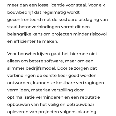
meer dan een losse licentie voor staal. Voor elk
bouwbedrijf dat regelmatig wordt
geconfronteerd met de kostbare uitdaging van
staal-betonverbindingen vormt dit een
belangrijke kans om projecten minder risicovol
en efficiënter te maken.
Voor bouwbedrijven gaat het hiermee niet
alleen om betere software, maar om een
slimmer bedrijfsmodel. Door te zorgen dat
verbindingen de eerste keer goed worden
ontworpen, kunnen ze kostbare vertragingen
vermijden, materiaalverspilling door
optimalisatie verminderen en een reputatie
opbouwen van het veilig en betrouwbaar
opleveren van projecten volgens planning.