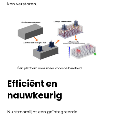
kon verstoren.
Één platform voor meer voorspelbaarheid.
Efficiënt en
nauwkeurig
Nu stroomlijnt een geïntegreerde