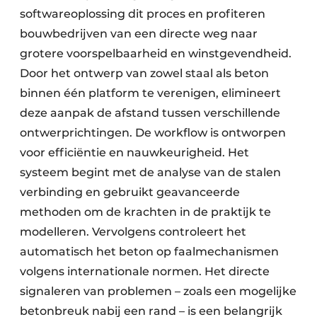
softwareoplossing dit proces en profiteren
bouwbedrijven van een directe weg naar
grotere voorspelbaarheid en winstgevendheid.
Door het ontwerp van zowel staal als beton
binnen één platform te verenigen, elimineert
deze aanpak de afstand tussen verschillende
ontwerprichtingen. De workflow is ontworpen
voor efficiëntie en nauwkeurigheid. Het
systeem begint met de analyse van de stalen
verbinding en gebruikt geavanceerde
methoden om de krachten in de praktijk te
modelleren. Vervolgens controleert het
automatisch het beton op faalmechanismen
volgens internationale normen. Het directe
signaleren van problemen – zoals een mogelijke
betonbreuk nabij een rand – is een belangrijk