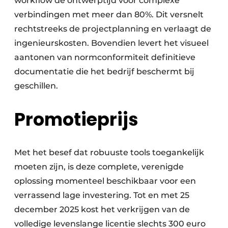
workflow de ontwerptijd voor complexe
verbindingen met meer dan 80%. Dit versnelt
rechtstreeks de projectplanning en verlaagt de
ingenieurskosten. Bovendien levert het visueel
aantonen van normconformiteit definitieve
documentatie die het bedrijf beschermt bij
geschillen.
Promotieprijs
Met het besef dat robuuste tools toegankelijk
moeten zijn, is deze complete, verenigde
oplossing momenteel beschikbaar voor een
verrassend lage investering. Tot en met 25
december 2025 kost het verkrijgen van de
volledige levenslange licentie slechts 300 euro