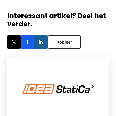
Interessant artikel? Deel het
verder.
Kopieer