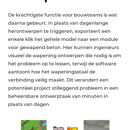
De krachtigste functie voor bouwteams is wat
daarna gebeurt. In plaats van dagenlange
herontwerpen te triggeren, exporteert een
enkele klik het gehele model naar een module
voor gewapend beton. Hier kunnen ingenieurs
visueel de wapening ontwerpen die nodig is om
het probleem op te lossen, terwijl de software
aantoont hoe het wapeningsstaal de
verbinding veilig maakt. Dit verandert een
potentieel project stilleggend probleem in een
beheersbare ontwerptaak van minuten in
plaats van dagen.