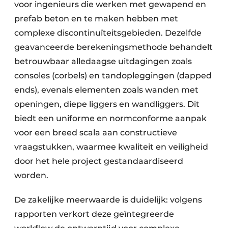
voor ingenieurs die werken met gewapend en
prefab beton en te maken hebben met
complexe discontinuïteitsgebieden. Dezelfde
geavanceerde berekeningsmethode behandelt
betrouwbaar alledaagse uitdagingen zoals
consoles (corbels) en tandopleggingen (dapped
ends), evenals elementen zoals wanden met
openingen, diepe liggers en wandliggers. Dit
biedt een uniforme en normconforme aanpak
voor een breed scala aan constructieve
vraagstukken, waarmee kwaliteit en veiligheid
door het hele project gestandaardiseerd
worden.
De zakelijke meerwaarde is duidelijk: volgens
rapporten verkort deze geïntegreerde