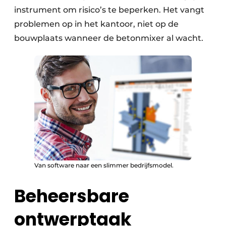
instrument om risico’s te beperken. Het vangt
problemen op in het kantoor, niet op de
bouwplaats wanneer de betonmixer al wacht.
Van software naar een slimmer bedrijfsmodel.
Beheersbare
ontwerptaak