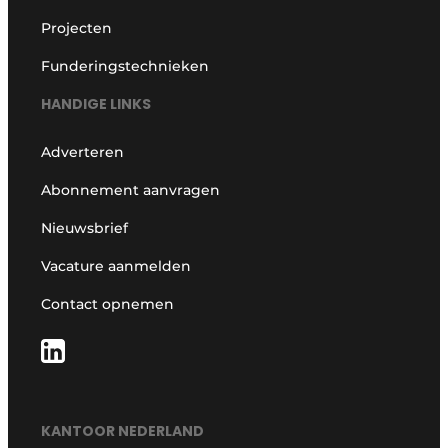
Projecten
Funderingstechnieken
HANDIGE LINKS
Adverteren
Abonnement aanvragen
Nieuwsbrief
Vacature aanmelden
Contact opnemen
KANTOOR NEDERLAND