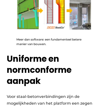
Meer dan software: een fundamenteel betere
manier van bouwen.
Uniforme en
normconforme
aanpak
Voor staal-betonverbindingen zijn de
mogelijkheden van het platform een zegen