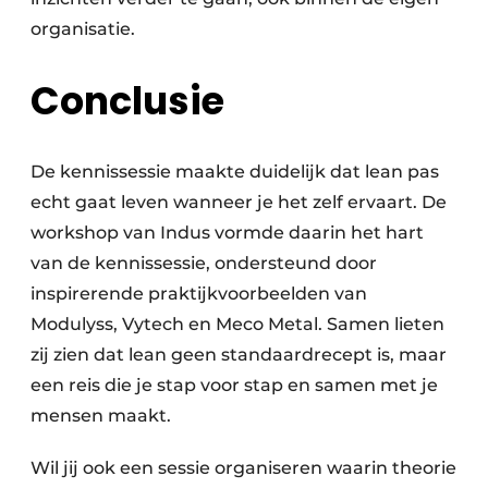
organisatie.
Conclusie
De kennissessie maakte duidelijk dat lean pas
echt gaat leven wanneer je het zelf ervaart. De
workshop van Indus vormde daarin het hart
van de kennissessie, ondersteund door
inspirerende praktijkvoorbeelden van
Modulyss, Vytech en Meco Metal. Samen lieten
zij zien dat lean geen standaardrecept is, maar
een reis die je stap voor stap en samen met je
mensen maakt.
Wil jij ook een sessie organiseren waarin theorie