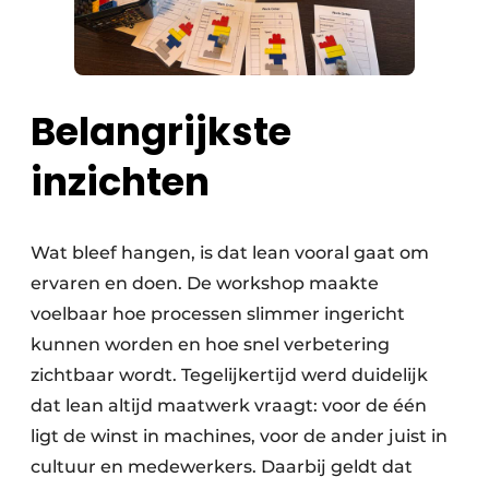
Belangrijkste
inzichten
Wat bleef hangen, is dat lean vooral gaat om
ervaren en doen. De workshop maakte
voelbaar hoe processen slimmer ingericht
kunnen worden en hoe snel verbetering
zichtbaar wordt. Tegelijkertijd werd duidelijk
dat lean altijd maatwerk vraagt: voor de één
ligt de winst in machines, voor de ander juist in
cultuur en medewerkers. Daarbij geldt dat