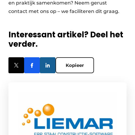
en praktijk samenkomen? Neem gerust
contact met ons op – we faciliteren dit graag.
Interessant artikel? Deel het
verder.
Kopieer