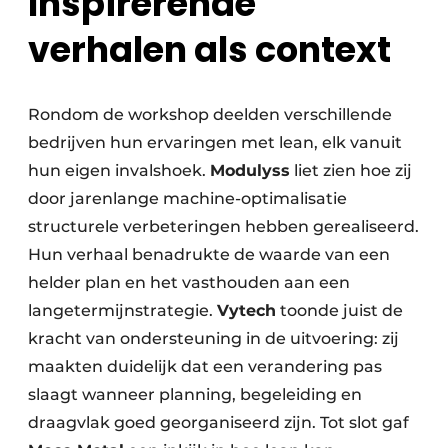
Inspirerende
verhalen als context
Rondom de workshop deelden verschillende
bedrijven hun ervaringen met lean, elk vanuit
hun eigen invalshoek.
Modulyss
liet zien hoe zij
door jarenlange machine-optimalisatie
structurele verbeteringen hebben gerealiseerd.
Hun verhaal benadrukte de waarde van een
helder plan en het vasthouden aan een
langetermijnstrategie.
Vytech
toonde juist de
kracht van ondersteuning in de uitvoering: zij
maakten duidelijk dat een verandering pas
slaagt wanneer planning, begeleiding en
draagvlak goed georganiseerd zijn. Tot slot gaf