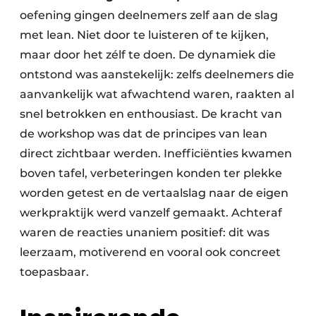
oefening gingen deelnemers zelf aan de slag
met lean. Niet door te luisteren of te kijken,
maar door het zélf te doen. De dynamiek die
ontstond was aanstekelijk: zelfs deelnemers die
aanvankelijk wat afwachtend waren, raakten al
snel betrokken en enthousiast. De kracht van
de workshop was dat de principes van lean
direct zichtbaar werden. Inefficiënties kwamen
boven tafel, verbeteringen konden ter plekke
worden getest en de vertaalslag naar de eigen
werkpraktijk werd vanzelf gemaakt. Achteraf
waren de reacties unaniem positief: dit was
leerzaam, motiverend en vooral ook concreet
toepasbaar.