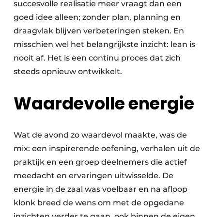
succesvolle realisatie meer vraagt dan een
goed idee alleen; zonder plan, planning en
draagvlak blijven verbeteringen steken. En
misschien wel het belangrijkste inzicht: lean is
nooit af. Het is een continu proces dat zich
steeds opnieuw ontwikkelt.
Waardevolle energie
Wat de avond zo waardevol maakte, was de
mix: een inspirerende oefening, verhalen uit de
praktijk en een groep deelnemers die actief
meedacht en ervaringen uitwisselde. De
energie in de zaal was voelbaar en na afloop
klonk breed de wens om met de opgedane
inzichten verder te gaan, ook binnen de eigen