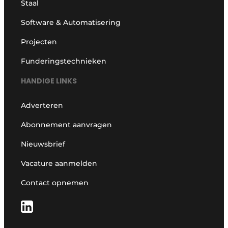
Staal
Software & Automatisering
Projecten
Funderingstechnieken
HANDIGE LINKS
Adverteren
Abonnement aanvragen
Nieuwsbrief
Vacature aanmelden
Contact opnemen