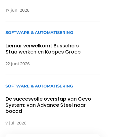
17 juni 2026
SOFTWARE & AUTOMATISERING
Liemar verwelkomt Busschers
Staalwerken en Koppes Groep
22 juni 2026
SOFTWARE & AUTOMATISERING
De succesvolle overstap van Cevo
System: van Advance Steel naar
bocad
7 juli 2026