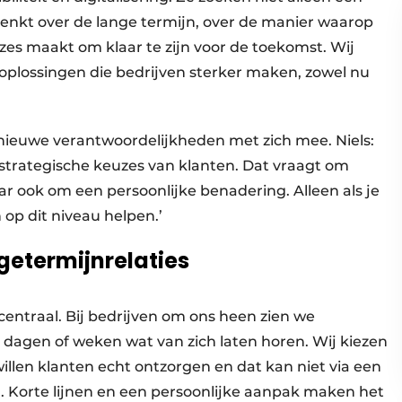
enkt over de lange termijn, over de manier waarop
euzes maakt om klaar te zijn voor de toekomst. Wij
oplossingen die bedrijven sterker maken, zowel nu
 nieuwe verantwoordelijkheden met zich mee. Niels:
strategische keuzes van klanten. Dat vraagt om
 ook om een persoonlijke benadering. Alleen als je
 op dit niveau helpen.’
getermijnrelaties
 centraal. Bij bedrijven om ons heen zien we
 dagen of weken wat van zich laten horen. Wij kiezen
illen klanten echt ontzorgen en dat kan niet via een
n. Korte lijnen en een persoonlijke aanpak maken het