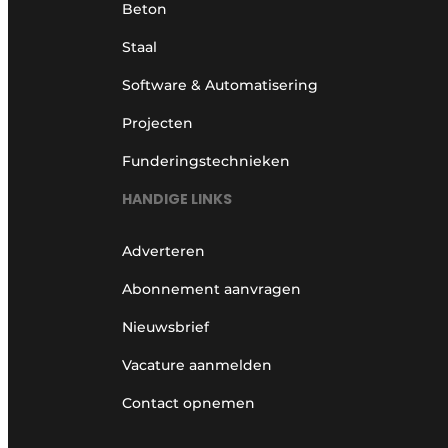
Beton
Staal
Software & Automatisering
Projecten
Funderingstechnieken
HANDIGE LINKS
Adverteren
Abonnement aanvragen
Nieuwsbrief
Vacature aanmelden
Contact opnemen