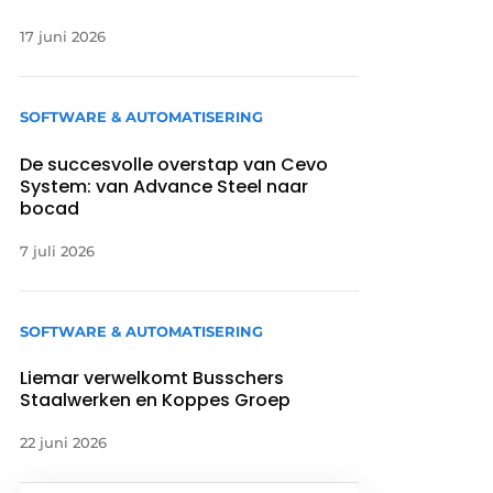
17 juni 2026
SOFTWARE & AUTOMATISERING
De succesvolle overstap van Cevo
System: van Advance Steel naar
bocad
7 juli 2026
SOFTWARE & AUTOMATISERING
Liemar verwelkomt Busschers
Staalwerken en Koppes Groep
22 juni 2026