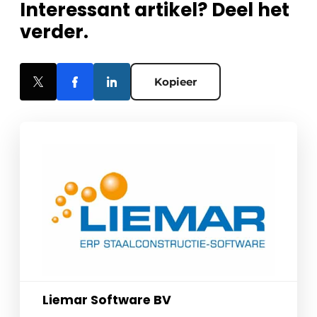
Interessant artikel? Deel het
verder.
Kopieer
Liemar Software BV