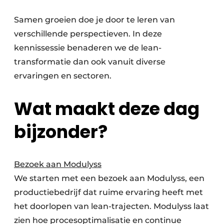
Samen groeien doe je door te leren van
verschillende perspectieven. In deze
kennissessie benaderen we de lean-
transformatie dan ook vanuit diverse
ervaringen en sectoren.
Wat maakt deze dag
bijzonder?
Bezoek aan Modulyss
We starten met een bezoek aan Modulyss, een
productiebedrijf dat ruime ervaring heeft met
het doorlopen van lean-trajecten. Modulyss laat
zien hoe procesoptimalisatie en continue