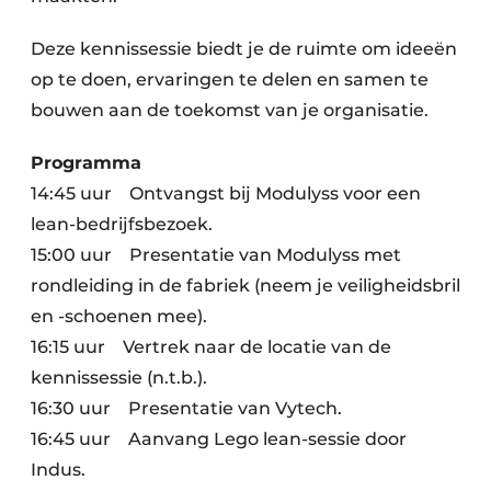
Deze kennissessie biedt je de ruimte om ideeën
op te doen, ervaringen te delen en samen te
bouwen aan de toekomst van je organisatie.
Programma
14:45 uur Ontvangst bij Modulyss voor een
lean-bedrijfsbezoek.
15:00 uur Presentatie van Modulyss met
rondleiding in de fabriek (neem je veiligheidsbril
en -schoenen mee).
16:15 uur Vertrek naar de locatie van de
kennissessie (n.t.b.).
16:30 uur Presentatie van Vytech.
16:45 uur Aanvang Lego lean-sessie door
Indus.