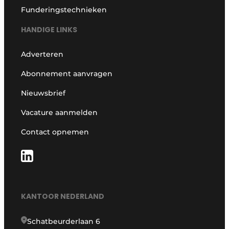
Funderingstechnieken
HANDIGE LINKS
Adverteren
Abonnement aanvragen
Nieuwsbrief
Vacature aanmelden
Contact opnemen
KANTOOR NEDERLAND
Schatbeurderlaan 6