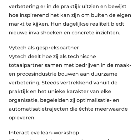
verbetering er in de praktijk uitzien en bewijst
hoe inspirerend het kan zijn om buiten de eigen
markt te kijken. Hun dagelijkse realiteit biedt
nieuwe invalshoeken en concrete inzichten.
Vytech als gesprekspartner
Vytech deelt hoe zij als technische
totaalpartner samen met bedrijven in de maak-
en procesindustrie bouwen aan duurzame
verbetering. Steeds vertrekkend vanuit de
praktijk en het unieke karakter van elke
organisatie, begeleiden zij optimalisatie- en
automatisatietrajecten die échte meerwaarde
opleveren.
Interactieve lean-workshop