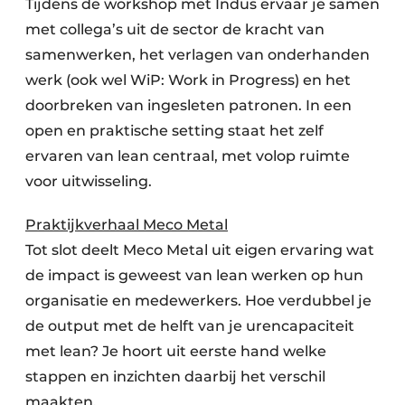
Tijdens de workshop met Indus ervaar je samen
met collega’s uit de sector de kracht van
samenwerken, het verlagen van onderhanden
werk (ook wel WiP: Work in Progress) en het
doorbreken van ingesleten patronen. In een
open en praktische setting staat het zelf
ervaren van lean centraal, met volop ruimte
voor uitwisseling.
Praktijkverhaal Meco Metal
Tot slot deelt Meco Metal uit eigen ervaring wat
de impact is geweest van lean werken op hun
organisatie en medewerkers. Hoe verdubbel je
de output met de helft van je urencapaciteit
met lean? Je hoort uit eerste hand welke
stappen en inzichten daarbij het verschil
maakten.