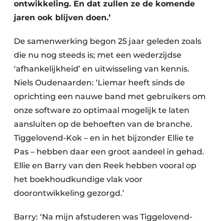
ontwikkeling. En dat zullen ze de komende
jaren ook blijven doen.’
De samenwerking begon 25 jaar geleden zoals
die nu nog steeds is; met een wederzijdse
‘afhankelijkheid’ en uitwisseling van kennis.
Niels Oudenaarden: ‘Liemar heeft sinds de
oprichting een nauwe band met gebruikers om
onze software zo optimaal mogelijk te laten
aansluiten op de behoeften van de branche.
Tiggelovend-Kok – en in het bijzonder Ellie te
Pas – hebben daar een groot aandeel in gehad.
Ellie en Barry van den Reek hebben vooral op
het boekhoudkundige vlak voor
doorontwikkeling gezorgd.’
Barry: ‘Na mijn afstuderen was Tiggelovend-