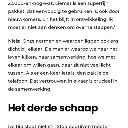
22.000-en-nog-wat. Liemar is een superfijn
pakket, dat eenvoudig te gebruiken is, óók door
nieuwkomers. En het blijft in ontwikkeling. Ik
moet er niet aan denken om over te stappen.’
Niels: ‘Onze normen en waarden liggen ook erg
dicht bij elkaar. De manier waarop we naar het
leven kijken, naar samenwerking, hoe we met
elkaar om willen gaan, daar zit niet veel licht
tussen. Als er een keer iets is, dan pak je de
telefoon. Dat vertrouwen in elkaar is cruciaal in
de samenwerking.’
Het derde schaap
De tijd staat niet stil. Staalbedrijven moeten