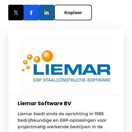
Kopieer
Liemar Software BV
Liemar biedt sinds de oprichting in 1985
bedrijfskundige en ERP-oplossingen voor
projectmatig werkende bedrijven in de