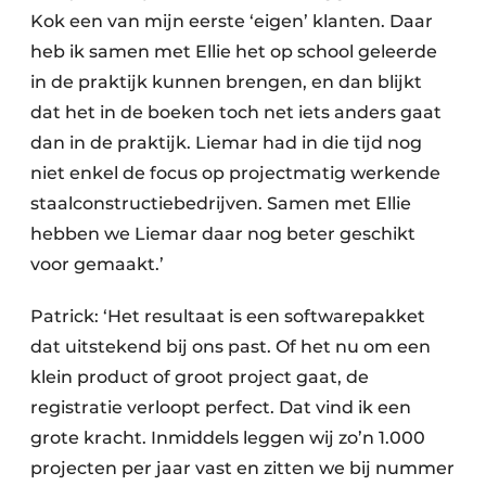
Kok een van mijn eerste ‘eigen’ klanten. Daar
heb ik samen met Ellie het op school geleerde
in de praktijk kunnen brengen, en dan blijkt
dat het in de boeken toch net iets anders gaat
dan in de praktijk. Liemar had in die tijd nog
niet enkel de focus op projectmatig werkende
staalconstructiebedrijven. Samen met Ellie
hebben we Liemar daar nog beter geschikt
voor gemaakt.’
Patrick: ‘Het resultaat is een softwarepakket
dat uitstekend bij ons past. Of het nu om een
klein product of groot project gaat, de
registratie verloopt perfect. Dat vind ik een
grote kracht. Inmiddels leggen wij zo’n 1.000
projecten per jaar vast en zitten we bij nummer