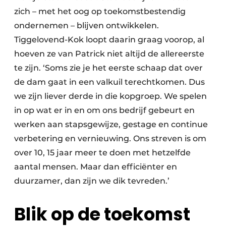
zich – met het oog op toekomstbestendig
ondernemen – blijven ontwikkelen.
Tiggelovend-Kok loopt daarin graag voorop, al
hoeven ze van Patrick niet altijd de allereerste
te zijn. ‘Soms zie je het eerste schaap dat over
de dam gaat in een valkuil terechtkomen. Dus
we zijn liever derde in die kopgroep. We spelen
in op wat er in en om ons bedrijf gebeurt en
werken aan stapsgewijze, gestage en continue
verbetering en vernieuwing. Ons streven is om
over 10, 15 jaar meer te doen met hetzelfde
aantal mensen. Maar dan efficiënter en
duurzamer, dan zijn we dik tevreden.’
Blik op de toekomst