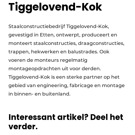
Tiggelovend-Kok
Staalconstructiebedrijf Tiggelovend-Kok,
gevestigd in Etten, ontwerpt, produceert en
monteert staalconstructies, draagconstructies,
trappen, hekwerken en balustrades. Ook
voeren de monteurs regelmatig
montageopdrachten uit voor derden.
Tiggelovend-Kok is een sterke partner op het
gebied van engineering, fabricage en montage
in binnen- en buitenland.
Interessant artikel? Deel het
verder.