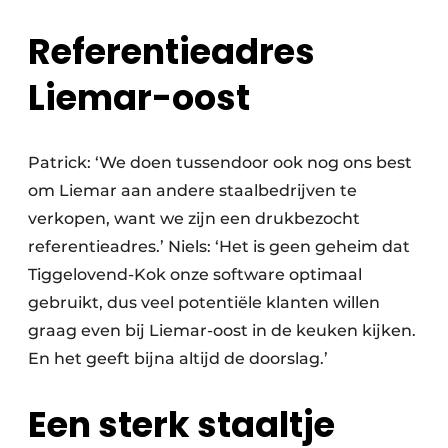
Referentieadres
Liemar-oost
Patrick: ‘We doen tussendoor ook nog ons best
om Liemar aan andere staalbedrijven te
verkopen, want we zijn een drukbezocht
referentieadres.’ Niels: ‘Het is geen geheim dat
Tiggelovend-Kok onze software optimaal
gebruikt, dus veel potentiële klanten willen
graag even bij Liemar-oost in de keuken kijken.
En het geeft bijna altijd de doorslag.’
Een sterk staaltje