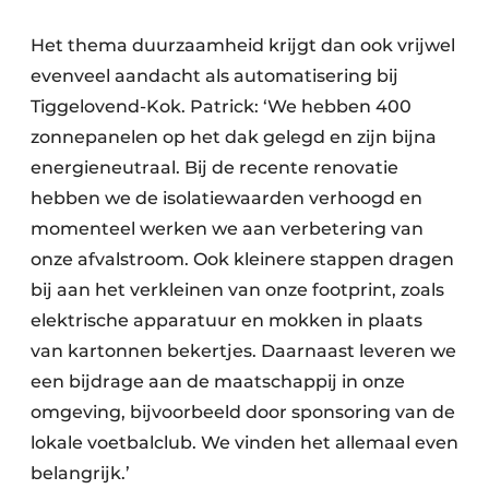
Het thema duurzaamheid krijgt dan ook vrijwel
evenveel aandacht als automatisering bij
Tiggelovend-Kok. Patrick: ‘We hebben 400
zonnepanelen op het dak gelegd en zijn bijna
energieneutraal. Bij de recente renovatie
hebben we de isolatiewaarden verhoogd en
momenteel werken we aan verbetering van
onze afvalstroom. Ook kleinere stappen dragen
bij aan het verkleinen van onze footprint, zoals
elektrische apparatuur en mokken in plaats
van kartonnen bekertjes. Daarnaast leveren we
een bijdrage aan de maatschappij in onze
omgeving, bijvoorbeeld door sponsoring van de
lokale voetbalclub. We vinden het allemaal even
belangrijk.’