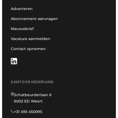
Adverteren
Abonnement aanvragen
Nieuwsbrief
Vacature aanmelden
Contact opnemen
KANTOOR NEDERLAND
Schatbeurderlaan 6
6002 ED Weert
+31 495 450095