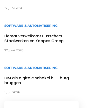
17 juni 2026
SOFTWARE & AUTOMATISERING
Liemar verwelkomt Busschers
Staalwerken en Koppes Groep
22 juni 2026
SOFTWARE & AUTOMATISERING
BIM als digitale schakel bij IJburg
bruggen
1 juli 2026