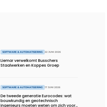
SOFTWARE & AUTOMATISERING
22 JUNI 2026
Liemar verwelkomt Busschers
Staalwerken en Koppes Groep
SOFTWARE & AUTOMATISERING
17 JUNI 2026
De tweede generatie Eurocodes: wat
bouwkundig en geotechnisch
ingenieurs moeten weten om zich voor