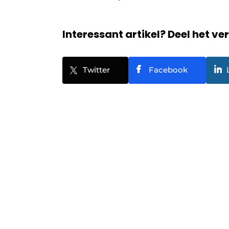
Interessant artikel? Deel het ve
Twitter
Facebook