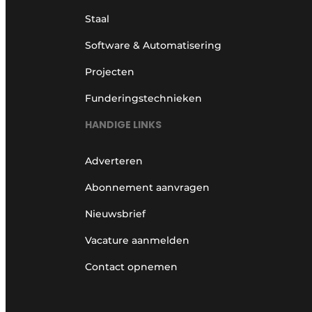
Staal
Software & Automatisering
Projecten
Funderingstechnieken
HANDIGE LINKS
Adverteren
Abonnement aanvragen
Nieuwsbrief
Vacature aanmelden
Contact opnemen