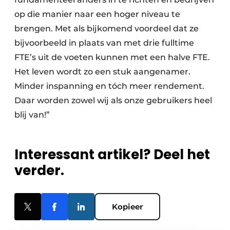
op die manier naar een hoger niveau te
brengen. Met als bijkomend voordeel dat ze
bijvoorbeeld in plaats van met drie fulltime
FTE’s uit de voeten kunnen met een halve FTE.
Het leven wordt zo een stuk aangenamer.
Minder inspanning en tóch meer rendement.
Daar worden zowel wij als onze gebruikers heel
blij van!”
Interessant artikel? Deel het
verder.
Kopieer