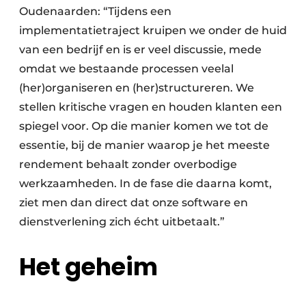
Oudenaarden: “Tijdens een
implementatietraject kruipen we onder de huid
van een bedrijf en is er veel discussie, mede
omdat we bestaande processen veelal
(her)organiseren en (her)structureren. We
stellen kritische vragen en houden klanten een
spiegel voor. Op die manier komen we tot de
essentie, bij de manier waarop je het meeste
rendement behaalt zonder overbodige
werkzaamheden. In de fase die daarna komt,
ziet men dan direct dat onze software en
dienstverlening zich écht uitbetaalt.”
Het geheim