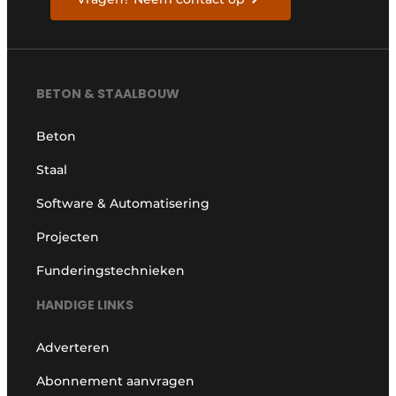
BETON & STAALBOUW
Beton
Staal
Software & Automatisering
Projecten
Funderingstechnieken
HANDIGE LINKS
Adverteren
Abonnement aanvragen