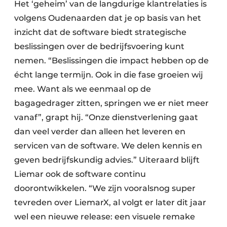
Het ‘geheim’ van de langdurige klantrelaties is
volgens Oudenaarden dat je op basis van het
inzicht dat de software biedt strategische
beslissingen over de bedrijfsvoering kunt
nemen. “Beslissingen die impact hebben op de
écht lange termijn. Ook in die fase groeien wij
mee. Want als we eenmaal op de
bagagedrager zitten, springen we er niet meer
vanaf”, grapt hij. “Onze dienstverlening gaat
dan veel verder dan alleen het leveren en
servicen van de software. We delen kennis en
geven bedrijfskundig advies.” Uiteraard blijft
Liemar ook de software continu
doorontwikkelen. “We zijn vooralsnog super
tevreden over LiemarX, al volgt er later dit jaar
wel een nieuwe release: een visuele remake