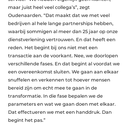
maar juist heel veel collega’s”, zegt
Oudenaarden. “Dat maakt dat we met veel
bedrijven al hele lange partnerships hebben,
waarbij sommigen al meer dan 25 jaar op onze
dienstverlening vertrouwen. En dat heeft een
reden. Het begint bij ons niet met een
transactie aan de voorkant. Nee, we doorlopen
verschillende fases. En dat begint al voordat we
een overeenkomst sluiten. We gaan aan elkaar
snuffelen en verkennen tot hoever mensen
bereid zijn om echt mee te gaan in de
transformatie. In die fase bepalen we de
parameters en wat we gaan doen met elkaar.
Dat effectueren we met een handdruk. Dan
begint het pas.”