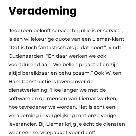
Verademing
‘Iedereen belooft service, bij jullie is er service’,
is een willekeurige quote van een Liemar-klant.
“Dat is toch fantastisch als je dat hoort”, vindt
Oudenaarden. “En daar werken we ook
voortdurend aan. We bellen proactief en zijn
altijd bereikbaar en behulpzaam.” Ook W. ten
Ham Constructie is lovend over de
dienstverlening: ‘Hoe langer we met de
software en de mensen van Liemar werken,
hoe tevredener we worden. Het is echt een
verademing in vergelijking met onze vorige
leverancier. Bij Liemar krijg je écht de diensten
waar een servicepakket voor dient’.