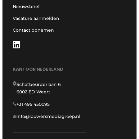
Nieuwsbrief
Vacature aanmelden
Contact opnemen
KANTOOR NEDERLAND
Schatbeurderlaan 6
6002 ED Weert
+31 495 450095
info@louwersmediagroep.nl