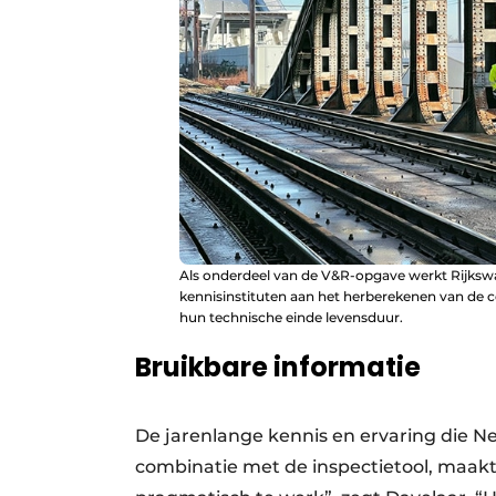
Als onderdeel van de V&R-opgave werkt Rijksw
kennisinstituten aan het herberekenen van de c
hun technische einde levensduur.
Bruikbare informatie
De jarenlange kennis en ervaring die N
combinatie met de inspectietool, maakt