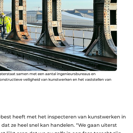
aterstaat samen met een aantal ingenieursbureaus en
onstructieve veiligheid van kunstwerken en het vaststellen van
ebest heeft met het inspecteren van kunstwerken in
 dat ze heel snel kan handelen. “We gaan uiterst