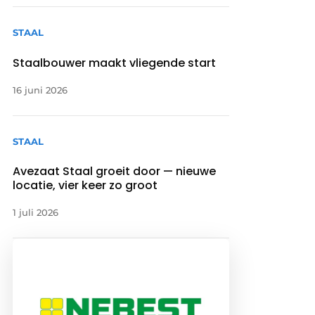
STAAL
Staalbouwer maakt vliegende start
16 juni 2026
STAAL
Avezaat Staal groeit door — nieuwe
locatie, vier keer zo groot
1 juli 2026