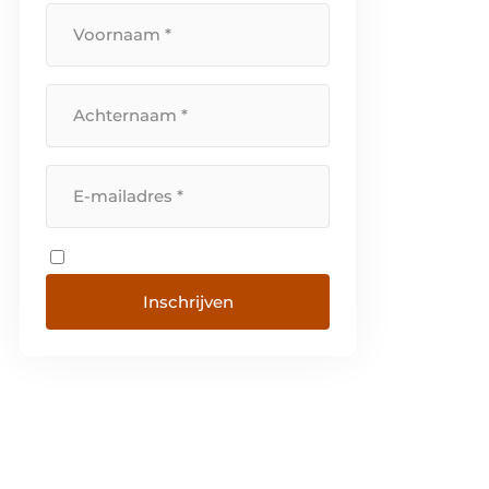
[…]
Inschrijven