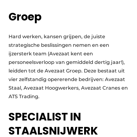
Groep
Hard werken, kansen grijpen, de juiste
strategische beslissingen nemen en een
ijzersterk team (Avezaat kent een
personeelsverloop van gemiddeld dertig jaar!),
leidden tot de Avezaat Groep. Deze bestaat uit
vier zelfstandig opererende bedrijven: Avezaat
Staal, Avezaat Hoogwerkers, Avezaat Cranes en
ATS Trading.
SPECIALIST IN
STAALSNIJWERK