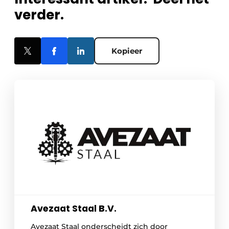
verder.
Kopieer
Avezaat Staal B.V.
Avezaat Staal onderscheidt zich door