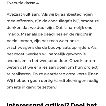
Executieklasse 4.
Avezaat vult aan: “Als wij bij aanbestedingen
mee-offreren, zijn de concullega’s blij, omdat ze
denken dat we duur zijn. Dat is namelijk ons
imago. Maar als de deadlines en de risico’s in
beeld komen, zijn het toch weer onze
vrachtwagens die de bouwplaats op rijden. Als
het moet, werken wij namelijk gewoon ’s
avonds en in het weekend door. Onze klanten
weten dat we er alles aan doen om hun project
te realiseren. En ze waarderen onze korte lijnen.
Wij hebben geen dertig handtekeningen nodig
om iets in gang te zetten.”
Interessant artikel? Deel het