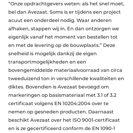
“Onze opdrachtgevers weten: als het snel moet,
bel dan Avezaat. Soms is er tijdens een project
acuut een onderdeel nodig. Waar anderen
afhaken, stappen wij in. En dan ontzorgen we
eigenlijk vanaf het moment van bestellen tot
en met de levering op de bouwplaats.” Deze
snelheid is mogelijk dankzij de eigen
transportmogelijkheden en een
bovengemiddelde materiaalvoorraad van circa
tweeduizend ton in verschillende kwaliteiten en
diktes. Bovendien is Avezaat bevoegd om
markeringen op basismateriaal met 3.1 of 3.2
certificaat volgens EN 10204:2004 over te
nemen op gesneden producten. Daarnaast
beschikt Avezaat over het ISO 9001-certificaat
en is ze gecertificeerd conform de EN 1090-1