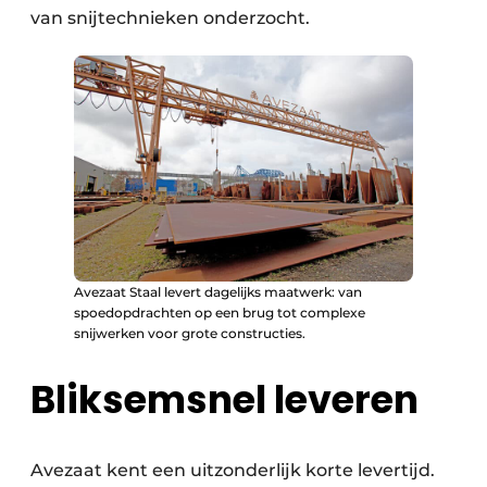
van snijtechnieken onderzocht.
Avezaat Staal levert dagelijks maatwerk: van
spoedopdrachten op een brug tot complexe
snijwerken voor grote constructies.
Bliksemsnel leveren
Avezaat kent een uitzonderlijk korte levertijd.