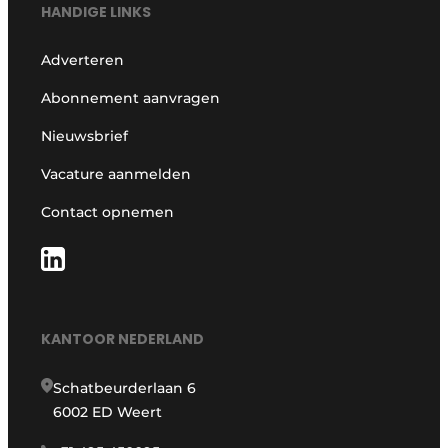
HANDIGE LINKS
Adverteren
Abonnement aanvragen
Nieuwsbrief
Vacature aanmelden
Contact opnemen
KANTOOR NEDERLAND
Schatbeurderlaan 6
6002 ED Weert