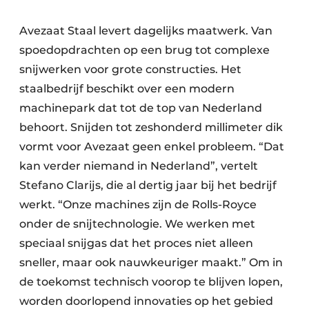
Avezaat Staal levert dagelijks maatwerk. Van
spoedopdrachten op een brug tot complexe
snijwerken voor grote constructies. Het
staalbedrijf beschikt over een modern
machinepark dat tot de top van Nederland
behoort. Snijden tot zeshonderd millimeter dik
vormt voor Avezaat geen enkel probleem. “Dat
kan verder niemand in Nederland”, vertelt
Stefano Clarijs, die al dertig jaar bij het bedrijf
werkt. “Onze machines zijn de Rolls-Royce
onder de snijtechnologie. We werken met
speciaal snijgas dat het proces niet alleen
sneller, maar ook nauwkeuriger maakt.” Om in
de toekomst technisch voorop te blijven lopen,
worden doorlopend innovaties op het gebied