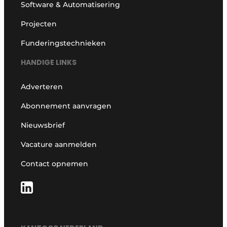
Software & Automatisering
Projecten
Funderingstechnieken
HANDIGE LINKS
Adverteren
Abonnement aanvragen
Nieuwsbrief
Vacature aanmelden
Contact opnemen