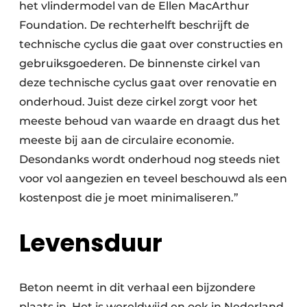
het vlindermodel van de Ellen MacArthur
Foundation. De rechterhelft beschrijft de
technische cyclus die gaat over constructies en
gebruiksgoederen. De binnenste cirkel van
deze technische cyclus gaat over renovatie en
onderhoud. Juist deze cirkel zorgt voor het
meeste behoud van waarde en draagt dus het
meeste bij aan de circulaire economie.
Desondanks wordt onderhoud nog steeds niet
voor vol aangezien en teveel beschouwd als een
kostenpost die je moet minimaliseren.”
Levensduur
Beton neemt in dit verhaal een bijzondere
plaats in. Het is wereldwijd en ook in Nederland