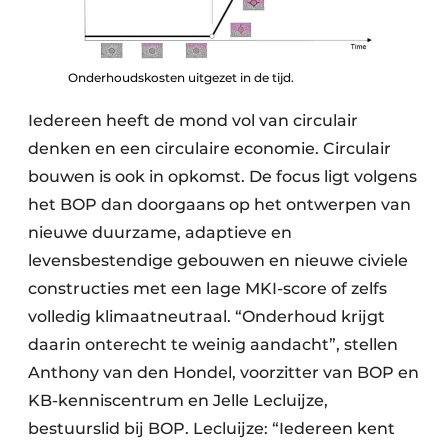
Onderhoudskosten uitgezet in de tijd.
Iedereen heeft de mond vol van circulair
denken en een circulaire economie. Circulair
bouwen is ook in opkomst. De focus ligt volgens
het BOP dan doorgaans op het ontwerpen van
nieuwe duurzame, adaptieve en
levensbestendige gebouwen en nieuwe civiele
constructies met een lage MKI-score of zelfs
volledig klimaatneutraal. “Onderhoud krijgt
daarin onterecht te weinig aandacht”, stellen
Anthony van den Hondel, voorzitter van BOP en
KB-kenniscentrum en Jelle Lecluijze,
bestuurslid bij BOP. Lecluijze: “Iedereen kent