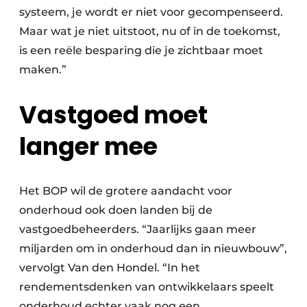
systeem, je wordt er niet voor gecompenseerd.
Maar wat je niet uitstoot, nu of in de toekomst,
is een reële besparing die je zichtbaar moet
maken.”
Vastgoed moet
langer mee
Het BOP wil de grotere aandacht voor
onderhoud ook doen landen bij de
vastgoedbeheerders. “Jaarlijks gaan meer
miljarden om in onderhoud dan in nieuwbouw”,
vervolgt Van den Hondel. “In het
rendementsdenken van ontwikkelaars speelt
onderhoud echter vaak nog een