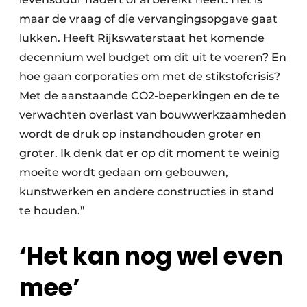
maar de vraag of die vervangingsopgave gaat
lukken. Heeft Rijkswaterstaat het komende
decennium wel budget om dit uit te voeren? En
hoe gaan corporaties om met de stikstofcrisis?
Met de aanstaande CO2-beperkingen en de te
verwachten overlast van bouwwerkzaamheden
wordt de druk op instandhouden groter en
groter. Ik denk dat er op dit moment te weinig
moeite wordt gedaan om gebouwen,
kunstwerken en andere constructies in stand
te houden.”
‘Het kan nog wel even
mee’