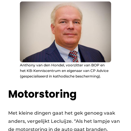
Anthony van den Hondel, voorzitter van BOP en
het KB-Kenniscentrum en eigenaar van CP Advice
(gespecialiseerd in kathodische bescherming).
Motorstoring
Met kleine dingen gaat het gek genoeg vaak
anders, vergelijkt Lecluijze. “Als het lampje van
de motorstoring in de auto gaat branden,