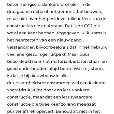
betonmengsels, slankere profielen in de
draagconstructie of het demontabel bouwen,
maar niet over het positieve milieueffect van de
constructies die er al staan. Dat is de CO2 die
we al een keer hebben uitgegeven. Kijk, soms is
het neerzetten van een nieuw pand
verstandiger, bijvoorbeeld als dat in het gebruik
veel energiezuiniger uitpakt. Maar puur
beoordeeld naar het materiaal, is laten staan en
goed onderhouden altijd beter. Wat mij stoort,
is dat je bij nieuwbouw in alle
duurzaamheidsrekensommen wel een kleinere
voetafdruk krijgt door een iets slankere
constructie, maar dat een iets zwaardere
constructie die twee keer zo lang meegaat
puntenaftrek oplevert. Behoud zit niet in het