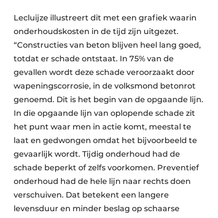
Lecluijze illustreert dit met een grafiek waarin
onderhoudskosten in de tijd zijn uitgezet.
“Constructies van beton blijven heel lang goed,
totdat er schade ontstaat. In 75% van de
gevallen wordt deze schade veroorzaakt door
wapeningscorrosie, in de volksmond betonrot
genoemd. Dit is het begin van de opgaande lijn.
In die opgaande lijn van oplopende schade zit
het punt waar men in actie komt, meestal te
laat en gedwongen omdat het bijvoorbeeld te
gevaarlijk wordt. Tijdig onderhoud had de
schade beperkt of zelfs voorkomen. Preventief
onderhoud had de hele lijn naar rechts doen
verschuiven. Dat betekent een langere
levensduur en minder beslag op schaarse