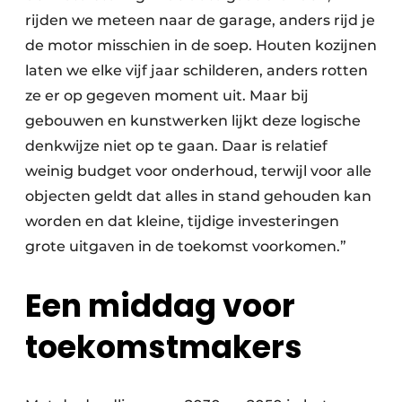
rijden we meteen naar de garage, anders rijd je
de motor misschien in de soep. Houten kozijnen
laten we elke vijf jaar schilderen, anders rotten
ze er op gegeven moment uit. Maar bij
gebouwen en kunstwerken lijkt deze logische
denkwijze niet op te gaan. Daar is relatief
weinig budget voor onderhoud, terwijl voor alle
objecten geldt dat alles in stand gehouden kan
worden en dat kleine, tijdige investeringen
grote uitgaven in de toekomst voorkomen.”
Een middag voor
toekomstmakers