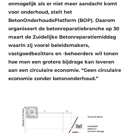
onmogelijk als er niet meer aandacht komt
voor onderhoud, stelt het
BetonOnderhoudsPlatform (BOP). Daarom
organiseert de betonreparatiebranche op 30
maart de Zuidelijke Betonreparatiemiddag
waarin zij vooral beleidsmakers,
vastgoedbezitters en -beheerders wil tonen
hoe men een grotere bijdrage kan leveren
aan een circulaire economie. “Geen circulaire
economie zonder betononderhoud.”