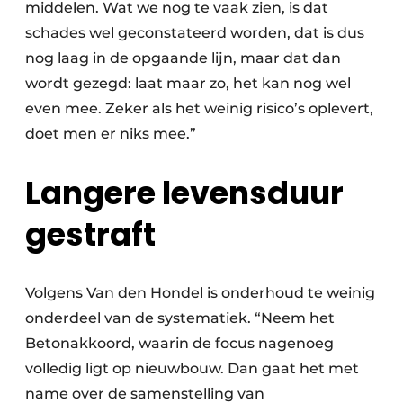
middelen. Wat we nog te vaak zien, is dat
schades wel geconstateerd worden, dat is dus
nog laag in de opgaande lijn, maar dat dan
wordt gezegd: laat maar zo, het kan nog wel
even mee. Zeker als het weinig risico’s oplevert,
doet men er niks mee.”
Langere levensduur
gestraft
Volgens Van den Hondel is onderhoud te weinig
onderdeel van de systematiek. “Neem het
Betonakkoord, waarin de focus nagenoeg
volledig ligt op nieuwbouw. Dan gaat het met
name over de samenstelling van