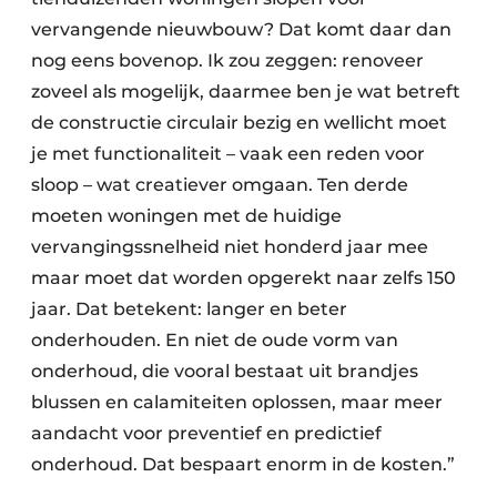
vervangende nieuwbouw? Dat komt daar dan
nog eens bovenop. Ik zou zeggen: renoveer
zoveel als mogelijk, daarmee ben je wat betreft
de constructie circulair bezig en wellicht moet
je met functionaliteit – vaak een reden voor
sloop – wat creatiever omgaan. Ten derde
moeten woningen met de huidige
vervangingssnelheid niet honderd jaar mee
maar moet dat worden opgerekt naar zelfs 150
jaar. Dat betekent: langer en beter
onderhouden. En niet de oude vorm van
onderhoud, die vooral bestaat uit brandjes
blussen en calamiteiten oplossen, maar meer
aandacht voor preventief en predictief
onderhoud. Dat bespaart enorm in de kosten.”