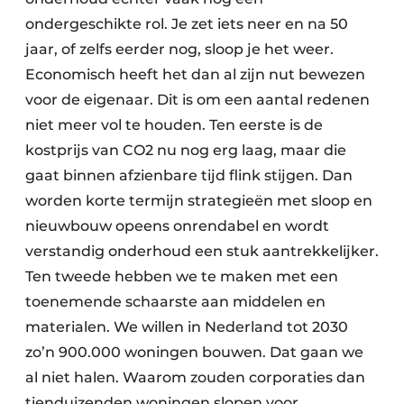
ondergeschikte rol. Je zet iets neer en na 50
jaar, of zelfs eerder nog, sloop je het weer.
Economisch heeft het dan al zijn nut bewezen
voor de eigenaar. Dit is om een aantal redenen
niet meer vol te houden. Ten eerste is de
kostprijs van CO2 nu nog erg laag, maar die
gaat binnen afzienbare tijd flink stijgen. Dan
worden korte termijn strategieën met sloop en
nieuwbouw opeens onrendabel en wordt
verstandig onderhoud een stuk aantrekkelijker.
Ten tweede hebben we te maken met een
toenemende schaarste aan middelen en
materialen. We willen in Nederland tot 2030
zo’n 900.000 woningen bouwen. Dat gaan we
al niet halen. Waarom zouden corporaties dan
tienduizenden woningen slopen voor