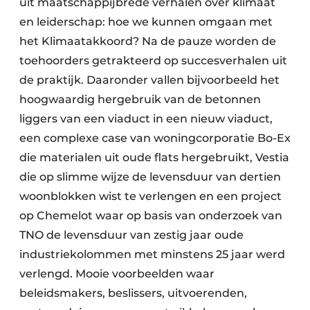
uit maatschappijbrede verhalen over klimaat
en leiderschap: hoe we kunnen omgaan met
het Klimaatakkoord? Na de pauze worden de
toehoorders getrakteerd op succesverhalen uit
de praktijk. Daaronder vallen bijvoorbeeld het
hoogwaardig hergebruik van de betonnen
liggers van een viaduct in een nieuw viaduct,
een complexe case van woningcorporatie Bo-Ex
die materialen uit oude flats hergebruikt, Vestia
die op slimme wijze de levensduur van dertien
woonblokken wist te verlengen en een project
op Chemelot waar op basis van onderzoek van
TNO de levensduur van zestig jaar oude
industriekolommen met minstens 25 jaar werd
verlengd. Mooie voorbeelden waar
beleidsmakers, beslissers, uitvoerenden,